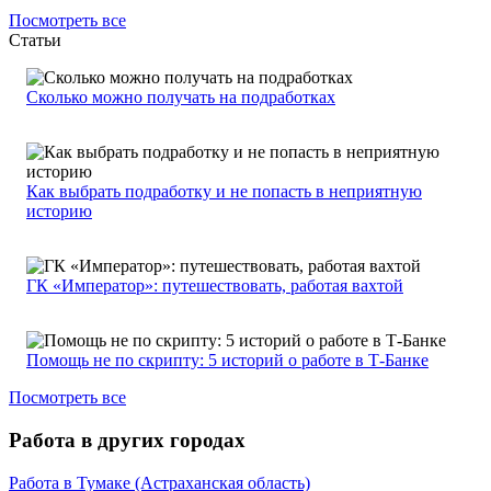
Посмотреть все
Статьи
Сколько можно получать на подработках
Как выбрать подработку и не попасть в неприятную
историю
ГК «Император»: путешествовать, работая вахтой
Помощь не по скрипту: 5 историй о работе в Т-Банке
Посмотреть все
Работа в других городах
Работа в Тумаке (Астраханская область)