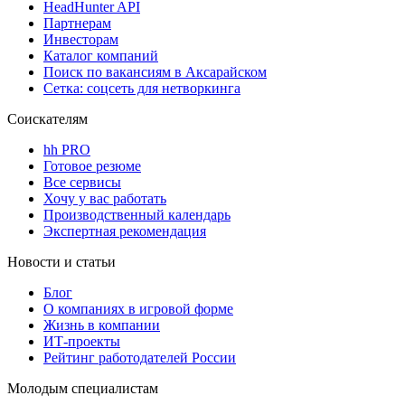
HeadHunter API
Партнерам
Инвесторам
Каталог компаний
Поиск по вакансиям в Аксарайском
Сетка: соцсеть для нетворкинга
Соискателям
hh PRO
Готовое резюме
Все сервисы
Хочу у вас работать
Производственный календарь
Экспертная рекомендация
Новости и статьи
Блог
О компаниях в игровой форме
Жизнь в компании
ИТ-проекты
Рейтинг работодателей России
Молодым специалистам