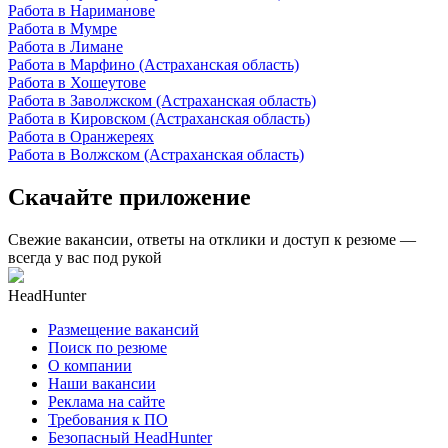
Работа в Нариманове
Работа в Мумре
Работа в Лимане
Работа в Марфино (Астраханская область)
Работа в Хошеутове
Работа в Заволжском (Астраханская область)
Работа в Кировском (Астраханская область)
Работа в Оранжереях
Работа в Волжском (Астраханская область)
Скачайте приложение
Свежие вакансии, ответы на отклики и доступ к резюме —
всегда у вас под рукой
HeadHunter
Размещение вакансий
Поиск по резюме
О компании
Наши вакансии
Реклама на сайте
Требования к ПО
Безопасный HeadHunter