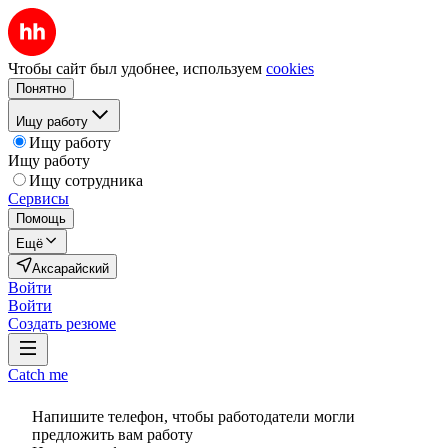
Чтобы сайт был удобнее, используем
cookies
Понятно
Ищу работу
Ищу работу
Ищу работу
Ищу сотрудника
Сервисы
Помощь
Ещё
Аксарайский
Войти
Войти
Создать резюме
Catch me
Напишите телефон, чтобы работодатели могли
предложить вам работу