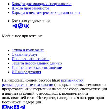
Карьера для молодых специалистов
Школа программистов
Карьера в некоммерческих организациях
Боты для уведомлений
Мобильное приложение
Этика и комплаенс
Оказание услуг
Использование сайтов
Защита персональных данных
Пользовательское соглашение
ИТ аккредитация
На информационном ресурсе hh.ru
применяются
рекомендательные технологии
(информационные технологии
предоставления информации на основе сбора, систематизации
и анализа сведений, относящихся к предпочтениям
пользователей сети «Интернет», находящихся на территории
Российской Федерации)