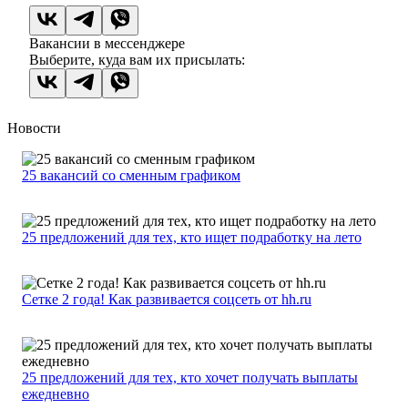
Вакансии в мессенджере
Выберите, куда вам их присылать:
Новости
25 вакансий со сменным графиком
25 предложений для тех, кто ищет подработку на лето
Сетке 2 года! Как развивается соцсеть от hh.ru
25 предложений для тех, кто хочет получать выплаты
ежедневно