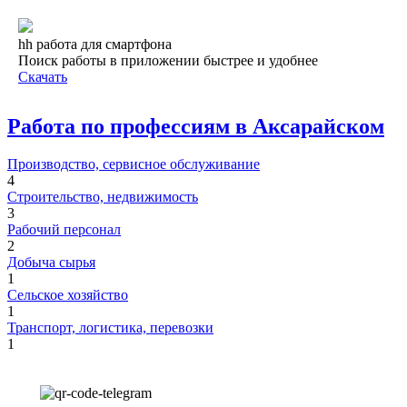
hh работа для смартфона
Поиск работы в приложении быстрее и удобнее
Скачать
Работа по профессиям в Аксарайском
Производство, сервисное обслуживание
4
Строительство, недвижимость
3
Рабочий персонал
2
Добыча сырья
1
Сельское хозяйство
1
Транспорт, логистика, перевозки
1