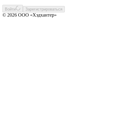
Войти
Зарегистрироваться
© 2026 ООО «Хэдхантер»