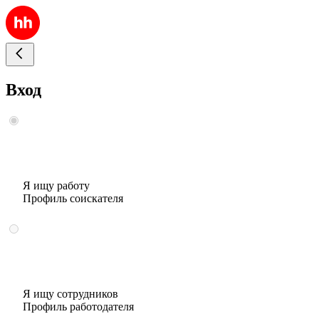
Вход
Я ищу работу
Профиль соискателя
Я ищу сотрудников
Профиль работодателя