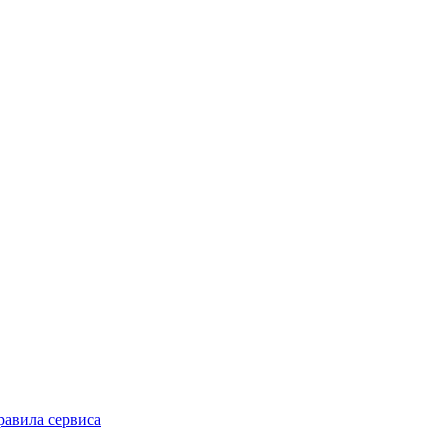
равила сервиса