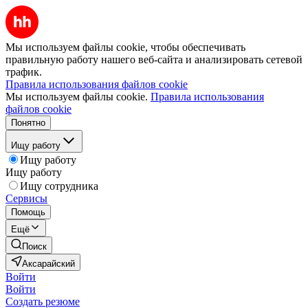
Мы используем файлы cookie, чтобы обеспечивать
правильную работу нашего веб-сайта и анализировать сетевой
трафик.
Правила использования файлов cookie
Мы используем файлы cookie.
Правила использования
файлов cookie
Понятно
Ищу работу
Ищу работу
Ищу работу
Ищу сотрудника
Сервисы
Помощь
Ещё
Поиск
Аксарайский
Войти
Войти
Создать резюме