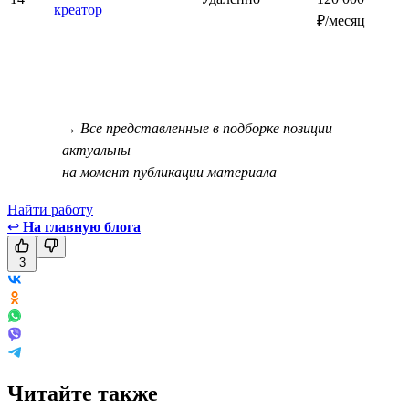
креатор
₽/месяц
→ Все представленные в подборке позиции
актуальны
на момент публикации материала
Найти работу
↩
На главную блога
3
Читайте также