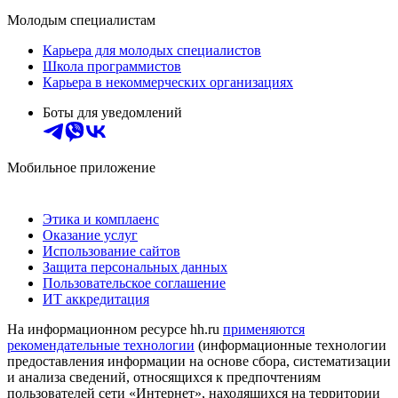
Молодым специалистам
Карьера для молодых специалистов
Школа программистов
Карьера в некоммерческих организациях
Боты для уведомлений
Мобильное приложение
Этика и комплаенс
Оказание услуг
Использование сайтов
Защита персональных данных
Пользовательское соглашение
ИТ аккредитация
На информационном ресурсе hh.ru
применяются
рекомендательные технологии
(информационные технологии
предоставления информации на основе сбора, систематизации
и анализа сведений, относящихся к предпочтениям
пользователей сети «Интернет», находящихся на территории