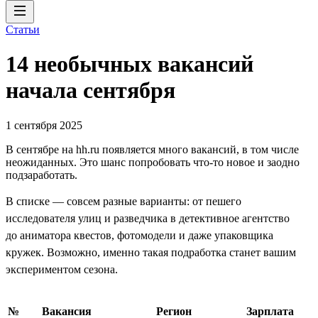
Статьи
14 необычных вакансий
начала сентября
1 сентября 2025
В сентябре на hh.ru появляется много вакансий, в том числе
неожиданных. Это шанс попробовать что-то новое и заодно
подзаработать.
В списке — совсем разные варианты: от пешего
исследователя улиц и разведчика в детективное агентство
до аниматора квестов, фотомодели и даже упаковщика
кружек. Возможно, именно такая подработка станет вашим
экспериментом сезона.
№
Вакансия
Регион
Зарплата