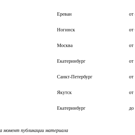
Ереван
от
Ногинск
от
Москва
от
Екатеринбург
от
Санкт-Петербург
от
Якутск
от
Екатеринбург
до
на момент публикации материала