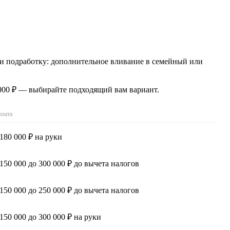
йти подработку: дополнительное вливание в семейный или
 000 ₽ — выбирайте подходящий вам вариант.
плата
 180 000 ₽ на руки
 150 000 до 300 000 ₽ до вычета налогов
 150 000 до 250 000 ₽ до вычета налогов
 150 000 до 300 000 ₽ на руки