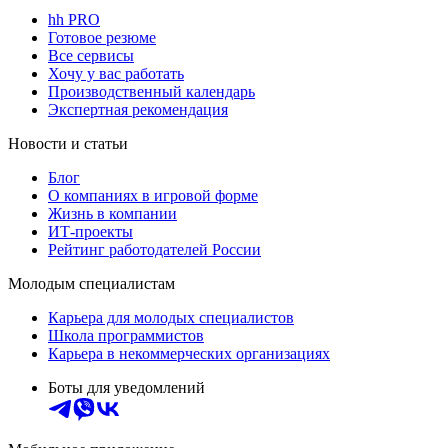
hh PRO
Готовое резюме
Все сервисы
Хочу у вас работать
Производственный календарь
Экспертная рекомендация
Новости и статьи
Блог
О компаниях в игровой форме
Жизнь в компании
ИТ-проекты
Рейтинг работодателей России
Молодым специалистам
Карьера для молодых специалистов
Школа программистов
Карьера в некоммерческих организациях
Боты для уведомлений