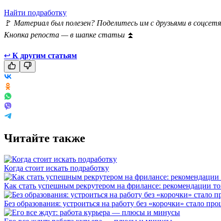
Найти подработку
🚩
Материал был полезен? Поделитесь им с друзьями в соцсетя
Кнопка репоста — в шапке статьи
⏫
↩
К другим статьям
Читайте также
Когда стоит искать подработку
Как стать успешным рекрутером на фрилансе: рекомендации то
Без образования: устроиться на работу без «корочки» стало про