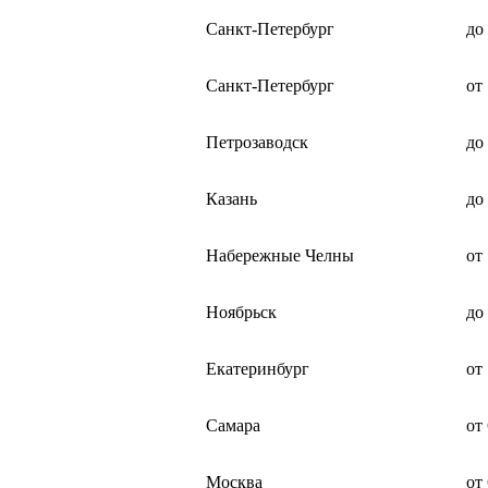
Санкт-Петербург
до
Санкт-Петербург
от
Петрозаводск
до
Казань
до
Набережные Челны
от
Ноябрьск
до
Екатеринбург
от
Самара
от
Москва
от