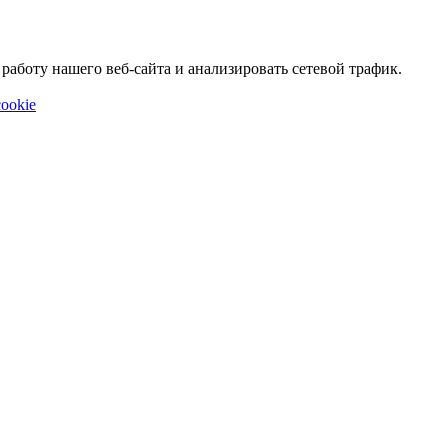
аботу нашего веб-сайта и анализировать сетевой трафик.
ookie