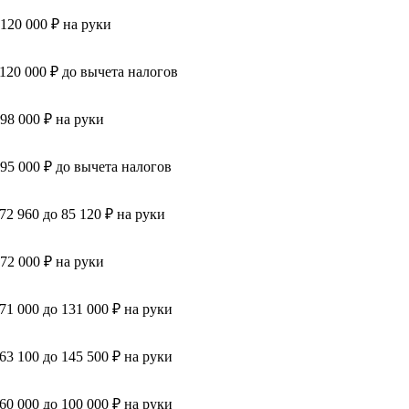
 120 000 ₽ на руки
 120 000 ₽ до вычета налогов
 98 000 ₽ на руки
 95 000 ₽ до вычета налогов
 72 960 до 85 120 ₽ на руки
 72 000 ₽ на руки
 71 000 до 131 000 ₽ на руки
 63 100 до 145 500 ₽ на руки
 60 000 до 100 000 ₽ на руки