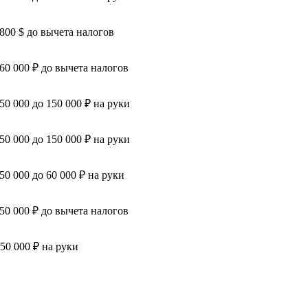
 800 $ до вычета налогов
 60 000 ₽ до вычета налогов
 50 000 до 150 000 ₽ на руки
 50 000 до 150 000 ₽ на руки
 50 000 до 60 000 ₽ на руки
 50 000 ₽ до вычета налогов
 50 000 ₽ на руки