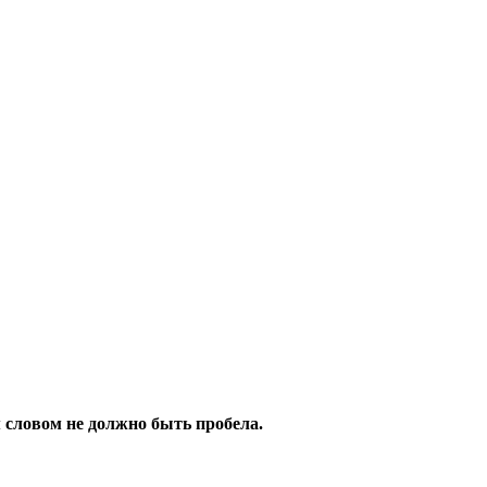
 словом не должно быть пробела.