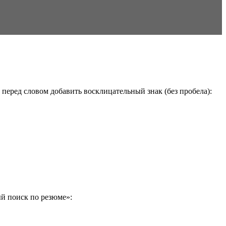
перед словом добавить восклицательный знак (без пробела):
й поиск по резюме»: