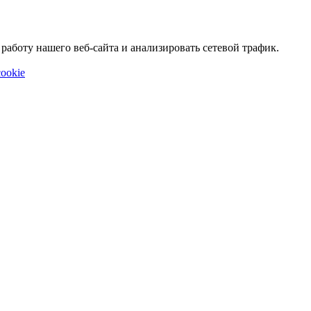
аботу нашего веб-сайта и анализировать сетевой трафик.
ookie