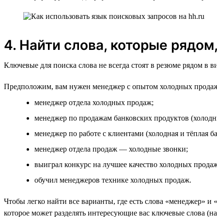
4. Найти слова, которые рядом
Ключевые для поиска слова не всегда стоят в резюме рядом в 
Предположим, вам нужен менеджер с опытом холодных продаж
менеджер отдела холодных продаж;
менеджер по продажам банковских продуктов (холодн
менеджер по работе с клиентами (холодная и тёплая ба
менеджер отдела продаж — холодные звонки;
выиграл конкурс на лучшее качество холодных продаж
обучил менеджеров технике холодных продаж.
Чтобы легко найти все варианты, где есть слова «менеджер» и 
которое может разделять интересующие вас ключевые слова (на