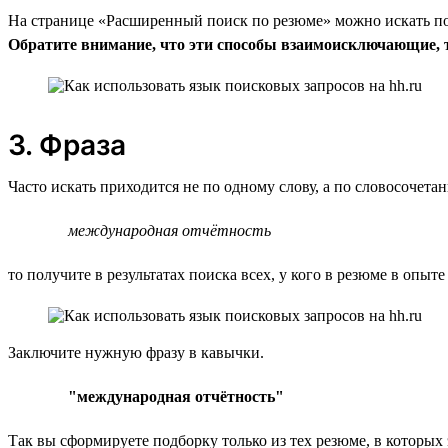
На странице «Расширенный поиск по резюме» можно искать по 
Обратите внимание, что эти способы взаимоисключающие, т.
3. Фраза
Часто искать приходится не по одному слову, а по словосочет
международная отчётность
то получите в результатах поиска всех, у кого в резюме в опыте
Заключите нужную фразу в кавычки.
"международная отчётность"
Так вы сформируете подборку только из тех резюме, в которых 