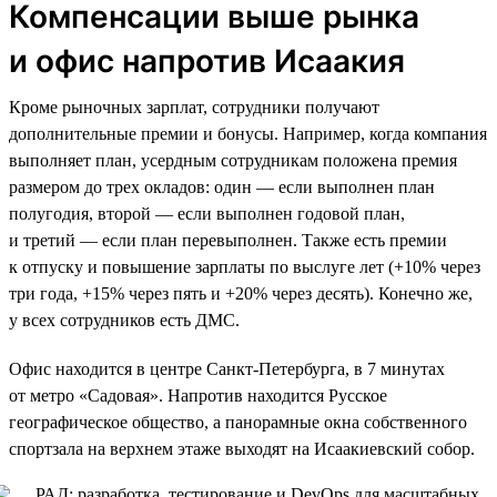
Компенсации выше рынка
и офис напротив Исаакия
Кроме рыночных зарплат, сотрудники получают
дополнительные премии и бонусы. Например, когда компания
выполняет план, усердным сотрудникам положена премия
размером до трех окладов: один — если выполнен план
полугодия, второй — если выполнен годовой план,
и третий — если план перевыполнен. Также есть премии
к отпуску и повышение зарплаты по выслуге лет (+10% через
три года, +15% через пять и +20% через десять). Конечно же,
у всех сотрудников есть ДМС.
Офис находится в центре Санкт-Петербурга, в 7 минутах
от метро «Садовая». Напротив находится Русское
географическое общество, а панорамные окна собственного
спортзала на верхнем этаже выходят на Исаакиевский собор.