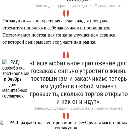
Александр Штурмин, руководитель IT-департамента
Госзакупки — конкурентная среда: каждая площадка
стремится привлечь к себе заказчиков и поставщиков.
Поэтому идет постоянная гонка за улучшением сервиса,
от которой выигрывают все участники рынка.
«Наше мобильное приложение для
госзаказа сильно упростило жизнь
поставщикам и заказчикам: теперь
им удобно в любой момент
проверить, сколько торгов открыто
и как они идут».
Александр Штурмин, руководитель IT-департамента