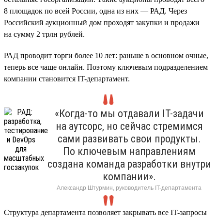
8 площадок по всей России, одна из них — РАД. Через
Российский аукционный дом проходят закупки и продажи
на сумму 2 трлн рублей.
РАД проводит торги более 10 лет: раньше в основном очные,
теперь все чаще онлайн. Поэтому ключевым подразделением
компании становится IT-департамент.
«Когда-то мы отдавали IT-задачи
на аутсорс, но сейчас стремимся
сами развивать свои продукты.
По ключевым направлениям
создана команда разработки внутри
компании».
Александр Штурмин, руководитель IT-департамента
Структура департамента позволяет закрывать все IT-запросы