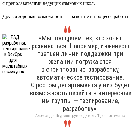
с преподавателями ведущих языковых школ.
Другая хорошая возможность — развитие в процессе работы.
«Мы поощряем тех, кто хочет
развиваться. Например, инженеры
третьей линии поддержки при
желании погружаются
в скриптование, разработку,
автоматическое тестирование.
С ростом департамента у них будет
возможность перейти в интересные
им группы — тестирование,
разработку».
Александр Штурмин, руководитель IT-департамента