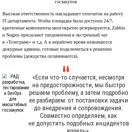
Высокая ответственность накладывает отпечаток на работу
IT-департамента. Чтобы площадка была доступна 24/7,
критичные компоненты многократно резервируются, Zabbix
и Nagios присылают уведомления в экстренный чат
в «Телеграме» и т.д. А в нерабочее время назначаются
дежурные админы, готовые подключиться к решению
проблемы (дежурства оплачиваются).
«Если что-то случается, несмотря
на предосторожности, мы быстро
решаем проблему, а затем подробно
ее разбираем: от постановки задачи
до внедрения и сопровождения.
Совместно определяем, как
не допустить подобных инцидентов
впредь».