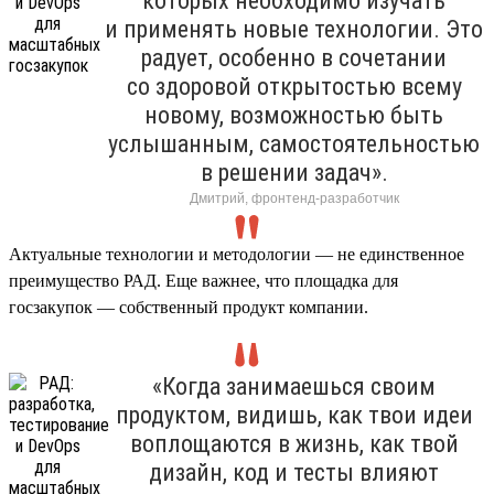
которых необходимо изучать
и применять новые технологии. Это
радует, особенно в сочетании
со здоровой открытостью всему
новому, возможностью быть
услышанным, самостоятельностью
в решении задач».
Дмитрий, фронтенд-разработчик
Актуальные технологии и методологии — не единственное
преимущество РАД. Еще важнее, что площадка для
госзакупок — собственный продукт компании.
«Когда занимаешься своим
продуктом, видишь, как твои идеи
воплощаются в жизнь, как твой
дизайн, код и тесты влияют