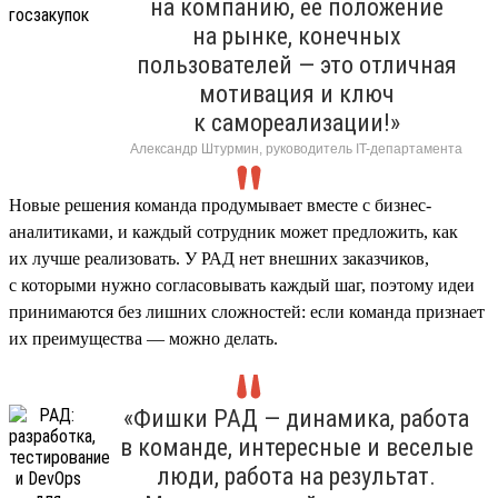
на компанию, ее положение
на рынке, конечных
пользователей — это отличная
мотивация и ключ
к самореализации!»
Александр Штурмин, руководитель IT-департамента
Новые решения команда продумывает вместе с бизнес-
аналитиками, и каждый сотрудник может предложить, как
их лучше реализовать. У РАД нет внешних заказчиков,
с которыми нужно согласовывать каждый шаг, поэтому идеи
принимаются без лишних сложностей: если команда признает
их преимущества — можно делать.
«Фишки РАД — динамика, работа
в команде, интересные и веселые
люди, работа на результат.