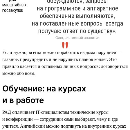
обсуждаются, запросы
на программное и аппаратное
обеспечение выполняются,
на поставленные вопросы всегда
получаю ответ по существу».
Олег, системный аналитик
Если нужно, всегда можно поработать из дома пару дней —
главное, предупредить и не нарушить планов коллег. Это
правило касается и остальных личных вопросов: договориться
можно обо всем.
Обучение: на курсах
и в работе
РАД оплачивает IT-специалистам технические курсы
и конференции — сотрудники сами выбирают, чему и где
учиться. Английский можно подтянуть на внутренних курсах