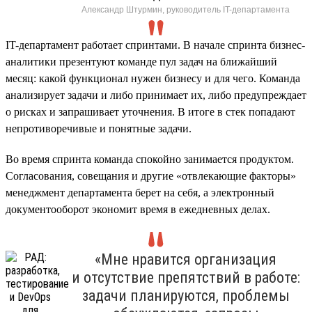
Александр Штурмин, руководитель IT-департамента
IT-департамент работает спринтами. В начале спринта бизнес-
аналитики презентуют команде пул задач на ближайший
месяц: какой функционал нужен бизнесу и для чего. Команда
анализирует задачи и либо принимает их, либо предупреждает
о рисках и запрашивает уточнения. В итоге в стек попадают
непротиворечивые и понятные задачи.
Во время спринта команда спокойно занимается продуктом.
Согласования, совещания и другие «отвлекающие факторы»
менеджмент департамента берет на себя, а электронный
документооборот экономит время в ежедневных делах.
«Мне нравится организация
и отсутствие препятствий в работе:
задачи планируются, проблемы