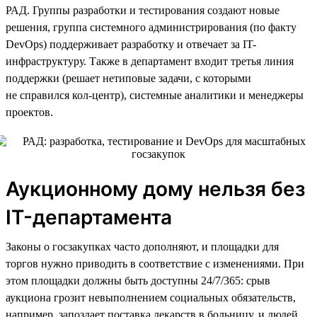
РАД. Группы разработки и тестирования создают новые
решения, группа системного администрирования (по факту
DevOps) поддерживает разработку и отвечает за IT-
инфраструктуру. Также в департамент входит третья линия
поддержки (решает нетиповые задачи, с которыми
не справился кол-центр), системные аналитики и менеджеры
проектов.
Аукционному дому нельзя без
IT-департамента
Законы о госзакупках часто дополняют, и площадки для
торгов нужно приводить в соответствие с изменениями. При
этом площадки должны быть доступны 24/7/365: срыв
аукциона грозит невыполнением социальных обязательств,
например, запоздает поставка лекарств в больницу, и людей