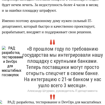
будет нечем лечить. За недоступность более 4 часов в месяц
и за ошибки площадку штрафуют.
Именно поэтому аукционному дому нужен сильный IT-
департамент, который быстро и качественно проектирует,
разрабатывает, внедряет и поддерживает свои решения.
«В прошлом году по требованию
государства мы интегрировали нашу
площадку с крупными банками.
Теперь поставщики могут просто
открыть спецсчет в своем банке.
На интеграцию с 21-м банком у нас
ушло всего 3 месяца».
Александр Штурмин, руководитель IT-департамента