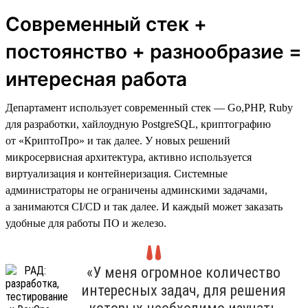
Современный стек +
постоянство + разнообразие =
интересная работа
Департамент использует современный стек — Go,PHP, Ruby
для разработки, хайлоудную PostgreSQL, криптографию
от «КриптоПро» и так далее. У новых решений
микросервисная архитектура, активно используется
виртуализация и контейнеризация. Системные
администраторы не ограничены админскими задачами,
а занимаются CI/CD и так далее. И каждый может заказать
удобные для работы ПО и железо.
«У меня огромное количество
интересных задач, для решения