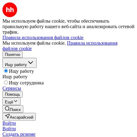
Мы используем файлы cookie, чтобы обеспечивать
правильную работу нашего веб-сайта и анализировать сетевой
трафик.
Правила использования файлов cookie
Мы используем файлы cookie.
Правила использования
файлов cookie
Понятно
Ищу работу
Ищу работу
Ищу работу
Ищу сотрудника
Сервисы
Помощь
Ещё
Поиск
Аксарайский
Войти
Войти
Создать резюме