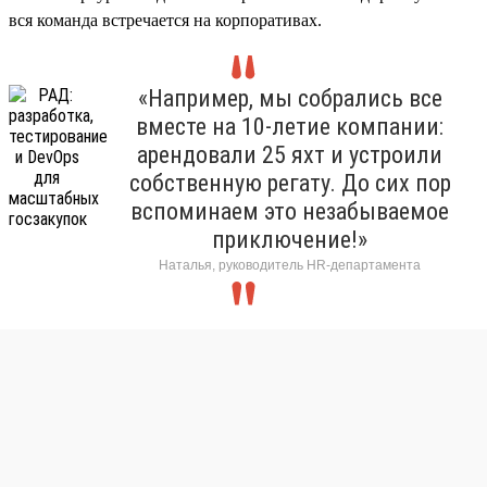
вся команда встречается на корпоративах.
«Например, мы собрались все
вместе на 10-летие компании:
арендовали 25 яхт и устроили
собственную регату. До сих пор
вспоминаем это незабываемое
приключение!»
Наталья, руководитель HR-департамента