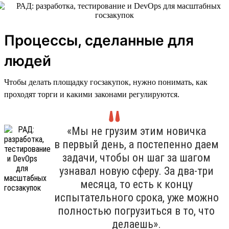
Процессы, сделанные для
людей
Чтобы делать площадку госзакупок, нужно понимать, как
проходят торги и какими законами регулируются.
«Мы не грузим этим новичка
в первый день, а постепенно даем
задачи, чтобы он шаг за шагом
узнавал новую сферу. За два-три
месяца, то есть к концу
испытательного срока, уже можно
полностью погрузиться в то, что
делаешь».