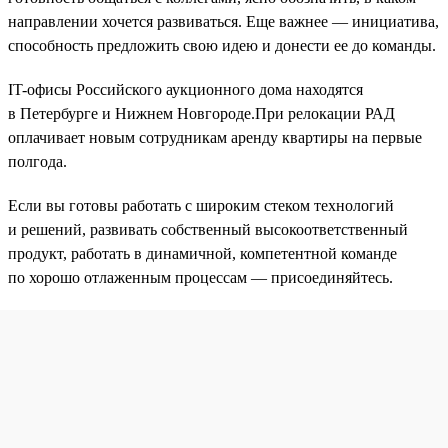
направлении хочется развиваться. Еще важнее — инициатива,
способность предложить свою идею и донести ее до команды.
IT-офисы Российского аукционного дома находятся
в Петербурге и Нижнем Новгороде.При релокации РАД
оплачивает новым сотрудникам аренду квартиры на первые
полгода.
Если вы готовы работать с широким стеком технологий
и решений, развивать собственный высокоответственный
продукт, работать в динамичной, компетентной команде
по хорошо отлаженным процессам — присоединяйтесь.