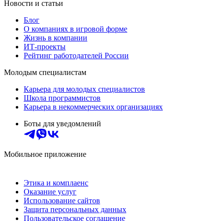
Новости и статьи
Блог
О компаниях в игровой форме
Жизнь в компании
ИТ-проекты
Рейтинг работодателей России
Молодым специалистам
Карьера для молодых специалистов
Школа программистов
Карьера в некоммерческих организациях
Боты для уведомлений
Мобильное приложение
Этика и комплаенс
Оказание услуг
Использование сайтов
Защита персональных данных
Пользовательское соглашение