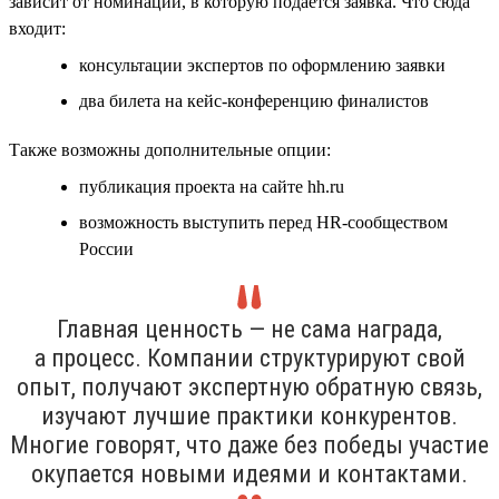
зависит от номинации, в которую подаётся заявка. Что сюда
входит:
консультации экспертов по оформлению заявки
два билета на кейс-конференцию финалистов
Также возможны дополнительные опции:
публикация проекта на сайте hh.ru
возможность выступить перед HR-сообществом
России
Главная ценность — не сама награда,
а процесс. Компании структурируют свой
опыт, получают экспертную обратную связь,
изучают лучшие практики конкурентов.
Многие говорят, что даже без победы участие
окупается новыми идеями и контактами.