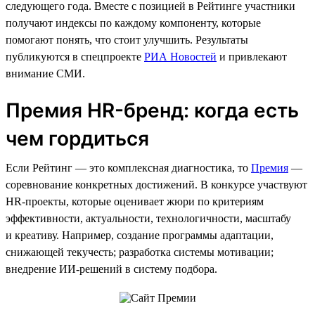
следующего года. Вместе с позицией в Рейтинге участники
получают индексы по каждому компоненту, которые
помогают понять, что стоит улучшить. Результаты
публикуются в спецпроекте
РИА Новостей
и привлекают
внимание СМИ.
Премия HR-бренд: когда есть
чем гордиться
Если Рейтинг — это комплексная диагностика, то
Премия
—
соревнование конкретных достижений. В конкурсе участвуют
HR-проекты, которые оценивает жюри по критериям
эффективности, актуальности, технологичности, масштабу
и креативу. Например, создание программы адаптации,
снижающей текучесть; разработка системы мотивации;
внедрение ИИ-решений в систему подбора.