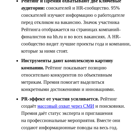
Рейтинг и Премия охватывают две ключевые
аудитории:
соискателей и HR-сообщество. 95%
соискателей изучают информацию о работодателе
перед откликом на вакансию. Значок участника
Рейтинга отображается на страницах компаний-
финалистов на hh.ru и во всех вакансиях. А HR-
сообщество видит лучшие проекты года и компании,
которые за ними стоят.
Инструменты дают комплексную картину
компании.
Рейтинг показывает позицию
относительно конкурентов по объективным
метрикам. Премия помогает выделиться
конкретными достижениями и инновациями.
PR-эффект от участия усиливается.
Рейтинг
создаёт
массовый охват через СМИ
и поисковики.
Премия даёт статус эксперта и приглашения
на профессиональные мероприятия. Вместе они
создают информационные поводы на весь год.