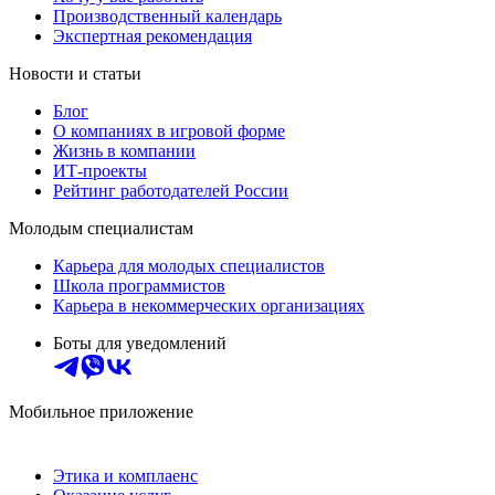
Производственный календарь
Экспертная рекомендация
Новости и статьи
Блог
О компаниях в игровой форме
Жизнь в компании
ИТ-проекты
Рейтинг работодателей России
Молодым специалистам
Карьера для молодых специалистов
Школа программистов
Карьера в некоммерческих организациях
Боты для уведомлений
Мобильное приложение
Этика и комплаенс