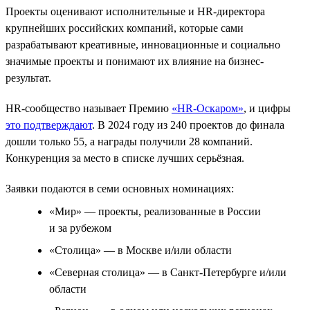
Проекты оценивают исполнительные и HR-директора
крупнейших российских компаний, которые сами
разрабатывают креативные, инновационные и социально
значимые проекты и понимают их влияние на бизнес-
результат.
HR-сообщество называет Премию
«HR-Оскаром»
, и цифры
это подтверждают
. В 2024 году из 240 проектов до финала
дошли только 55, а награды получили 28 компаний.
Конкуренция за место в списке лучших серьёзная.
Заявки подаются в семи основных номинациях:
«Мир» — проекты, реализованные в России
и за рубежом
«Столица» — в Москве и/или области
«Северная столица» — в Санкт-Петербурге и/или
области