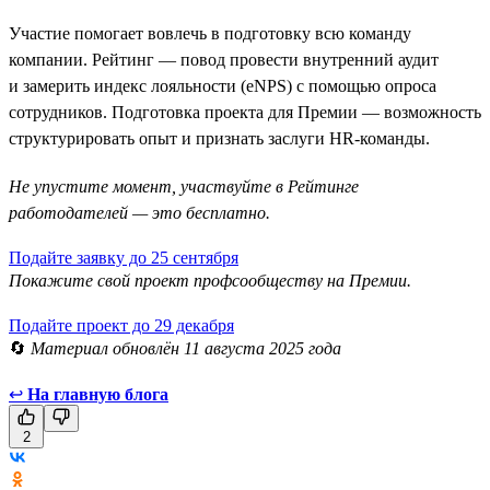
Участие помогает вовлечь в подготовку всю команду
компании. Рейтинг — повод провести внутренний аудит
и замерить индекс лояльности (eNPS) с помощью опроса
сотрудников. Подготовка проекта для Премии — возможность
структурировать опыт и признать заслуги HR-команды.
Не упустите момент, участвуйте в Рейтинге
работодателей — это бесплатно.
Подайте заявку до 25 сентября
Покажите свой проект профсообществу на Премии.
Подайте проект до 29 декабря
🔄
Материал обновлён 11 августа 2025 года
↩
На главную блога
2