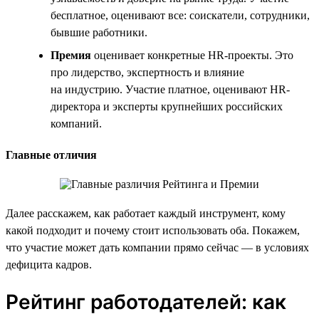
бесплатное, оценивают все: соискатели, сотрудники,
бывшие работники.
Премия
оценивает конкретные HR-проекты. Это
про лидерство, экспертность и влияние
на индустрию. Участие платное, оценивают HR-
директора и эксперты крупнейших российских
компаний.
Главные отличия
Далее расскажем, как работает каждый инструмент, кому
какой подходит и почему стоит использовать оба. Покажем,
что участие может дать компании прямо сейчас — в условиях
дефицита кадров.
Рейтинг работодателей: как