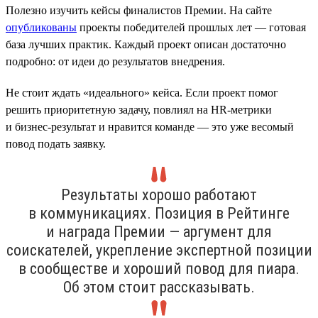
Полезно изучить кейсы финалистов Премии. На сайте
опубликованы
проекты победителей прошлых лет — готовая
база лучших практик. Каждый проект описан достаточно
подробно: от идеи до результатов внедрения.
Не стоит ждать «идеального» кейса. Если проект помог
решить приоритетную задачу, повлиял на HR-метрики
и бизнес-результат и нравится команде — это уже весомый
повод подать заявку.
Результаты хорошо работают
в коммуникациях. Позиция в Рейтинге
и награда Премии — аргумент для
соискателей, укрепление экспертной позиции
в сообществе и хороший повод для пиара.
Об этом стоит рассказывать.