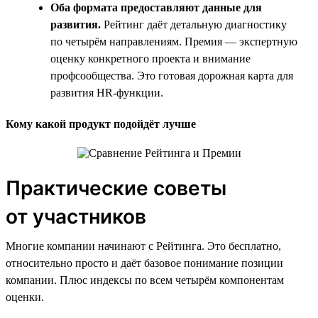
Оба формата предоставляют данные для
развития.
Рейтинг даёт детальную диагностику
по четырём направлениям. Премия — экспертную
оценку конкретного проекта и внимание
профсообщества. Это готовая дорожная карта для
развития HR-функции.
Кому какой продукт подойдёт лучше
Практические советы
от участников
Многие компании начинают с Рейтинга. Это бесплатно,
относительно просто и даёт базовое понимание позиции
компании. Плюс индексы по всем четырём компонентам
оценки.