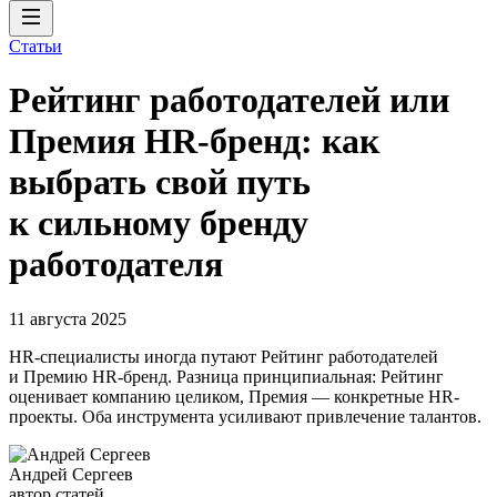
Статьи
Рейтинг работодателей или
Премия HR-бренд: как
выбрать свой путь
к сильному бренду
работодателя
11 августа 2025
HR-специалисты иногда путают Рейтинг работодателей
и Премию HR-бренд. Разница принципиальная: Рейтинг
оценивает компанию целиком, Премия — конкретные HR-
проекты. Оба инструмента усиливают привлечение талантов.
Андрей Сергеев
автор статей