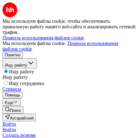
Мы используем файлы cookie, чтобы обеспечивать
правильную работу нашего веб-сайта и анализировать сетевой
трафик.
Правила использования файлов cookie
Мы используем файлы cookie.
Правила использования
файлов cookie
Понятно
Ищу работу
Ищу работу
Ищу работу
Ищу сотрудника
Сервисы
Помощь
Ещё
Поиск
Аксарайский
Войти
Войти
Создать резюме