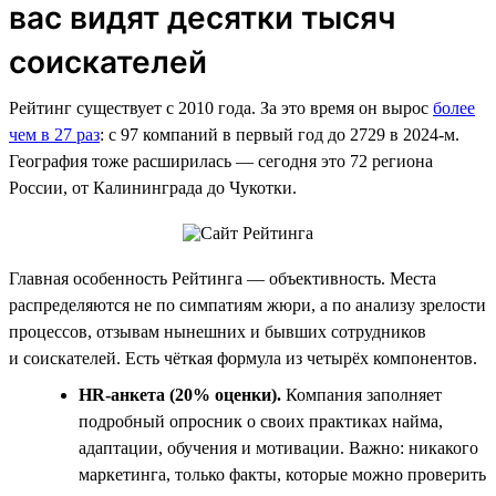
вас видят десятки тысяч
соискателей
Рейтинг существует с 2010 года. За это время он вырос
более
чем в 27 раз
: с 97 компаний в первый год до 2729 в 2024-м.
География тоже расширилась — сегодня это 72 региона
России, от Калининграда до Чукотки.
Главная особенность Рейтинга — объективность. Места
распределяются не по симпатиям жюри, а по анализу зрелости
процессов, отзывам нынешних и бывших сотрудников
и соискателей. Есть чёткая формула из четырёх компонентов.
HR-анкета (20% оценки).
Компания заполняет
подробный опросник о своих практиках найма,
адаптации, обучения и мотивации. Важно: никакого
маркетинга, только факты, которые можно проверить