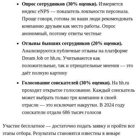
Опрос сотрудников (30% оценки).
Измеряется
индекс eNPS — показатель лояльности персонала.
Проще говоря, готовы ли ваши люди рекомендовать
компанию друзьям как место работы. Опрос
анонимный, поэтому ответы честные
Отзывы бывших сотрудников (20% оценки).
Анализируются публичные отзывы на платформе
Dream Job от hh.ru. Учитываются как
положительные, так и отрицательные мнения — это
даёт полную картину
Голосование соискателей (30% оценки).
На hh.ru
проходит открытое голосование. Каждый соискатель
может выбрать только три компании в своей
отрасли — это исключает накрутки. В 2024 году
соискатели отдали 686 тысяч голосов
Участие бесплатное — достаточно подать заявку и пройти все
этапы отбора. Результаты становятся известны в январе