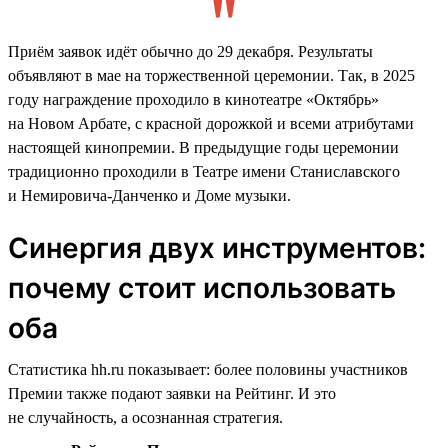
Приём заявок идёт обычно до 29 декабря. Результаты
объявляют в мае на торжественной церемонии. Так, в 2025
году награждение проходило в кинотеатре «Октябрь»
на Новом Арбате, с красной дорожкой и всеми атрибутами
настоящей кинопремии. В предыдущие годы церемонии
традиционно проходили в Театре имени Станиславского
и Немировича-Данченко и Доме музыки.
Синергия двух инструментов:
почему стоит использовать
оба
Статистика hh.ru показывает: более половины участников
Премии также подают заявки на Рейтинг. И это
не случайность, а осознанная стратегия.