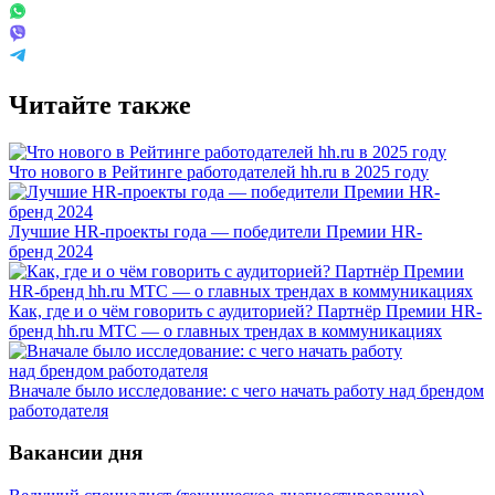
Читайте также
Что нового в Рейтинге работодателей hh.ru в 2025 году
Лучшие HR-проекты года — победители Премии HR-
бренд 2024
Как, где и о чём говорить с аудиторией? Партнёр Премии HR-
бренд hh.ru МТС — о главных трендах в коммуникациях
Вначале было исследование: с чего начать работу над брендом
работодателя
Вакансии дня