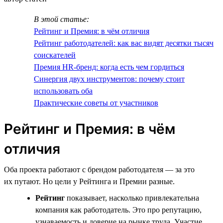
В этой статье:
Рейтинг и Премия: в чём отличия
Рейтинг работодателей: как вас видят десятки тысяч
соискателей
Премия HR-бренд: когда есть чем гордиться
Синергия двух инструментов: почему стоит
использовать оба
Практические советы от участников
Рейтинг и Премия: в чём
отличия
Оба проекта работают с брендом работодателя — за это
их путают. Но цели у Рейтинга и Премии разные.
Рейтинг
показывает, насколько привлекательна
компания как работодатель. Это про репутацию,
узнаваемость и доверие на рынке труда. Участие