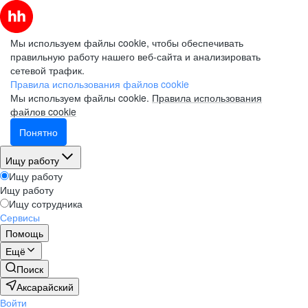
Мы используем файлы cookie, чтобы обеспечивать
правильную работу нашего веб-сайта и анализировать
сетевой трафик.
Правила использования файлов cookie
Мы используем файлы cookie.
Правила использования
файлов cookie
Понятно
Ищу работу
Ищу работу
Ищу работу
Ищу сотрудника
Сервисы
Помощь
Ещё
Поиск
Аксарайский
Войти