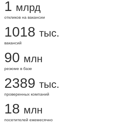
1
млрд
откликов на вакансии
1018
тыс.
вакансий
90
млн
резюме в базе
2389
тыс.
проверенных компаний
18
млн
посетителей ежемесячно