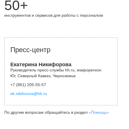
50+
инструментов и сервисов для работы с персоналом
Пресс-центр
Екатерина Никифорова
Руководитель пресс-службы hh.ru, макрорегион
Юг, Северный Кавказ, Черноземье
+7 (861) 205-55-57
ek.nikiforova@hh.ru
По другим вопросам обращайтесь в раздел
«Помощь»