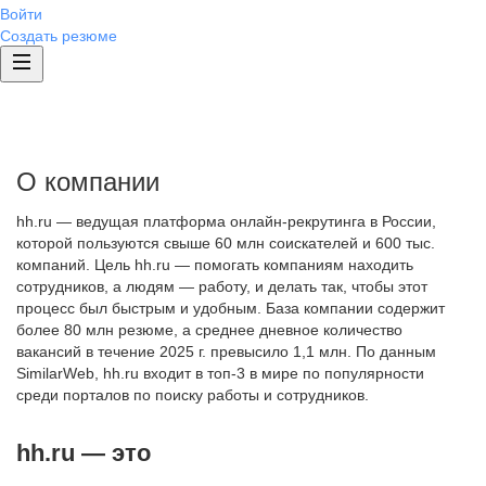
Войти
Создать резюме
О компании
hh.ru — ведущая платформа онлайн-рекрутинга в России,
которой пользуются свыше 60 млн соискателей и 600 тыс.
компаний. Цель hh.ru — помогать компаниям находить
сотрудников, а людям — работу, и делать так, чтобы этот
процесс был быстрым и удобным. База компании содержит
более 80 млн резюме, а среднее дневное количество
вакансий в течение 2025 г. превысило 1,1 млн. По данным
SimilarWeb, hh.ru входит в топ-3 в мире по популярности
среди порталов по поиску работы и сотрудников.
hh.ru — это