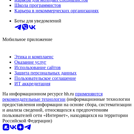
Школа программистов
Карьера в некоммерческих организациях
Боты для уведомлений
Мобильное приложение
Этика и комплаенс
Оказание услуг
Использование сайтов
Защита персональных данных
Пользовательское соглашение
ИТ аккредитация
На информационном ресурсе hh.ru
применяются
рекомендательные технологии
(информационные технологии
предоставления информации на основе сбора, систематизации
и анализа сведений, относящихся к предпочтениям
пользователей сети «Интернет», находящихся на территории
Российской Федерации)