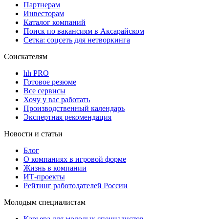
Партнерам
Инвесторам
Каталог компаний
Поиск по вакансиям в Аксарайском
Сетка: соцсеть для нетворкинга
Соискателям
hh PRO
Готовое резюме
Все сервисы
Хочу у вас работать
Производственный календарь
Экспертная рекомендация
Новости и статьи
Блог
О компаниях в игровой форме
Жизнь в компании
ИТ-проекты
Рейтинг работодателей России
Молодым специалистам
Карьера для молодых специалистов