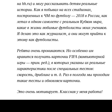
на hh.ru) и могу рассказывать детям реальные
истории. Как я побывал на всех стадионах,
построенных к ЧМ по футболу — 2018 в России, как
летал в одном самолете с реальным Кубком мира,
какие в жизни любимые футболисты моих учеников.
Я делаю это как журналист, а они могут прийти к
этому как футболисты.
Ребята очень проникаются. Но особенно им
нравится получать карточки FIFA (компьютерной
игры — прим. ред.), в которых указаны их реальные
характеристики после специальных тестов:
скорость, дриблинг и т. д. Раз в полгода мы проходим
такие тесты и обновляем карточки.
Это очень мотивирует. Классная у меня работа!