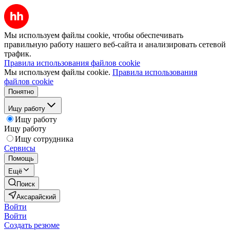
Мы используем файлы cookie, чтобы обеспечивать
правильную работу нашего веб-сайта и анализировать сетевой
трафик.
Правила использования файлов cookie
Мы используем файлы cookie.
Правила использования
файлов cookie
Понятно
Ищу работу
Ищу работу
Ищу работу
Ищу сотрудника
Сервисы
Помощь
Ещё
Поиск
Аксарайский
Войти
Войти
Создать резюме