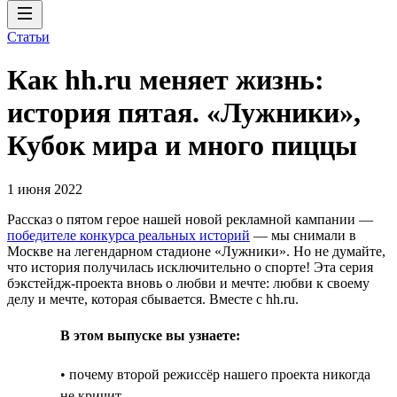
Статьи
Как hh.ru меняет жизнь:
история пятая. «Лужники»,
Кубок мира и много пиццы
1 июня 2022
Рассказ о пятом герое нашей новой рекламной кампании —
победителе конкурса реальных историй
— мы снимали в
Москве на легендарном стадионе «Лужники». Но не думайте,
что история получилась исключительно о спорте! Эта серия
бэкстейдж-проекта вновь о любви и мечте: любви к своему
делу и мечте, которая сбывается. Вместе с hh.ru.
В этом выпуске вы узнаете:
• почему второй режиссёр нашего проекта никогда
не кричит,