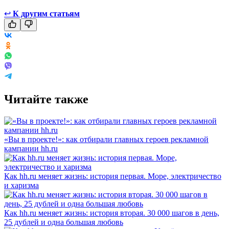
↩
К другим статьям
Читайте также
«Вы в проекте!»: как отбирали главных героев рекламной
кампании hh.ru
Как hh.ru меняет жизнь: история первая. Море, электричество
и харизма
Как hh.ru меняет жизнь: история вторая. 30 000 шагов в день,
25 дублей и одна большая любовь