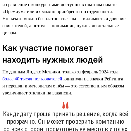
и сравнение с конкурентами доступны в платном пакете
«Премиум» или их можно приобрести по отдельности.
Но начать можно бесплатно: сначала — видимость и доверие
соискателей, а потом — понимание, нужны ли детальные
цифры.
Как участие помогает
находить нужных людей
По данным Яндекс Метрики, только за февраль 2024 года
более 40 тысяч пользователей
кликнули на значки Рейтинга
и перешли к материалам о нём — это естественным образом
увеличивает отклики на вакансии.
Кандидату проще принять решение, когда всё
прозрачно. Он может проверить компанию
со всех сторон: посмотреть её место в итогах