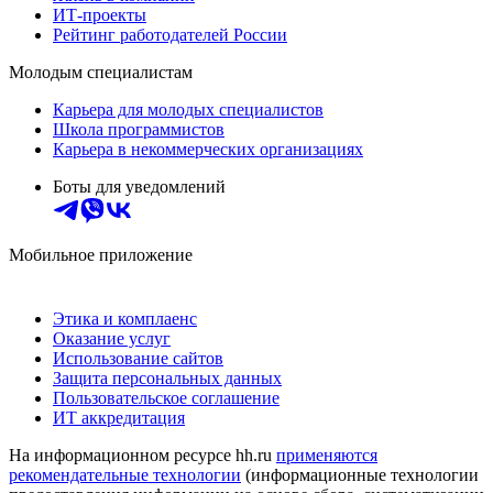
ИТ-проекты
Рейтинг работодателей России
Молодым специалистам
Карьера для молодых специалистов
Школа программистов
Карьера в некоммерческих организациях
Боты для уведомлений
Мобильное приложение
Этика и комплаенс
Оказание услуг
Использование сайтов
Защита персональных данных
Пользовательское соглашение
ИТ аккредитация
На информационном ресурсе hh.ru
применяются
рекомендательные технологии
(информационные технологии