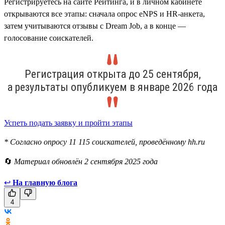
Регистрируетесь на сайте Рейтинга, и в личном кабинете
открываются все этапы: сначала опрос eNPS и HR-анкета,
затем учитываются отзывы с Dream Job, а в конце —
голосование соискателей.
Регистрация открыта до 25 сентября,
а результаты опубликуем в январе 2026 года
Успеть подать заявку и пройти этапы
* Согласно опросу 11 115 соискателей, проведённому hh.ru
🔄
Материал обновлён 2 сентября 2025 года
↩
На главную блога
4