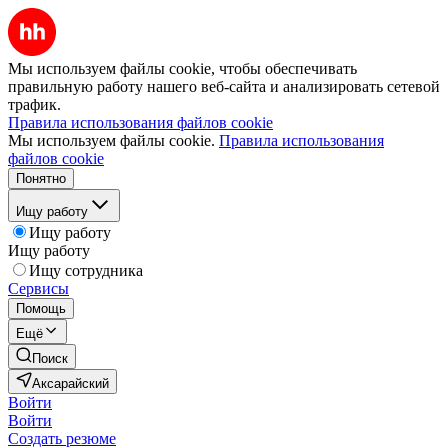
Мы используем файлы cookie, чтобы обеспечивать
правильную работу нашего веб-сайта и анализировать сетевой
трафик.
Правила использования файлов cookie
Мы используем файлы cookie.
Правила использования
файлов cookie
Понятно
Ищу работу
Ищу работу
Ищу работу
Ищу сотрудника
Сервисы
Помощь
Ещё
Поиск
Аксарайский
Войти
Войти
Создать резюме