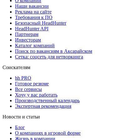
О компании
Наши вакансии
Реклама на сайте
Требования к ПО
Безопасный HeadHunter
HeadHunter API
Партнерам
Инвесторам
Каталог компаний
Поиск по вакансиям в Аксарайском
Сетка: соцсеть для нетворкинга
Соискателям
hh PRO
Готовое резюме
Все сервисы
Хочу у вас работать
Производственный календарь
Экспертная рекомендация
Новости и статьи
Блог
О компаниях в игровой форме
Жизнь в компании