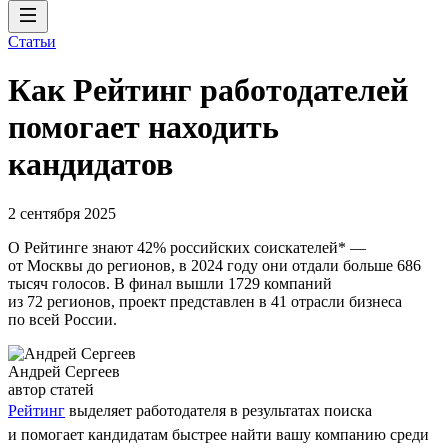
Статьи
Как Рейтинг работодателей
помогает находить
кандидатов
2 сентября 2025
О Рейтинге знают 42% российских соискателей* —
от Москвы до регионов, в 2024 году они отдали больше 686
тысяч голосов. В финал вышли 1729 компаний
из 72 регионов, проект представлен в 41 отрасли бизнеса
по всей России.
Андрей Сергеев
автор статей
Рейтинг
выделяет работодателя в результатах поиска
и помогает кандидатам быстрее найти вашу компанию среди