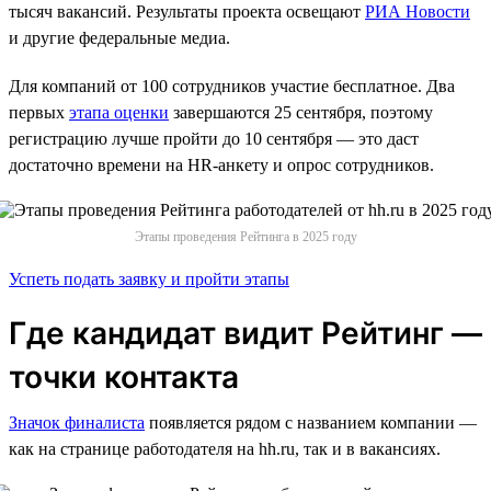
тысяч вакансий. Результаты проекта освещают
РИА Новости
и другие федеральные медиа.
Для компаний от 100 сотрудников участие бесплатное. Два
первых
этапа оценки
завершаются 25 сентября, поэтому
регистрацию лучше пройти до 10 сентября — это даст
достаточно времени на HR-анкету и опрос сотрудников.
Этапы проведения Рейтинга в 2025 году
Успеть подать заявку и пройти этапы
Где кандидат видит Рейтинг —
точки контакта
Значок финалиста
появляется рядом с названием компании —
как на странице работодателя на hh.ru, так и в вакансиях.