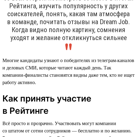
Рейтинга, изучить популярность у других
соискателей, понять, какая там атмосфера
в команде, почитать отзывы на Dream Job.
Когда видно полную картину, сомнения
уходят и желание откликнуться сильнее
Многие кандидаты узнают о победителях из телеграм-каналов
и деловых СМИ, которые читают каждый день. Так
компании-финалисты становятся видны даже тем, кто не ищет
работу активно.
Как принять участие
в Рейтинге
Всё просто и прозрачно. Участвовать могут компании
со штатом от сотни сотрудников — бесплатно и по желанию.