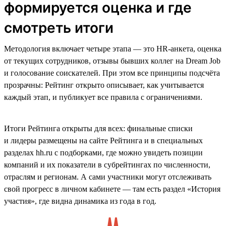
формируется оценка и где
смотреть итоги
Методология включает четыре этапа — это HR-анкета, оценка
от текущих сотрудников, отзывы бывших коллег на Dream Job
и голосование соискателей. При этом все принципы подсчёта
прозрачны: Рейтинг открыто описывает, как учитывается
каждый этап, и публикует все правила с ограничениями.
Итоги Рейтинга открыты для всех: финальные списки
и лидеры размещены на сайте Рейтинга и в специальных
разделах hh.ru с подборками, где можно увидеть позиции
компаний и их показатели в субрейтингах по численности,
отраслям и регионам. А сами участники могут отслеживать
свой прогресс в личном кабинете — там есть раздел «История
участия», где видна динамика из года в год.