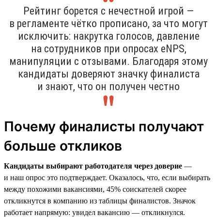
Рейтинг борется с нечестной игрой —
в регламенте чётко прописано, за что могут
исключить: накрутка голосов, давление
на сотрудников при опросах eNPS,
манипуляции с отзывами. Благодаря этому
кандидаты доверяют значку финалиста
и знают, что он получен честно
Почему финалисты получают
больше откликов
Кандидаты выбирают работодателя через доверие
—
и наш опрос это подтверждает. Оказалось, что, если выбирать
между похожими вакансиями, 45% соискателей скорее
откликнутся в компанию из таблицы финалистов. Значок
работает напрямую: увидел вакансию — откликнулся.