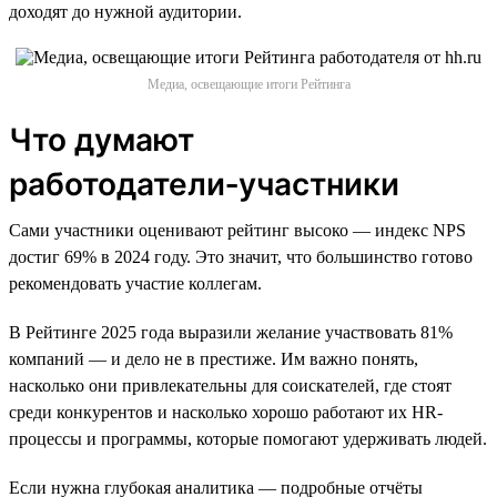
доходят до нужной аудитории.
Медиа, освещающие итоги Рейтинга
Что думают
работодатели‑участники
Сами участники оценивают рейтинг высоко — индекс NPS
достиг 69% в 2024 году. Это значит, что большинство готово
рекомендовать участие коллегам.
В Рейтинге 2025 года выразили желание участвовать 81%
компаний — и дело не в престиже. Им важно понять,
насколько они привлекательны для соискателей, где стоят
среди конкурентов и насколько хорошо работают их HR-
процессы и программы, которые помогают удерживать людей.
Если нужна глубокая аналитика — подробные отчёты