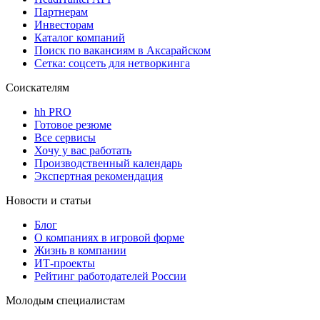
Партнерам
Инвесторам
Каталог компаний
Поиск по вакансиям в Аксарайском
Сетка: соцсеть для нетворкинга
Соискателям
hh PRO
Готовое резюме
Все сервисы
Хочу у вас работать
Производственный календарь
Экспертная рекомендация
Новости и статьи
Блог
О компаниях в игровой форме
Жизнь в компании
ИТ-проекты
Рейтинг работодателей России
Молодым специалистам