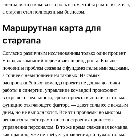
специалиста и какова его роль в том, чтобы ракета взлетела,
а стартап стал полноценным бизнесом.
Маршрутная карта для
стартапа
Согласно различным исследованиям только один процент
молодых компаний переживает период роста. Больше
половины проблем связаны с фундаментальными задачами,
а точнее с невыполнением таковых. Из самых
распространённых: команда проекта не дошла до точки
работы в синергии, управление командой происходит
в отрыве от реальности, сроки проекта выполняют только
функцию отягчающего фактора — давят сильнее с каждым
днём, но не выполняются. Все эти проблемы во многом
решаются за счёт грамотного построения процессов
управления персоналом. В то же время слаженная команда,
как правило, уже не требует управления, ей нужно только