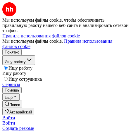
Мы используем файлы cookie, чтобы обеспечивать
правильную работу нашего веб-сайта и анализировать сетевой
трафик.
Правила использования файлов cookie
Мы используем файлы cookie.
Правила использования
файлов cookie
Понятно
Ищу работу
Ищу работу
Ищу работу
Ищу сотрудника
Сервисы
Помощь
Ещё
Поиск
Аксарайский
Войти
Войти
Создать резюме