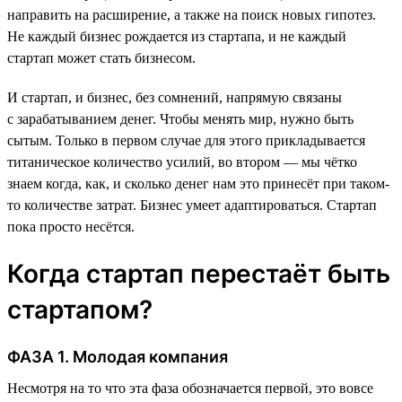
направить на расширение, а также на поиск новых гипотез.
Не каждый бизнес рождается из стартапа, и не каждый
стартап может стать бизнесом.
И стартап, и бизнес, без сомнений, напрямую связаны
с зарабатыванием денег. Чтобы менять мир, нужно быть
сытым. Только в первом случае для этого прикладывается
титаническое количество усилий, во втором — мы чётко
знаем когда, как, и сколько денег нам это принесёт при таком-
то количестве затрат. Бизнес умеет адаптироваться. Стартап
пока просто несётся.
Когда стартап перестаёт быть
стартапом?
ФАЗА 1. Молодая компания
Несмотря на то что эта фаза обозначается первой, это вовсе