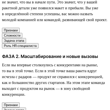
не значит, что вы в начале пути. Это значит, что у вашей
ракетной детали уже появился макет и прибыли. Вы уже
в определённой степени успешны, вас можно назвать
молодой компанией или командой, развивающей свой проект.
Признаки
Сложности
Задача этапа
Роль HR-специалиста
ФАЗА 2. Масштабирование и новые вызовы
Если вы впервые столкнулись с конкурентами на рынке,
то вы в этой точке. Если в этой точке ваша ракета вдруг
исчезла с радаров — продукт не справился с конкуренцией,
как и большинство других стартапов. На этом этапе команда
выходит с продуктом на рынок — в зону свободной
конкуренции.
Признаки