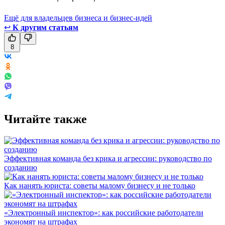
Ещё для владельцев бизнеса и бизнес-идей
↩
К другим статьям
8
Читайте также
Эффективная команда без крика и агрессии: руководство по
созданию
Как нанять юриста: советы малому бизнесу и не только
«Электронный инспектор»: как российские работодатели
экономят на штрафах