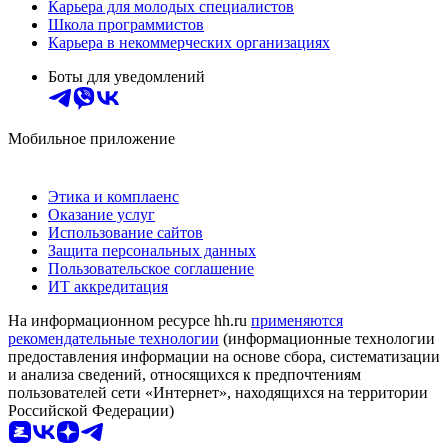
Карьера для молодых специалистов
Школа программистов
Карьера в некоммерческих организациях
Боты для уведомлений
Мобильное приложение
Этика и комплаенс
Оказание услуг
Использование сайтов
Защита персональных данных
Пользовательское соглашение
ИТ аккредитация
На информационном ресурсе hh.ru
применяются
рекомендательные технологии
(информационные технологии
предоставления информации на основе сбора, систематизации
и анализа сведений, относящихся к предпочтениям
пользователей сети «Интернет», находящихся на территории
Российской Федерации)