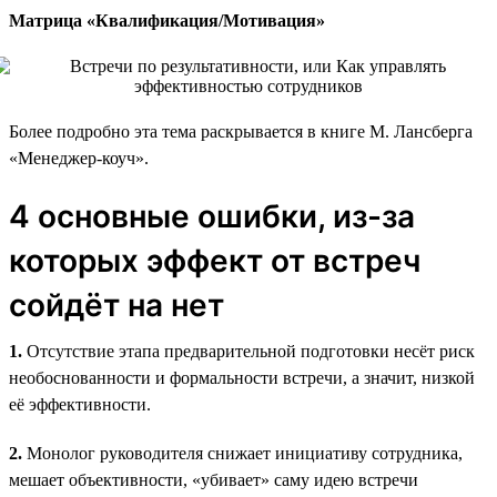
Матрица «Квалификация/Мотивация»
Более подробно эта тема раскрывается в книге М. Лансберга
«Менеджер-коуч».
4 основные ошибки, из-за
которых эффект от встреч
сойдёт на нет
1.
Отсутствие этапа предварительной подготовки несёт риск
необоснованности и формальности встречи, а значит, низкой
её эффективности.
2.
Монолог руководителя снижает инициативу сотрудника,
мешает объективности, «убивает» саму идею встречи