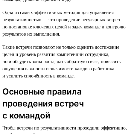
Одна из самых эффективных методик для управления
результативностью — это проведение регулярных встреч
по постановке ключевых целей и задач команде и контролю
результатов их выполнения.
Такие встречи позволяют не только оценить достижение
целей и уровень развития компетенций сотрудника,
но и обсудить зоны роста, дать обратную связь, повысить
ощущения важности и значимости каждого работника
и усилить сплочённость в команде.
Основные правила
проведения встреч
с командой
Чтобы встречи по результативности проходили эффективно,