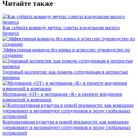
Читайте также
Как собрать команду мечты: советы владельцам малого
бизнеса
Эффективная команда без крика и агрессии: руководство по
созданию
Здоровый коллектив: как помочь сотрудникам в непростые
времена
Мотивация «ОТ» и мотивация «К» в проекте внедрения
изменений в компании
Корпоративная культура в новой реальности: как компании
удерживают и мотивируют сотрудников в эпоху глобальных
потрясений