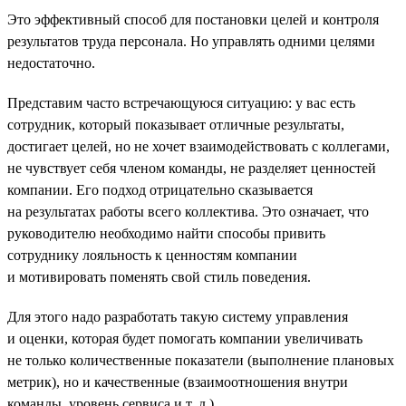
Это эффективный способ для постановки целей и контроля
результатов труда персонала. Но управлять одними целями
недостаточно.
Представим часто встречающуюся ситуацию: у вас есть
сотрудник, который показывает отличные результаты,
достигает целей, но не хочет взаимодействовать с коллегами,
не чувствует себя членом команды, не разделяет ценностей
компании. Его подход отрицательно сказывается
на результатах работы всего коллектива. Это означает, что
руководителю необходимо найти способы привить
сотруднику лояльность к ценностям компании
и мотивировать поменять свой стиль поведения.
Для этого надо разработать такую систему управления
и оценки, которая будет помогать компании увеличивать
не только количественные показатели (выполнение плановых
метрик), но и качественные (взаимоотношения внутри
команды, уровень сервиса и т. д.)