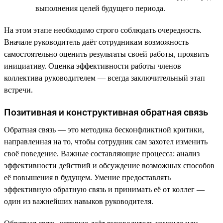
выполнения целей будущего периода.
На этом этапе необходимо строго соблюдать очередность.
Вначале руководитель даёт сотрудникам возможность
самостоятельно оценить результаты своей работы, проявить
инициативу. Оценка эффективности работы членов
коллектива руководителем — всегда заключительный этап
встречи.
Позитивная и конструктивная обратная связь
Обратная связь — это методика бесконфликтной критики,
направленная на то, чтобы сотрудник сам захотел изменить
своё поведение. Важные составляющие процесса: анализ
эффективности действий и обсуждение возможных способов
её повышения в будущем. Умение предоставлять
эффективную обратную связь и принимать её от коллег —
один из важнейших навыков руководителя.