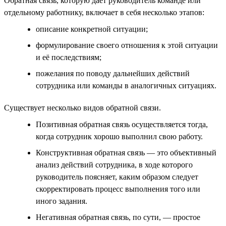
Обратная связь, которую даёт руководитель команде или
отдельному работнику, включает в себя несколько этапов:
описание конкретной ситуации;
формулирование своего отношения к этой ситуации
и её последствиям;
пожелания по поводу дальнейших действий
сотрудника или команды в аналогичных ситуациях.
Существует несколько видов обратной связи.
Позитивная обратная связь осуществляется тогда,
когда сотрудник хорошо выполнил свою работу.
Конструктивная обратная связь — это объективный
анализ действий сотрудника, в ходе которого
руководитель поясняет, каким образом следует
скорректировать процесс выполнения того или
иного задания.
Негативная обратная связь, по сути, — простое