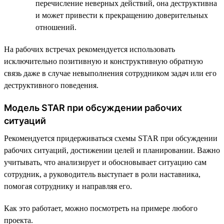
перечисление неверных действий, она деструктивна
и может привести к прекращению доверительных
отношений.
На рабочих встречах рекомендуется использовать
исключительно позитивную и конструктивную обратную
связь даже в случае невыполнения сотрудником задач или его
деструктивного поведения.
Модель STAR при обсуждении рабочих
ситуаций
Рекомендуется придерживаться схемы STAR при обсуждении
рабочих ситуаций, достижении целей и планировании. Важно
учитывать, что анализирует и обосновывает ситуацию сам
сотрудник, а руководитель выступает в роли наставника,
помогая сотруднику и направляя его.
Как это работает, можно посмотреть на примере любого
проекта.