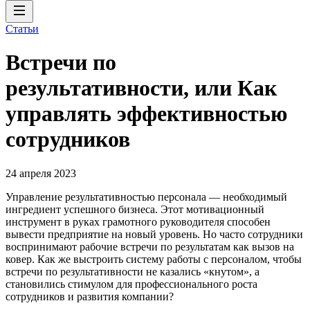
Статьи
Встречи по
результативности, или Как
управлять эффективностью
сотрудников
24 апреля 2023
Управление результативностью персонала — необходимый
ингредиент успешного бизнеса. Этот мотивационный
инструмент в руках грамотного руководителя способен
вывести предприятие на новый уровень. Но часто сотрудники
воспринимают рабочие встречи по результатам как вызов на
ковер. Как же выстроить систему работы с персоналом, чтобы
встречи по результативности не казались «кнутом», а
становились стимулом для профессионального роста
сотрудников и развития компании?