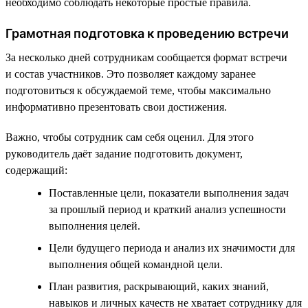
необходимо соблюдать некоторые простые правила.
Грамотная подготовка к проведению встречи
За несколько дней сотрудникам сообщается формат встречи
и состав участников. Это позволяет каждому заранее
подготовиться к обсуждаемой теме, чтобы максимально
информативно презентовать свои достижения.
Важно, чтобы сотрудник сам себя оценил. Для этого
руководитель даёт задание подготовить документ,
содержащий:
Поставленные цели, показатели выполнения задач
за прошлый период и краткий анализ успешности
выполнения целей.
Цели будущего периода и анализ их значимости для
выполнения общей командной цели.
План развития, раскрывающий, каких знаний,
навыков и личных качеств не хватает сотруднику для