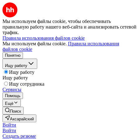
Мы используем файлы cookie, чтобы обеспечивать
правильную работу нашего веб-сайта и анализировать сетевой
трафик.
Правила использования файлов cookie
Мы используем файлы cookie.
Правила использования
файлов cookie
Понятно
Ищу работу
Ищу работу
Ищу работу
Ищу сотрудника
Сервисы
Помощь
Ещё
Поиск
Аксарайский
Войти
Войти
Создать резюме