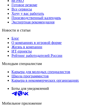
hh PRO
Готовое резюме
Все сервисы
Хочу у вас работать
Производственный календарь
Экспертная рекомендация
Новости и статьи
Блог
О компаниях в игровой форме
Жизнь в компании
ИТ-проекты
Рейтинг работодателей России
Молодым специалистам
Карьера для молодых специалистов
Школа программистов
Карьера в некоммерческих организациях
Боты для уведомлений
Мобильное приложение