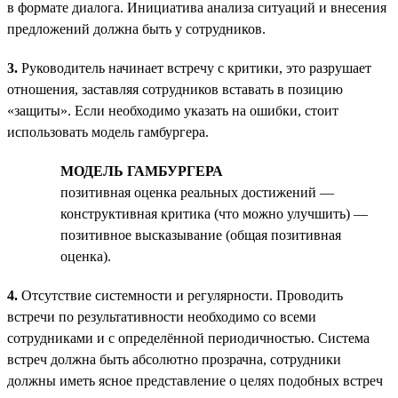
в формате диалога. Инициатива анализа ситуаций и внесения
предложений должна быть у сотрудников.
3.
Руководитель начинает встречу с критики, это разрушает
отношения, заставляя сотрудников вставать в позицию
«защиты». Если необходимо указать на ошибки, стоит
использовать модель гамбургера.
МОДЕЛЬ ГАМБУРГЕРА
позитивная оценка реальных достижений —
конструктивная критика (что можно улучшить) —
позитивное высказывание (общая позитивная
оценка).
4.
Отсутствие системности и регулярности. Проводить
встречи по результативности необходимо со всеми
сотрудниками и с определённой периодичностью. Система
встреч должна быть абсолютно прозрачна, сотрудники
должны иметь ясное представление о целях подобных встреч