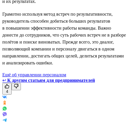
и их результатах.
Грамотно используя метод встреч по результативности,
руководитель способен добиться больших результатов
в повышении эффективности работы команды. Важно
донести до сотрудников, что суть рабочих встреч не в разборе
полётов и поиске виноватых. Прежде всего, это диалог,
позволяющий компании и персоналу двигаться в одном
направлении, достигать общих целей, делиться результатами
и анализировать ошибки.
Ещё об управлении персоналом
↩
К другим статьям для предпринимателей
4