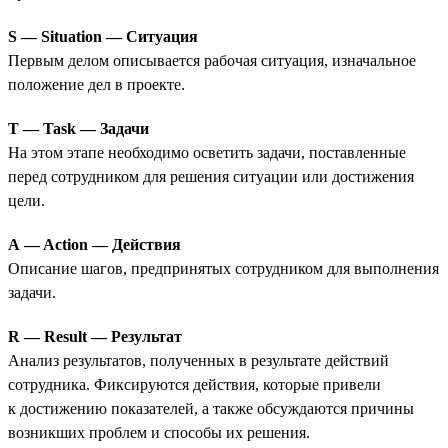
S — Situation — Ситуация
Первым делом описывается рабочая ситуация, изначальное
положение дел в проекте.
T — Task — Задачи
На этом этапе необходимо осветить задачи, поставленные
перед сотрудником для решения ситуации или достижения
цели.
A — Action — Действия
Описание шагов, предпринятых сотрудником для выполнения
задачи.
R — Result — Результат
Анализ результатов, полученных в результате действий
сотрудника. Фиксируются действия, которые привели
к достижению показателей, а также обсуждаются причины
возникших проблем и способы их решения.