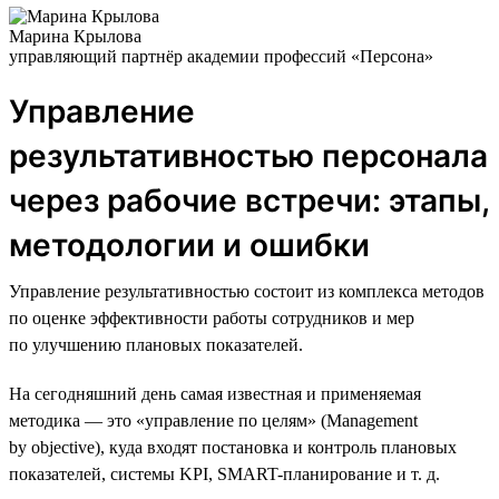
Марина Крылова
управляющий партнёр академии профессий «Персона»
Управление
результативностью персонала
через рабочие встречи: этапы,
методологии и ошибки
Управление результативностью состоит из комплекса методов
по оценке эффективности работы сотрудников и мер
по улучшению плановых показателей.
На сегодняшний день самая известная и применяемая
методика — это «управление по целям» (Management
by objective), куда входят постановка и контроль плановых
показателей, системы KPI, SMART-планирование и т. д.