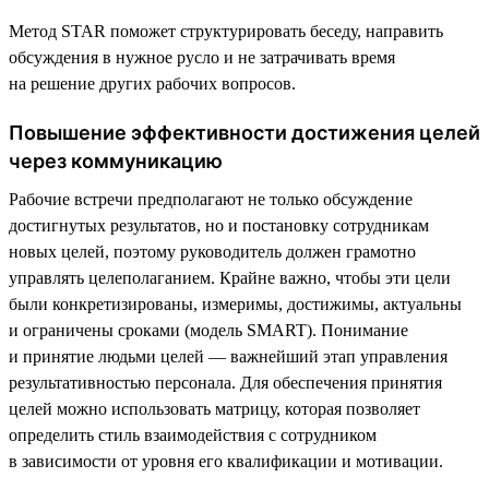
Метод STAR поможет структурировать беседу, направить
обсуждения в нужное русло и не затрачивать время
на решение других рабочих вопросов.
Повышение эффективности достижения целей
через коммуникацию
Рабочие встречи предполагают не только обсуждение
достигнутых результатов, но и постановку сотрудникам
новых целей, поэтому руководитель должен грамотно
управлять целеполаганием. Крайне важно, чтобы эти цели
были конкретизированы, измеримы, достижимы, актуальны
и ограничены сроками (модель SMART). Понимание
и принятие людьми целей — важнейший этап управления
результативностью персонала. Для обеспечения принятия
целей можно использовать матрицу, которая позволяет
определить стиль взаимодействия с сотрудником
в зависимости от уровня его квалификации и мотивации.