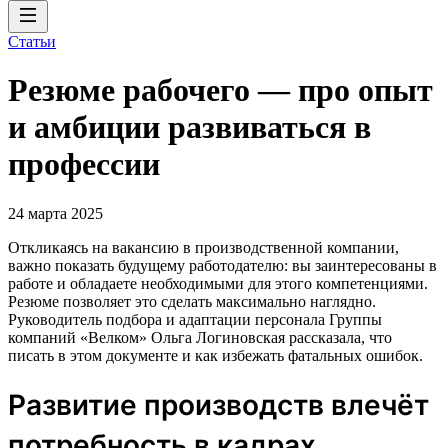
Статьи
Резюме рабочего — про опыт
и амбиции развиваться в
профессии
24 марта 2025
Откликаясь на вакансию в производственной компании,
важно показать будущему работодателю: вы заинтересованы в
работе и обладаете необходимыми для этого компетенциями.
Резюме позволяет это сделать максимально наглядно.
Руководитель подбора и адаптации персонала Группы
компаний «Велком» Ольга Логиновская рассказала, что
писать в этом документе и как избежать фатальных ошибок.
Развитие производств влечёт
потребность в кадрах