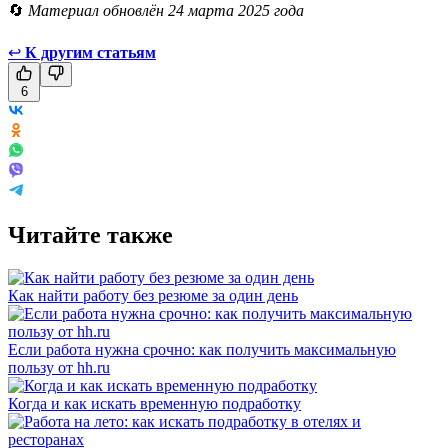
🔄
Материал обновлён 24 марта 2025 года
↩
К другим статьям
6
Читайте также
Как найти работу без резюме за один день
Если работа нужна срочно: как получить максимальную
пользу от hh.ru
Когда и как искать временную подработку