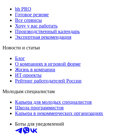
hh PRO
Готовое резюме
Все сервисы
Хочу у вас работать
Производственный календарь
Экспертная рекомендация
Новости и статьи
Блог
О компаниях в игровой форме
Жизнь в компании
ИТ-проекты
Рейтинг работодателей России
Молодым специалистам
Карьера для молодых специалистов
Школа программистов
Карьера в некоммерческих организациях
Боты для уведомлений