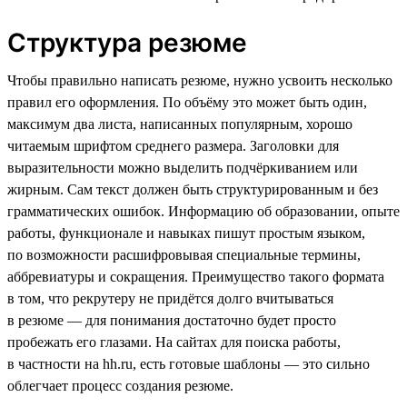
Структура резюме
Чтобы правильно написать резюме, нужно усвоить несколько
правил его оформления. По объёму это может быть один,
максимум два листа, написанных популярным, хорошо
читаемым шрифтом среднего размера. Заголовки для
выразительности можно выделить подчёркиванием или
жирным. Сам текст должен быть структурированным и без
грамматических ошибок. Информацию об образовании, опыте
работы, функционале и навыках пишут простым языком,
по возможности расшифровывая специальные термины,
аббревиатуры и сокращения. Преимущество такого формата
в том, что рекрутеру не придётся долго вчитываться
в резюме — для понимания достаточно будет просто
пробежать его глазами. На сайтах для поиска работы,
в частности на hh.ru, есть готовые шаблоны — это сильно
облегчает процесс создания резюме.