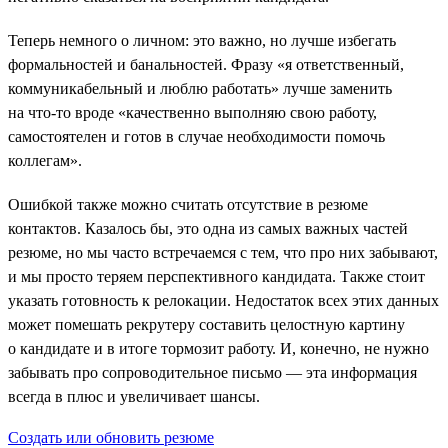
Теперь немного о личном: это важно, но лучше избегать
формальностей и банальностей. Фразу «я ответственный,
коммуникабельный и люблю работать» лучше заменить
на что-то вроде «качественно выполняю свою работу,
самостоятелен и готов в случае необходимости помочь
коллегам».
Ошибкой также можно считать отсутствие в резюме
контактов. Казалось бы, это одна из самых важных частей
резюме, но мы часто встречаемся с тем, что про них забывают,
и мы просто теряем перспективного кандидата. Также стоит
указать готовность к релокации. Недостаток всех этих данных
может помешать рекрутеру составить целостную картину
о кандидате и в итоге тормозит работу. И, конечно, не нужно
забывать про сопроводительное письмо — эта информация
всегда в плюс и увеличивает шансы.
Создать или обновить резюме