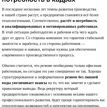
В последние несколько лет темпы развития производства
в нашей стране растут, а предприятия становятся всё более
технологичными. Соответственно,
растёт и потребность
в квалифицированных и мотивированных работниках
.
В этой ситуации работодателю и рабочим есть чего ждать
друг от друга. Со стороны компании это гарантия стабильной
занятости и заработка, а со стороны работников —
компетенции и навыки, которые нужны для обеспечения
современного производственного процесса.
Обычно считается, что резюме необходимы только офисным
работникам, но сегодня это уже совершенно не так. Хорошо
структурированное и информативное
резюме без лишней
воды увеличивает шансы
на то, что вас заметят и сделают
правильные выводы. Ведь рекрутеру, который
предварительно ознакомился с основными вехами вашего
профессионального развития, будет проще сориентировать вас
относительно возможностей и перспектив на предприятии.