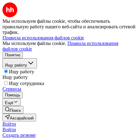
Мы используем файлы cookie, чтобы обеспечивать
правильную работу нашего веб-сайта и анализировать сетевой
трафик.
Правила использования файлов cookie
Мы используем файлы cookie.
Правила использования
файлов cookie
Понятно
Ищу работу
Ищу работу
Ищу работу
Ищу сотрудника
Сервисы
Помощь
Ещё
Поиск
Аксарайский
Войти
Войти
Создать резюме