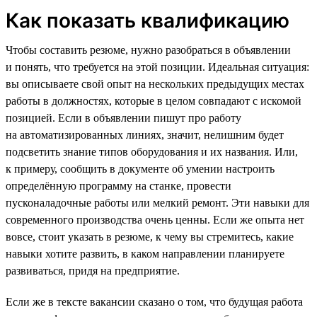
Как показать квалификацию
Чтобы составить резюме, нужно разобраться в объявлении
и понять, что требуется на этой позиции. Идеальная ситуация:
вы описываете свой опыт на нескольких предыдущих местах
работы в должностях, которые в целом совпадают с искомой
позицией. Если в объявлении пишут про работу
на автоматизированных линиях, значит, нелишним будет
подсветить знание типов оборудования и их названия. Или,
к примеру, сообщить в документе об умении настроить
определённую программу на станке, провести
пусконаладочные работы или мелкий ремонт. Эти навыки для
современного производства очень ценны. Если же опыта нет
вовсе, стоит указать в резюме, к чему вы стремитесь, какие
навыки хотите развить, в каком направлении планируете
развиваться, придя на предприятие.
Если же в тексте вакансии сказано о том, что будущая работа