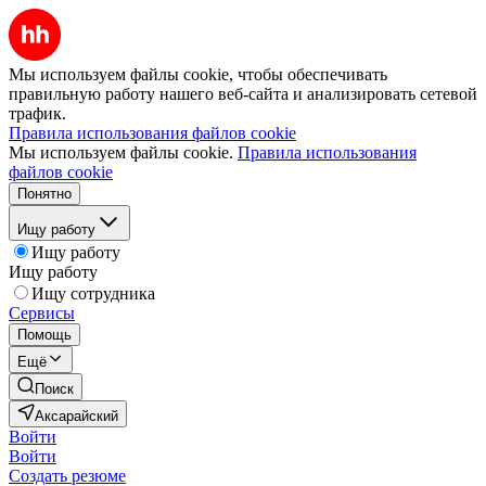
Мы используем файлы cookie, чтобы обеспечивать
правильную работу нашего веб-сайта и анализировать сетевой
трафик.
Правила использования файлов cookie
Мы используем файлы cookie.
Правила использования
файлов cookie
Понятно
Ищу работу
Ищу работу
Ищу работу
Ищу сотрудника
Сервисы
Помощь
Ещё
Поиск
Аксарайский
Войти
Войти
Создать резюме