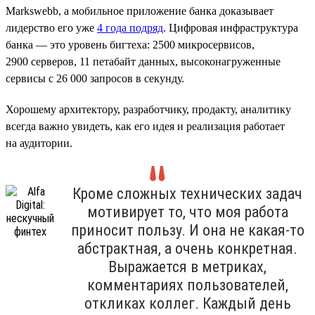
Markswebb, а мобильное приложение банка доказывает
лидерство его уже
4 года подряд
. Цифровая инфраструктура
банка — это уровень бигтеха: 2500 микросервисов,
2900 серверов, 11 петабайт данных, высоконагруженные
сервисы с 26 000 запросов в секунду.
Хорошему архитектору, разработчику, продакту, аналитику
всегда важно увидеть, как его идея и реализация работает
на аудитории.
Кроме сложных технических задач
мотивирует то, что моя работа
приносит пользу. И она не какая-то
абстрактная, а очень конкретная.
Выражается в метриках,
комментариях пользователей,
откликах коллег. Каждый день