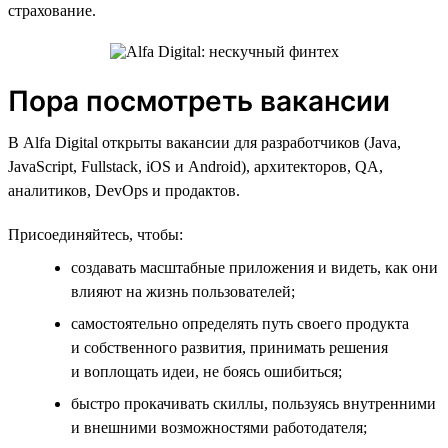
страхование.
Пора посмотреть вакансии
В Alfa Digital открыты вакансии для разработчиков (Java,
JavaScript, Fullstack, iOS и Android), архитекторов, QA,
аналитиков, DevOps и продактов.
Присоединяйтесь, чтобы:
создавать масштабные приложения и видеть, как они
влияют на жизнь пользователей;
самостоятельно определять путь своего продукта
и собственного развития, принимать решения
и воплощать идеи, не боясь ошибиться;
быстро прокачивать скиллы, пользуясь внутренними
и внешними возможностями работодателя;