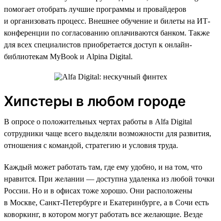
помогает отобрать лучшие программы и провайдеров
и организовать процесс. Внешнее обучение и билеты на ИТ-
конференции по согласованию оплачиваются банком. Также
для всех специалистов приобретается доступ к онлайн-
библиотекам MyBook и Alpina Digital.
Хипстеры в любом городе
В опросе о положительных чертах работы в Alfa Digital
сотрудники чаще всего выделяли возможности для развития,
отношения с командой, стратегию и условия труда.
Каждый может работать там, где ему удобно, и на том, что
нравится. При желании — доступна удаленка из любой точки
России. Но и в офисах тоже хорошо. Они расположены
в Москве, Санкт-Петербурге и Екатеринбурге, а в Сочи есть
коворкинг, в котором могут работать все желающие. Везде