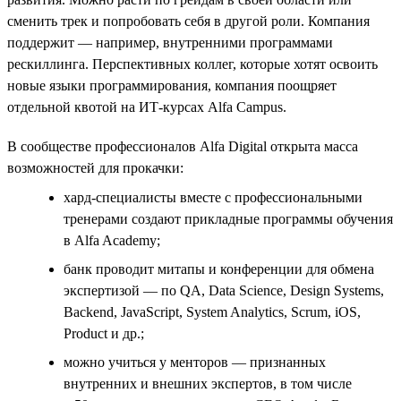
сменить трек и попробовать себя в другой роли. Компания
поддержит — например, внутренними программами
рескиллинга. Перспективных коллег, которые хотят освоить
новые языки программирования, компания поощряет
отдельной квотой на ИТ-курсах Alfa Campus.
В сообществе профессионалов Alfa Digital открыта масса
возможностей для прокачки:
хард-специалисты вместе с профессиональными
тренерами создают прикладные программы обучения
в Alfa Academy;
банк проводит митапы и конференции для обмена
экспертизой — по QA, Data Science, Design Systems,
Backend, JavaScript, System Analytics, Scrum, iOS,
Product и др.;
можно учиться у менторов — признанных
внутренних и внешних экспертов, в том числе