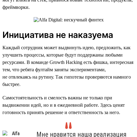
фреймворки.
Инициатива не наказуема
Каждый сотрудник может выдвинуть идею, предложить, как
улучшить процессы, которые будут поддержаны любыми
ресурсами. В команде Growth Hacking есть фишка, интересная
тем, что ребята фултайм заняты экспериментами,
не отвлекаясь на рутину. Так гипотезы проверяются намного
быстрее.
Самостоятельность и смелость важны не только при
выдвижении идей, но и в ежедневной работе. Здесь ценят
готовность принять решение и ответственность за него.
Мне нравится наша реализация