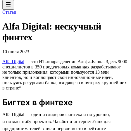
Статьи
Alfa Digital: нескучный
финтех
10 июля 2023
Alfa Digital
— это ИТ-подразделение Альфа-Банка. Здесь 9000
специалистов в 350 продуктовых командах разрабатывают
не только приложения, которыми пользуются 13 млн
клиентов, но и воплощают свои инновационные идеи,
пользуясь ресурсами банка, входящего в пятерку крупнейших
в стране*.
Бигтех в финтехе
Alfa Digital — один из лидеров финтеха и по уровню,
и по масштабу проектов. Чат-бот и интернет-банк для
предпринимателей заняли первое место в рейтинге