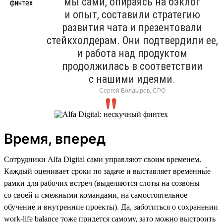
мы сами, опираясь на бэклог
и опыт, составили стратегию
развития чата и презентовали
стейкхолдерам. Они подтвердили ее,
и работа над продуктом
продолжилась в соответствии
с нашими идеями.
Сергей Болдырев, СРО
Время, вперед
Сотрудники Alfa Digital сами управляют своим временем.
Каждый оценивает сроки по задаче и выставляет временны́е
рамки для рабочих встреч (выделяются слоты на созвоны
со своей и смежными командами, на самостоятельное
обучение и внутренние проекты). Да, заботиться о сохранении
work-life balance тоже придется самому, зато можно выстроить