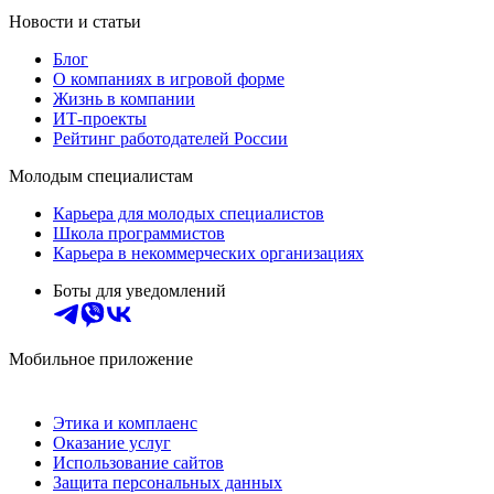
Новости и статьи
Блог
О компаниях в игровой форме
Жизнь в компании
ИТ-проекты
Рейтинг работодателей России
Молодым специалистам
Карьера для молодых специалистов
Школа программистов
Карьера в некоммерческих организациях
Боты для уведомлений
Мобильное приложение
Этика и комплаенс
Оказание услуг
Использование сайтов
Защита персональных данных