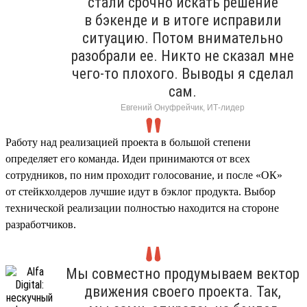
стали срочно искать решение
в бэкенде и в итоге исправили
ситуацию. Потом внимательно
разобрали ее. Никто не сказал мне
чего-то плохого. Выводы я сделал
сам.
Евгений Онуфрейчик, ИТ-лидер
Работу над реализацией проекта в большой степени
определяет его команда. Идеи принимаются от всех
сотрудников, по ним проходит голосование, и после «ОК»
от стейкхолдеров лучшие идут в бэклог продукта. Выбор
технической реализации полностью находится на стороне
разработчиков.
Мы совместно продумываем вектор
движения своего проекта. Так,