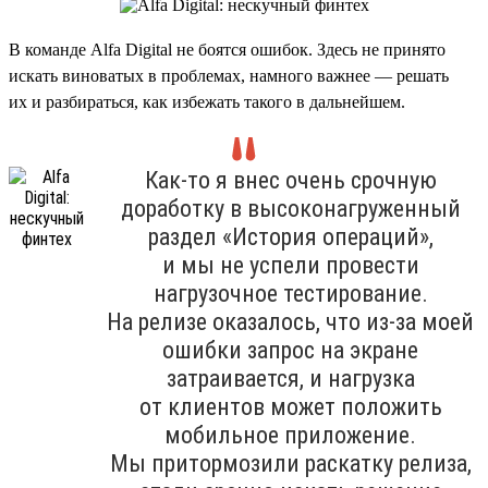
В команде Alfa Digital не боятся ошибок. Здесь не принято
искать виноватых в проблемах, намного важнее — решать
их и разбираться, как избежать такого в дальнейшем.
Как-то я внес очень срочную
доработку в высоконагруженный
раздел «История операций»,
и мы не успели провести
нагрузочное тестирование.
На релизе оказалось, что из-за моей
ошибки запрос на экране
затраивается, и нагрузка
от клиентов может положить
мобильное приложение.
Мы притормозили раскатку релиза,