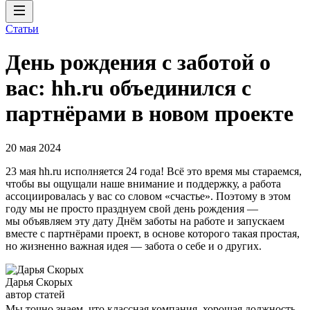
Статьи
День рождения с заботой о
вас: hh.ru объединился с
партнёрами в новом проекте
20 мая 2024
23 мая hh.ru исполняется 24 года! Всё это время мы стараемся,
чтобы вы ощущали наше внимание и поддержку, а работа
ассоциировалась у вас со словом «счастье». Поэтому в этом
году мы не просто празднуем свой день рождения —
мы объявляем эту дату Днём заботы на работе и запускаем
вместе с партнёрами проект, в основе которого такая простая,
но жизненно важная идея — забота о себе и о других.
Дарья Скорых
автор статей
Мы точно знаем, что классная компания, хорошая должность