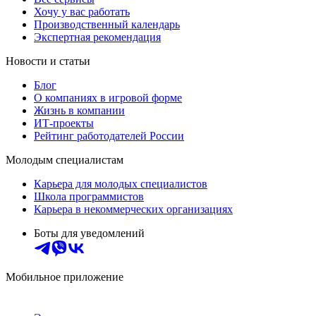
Хочу у вас работать
Производственный календарь
Экспертная рекомендация
Новости и статьи
Блог
О компаниях в игровой форме
Жизнь в компании
ИТ-проекты
Рейтинг работодателей России
Молодым специалистам
Карьера для молодых специалистов
Школа программистов
Карьера в некоммерческих организациях
Боты для уведомлений
Мобильное приложение