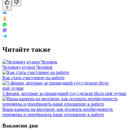
5
Читайте также
Человеку нужен Человек
Как стать счастливее на работе
5 фишек, которые за прошедший год сделали hh.ru ещё лучше
Ваша карьера на миллион: как осознать необходимость
перемены и преобразить ваше отношение к работе
Вакансии дня