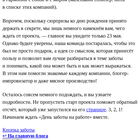
в списке этих компаний).
Впрочем, поскольку сюрпризы ко дню рождения принято
держать в секрете, мы лишь немного намекнём вам, чего
ждать от проекта, — главное вы увидите только 23 мая.
Однако будьте уверены, наша команда постаралась, чтобы это
был не просто подарок, а идея со смыслом, которая принесёт
пользу и позволит вам лучше разбираться в теме заботы
и понимать, какой она может быть и как может выражаться.
В этом нам помогли знакомые каждому компании, блогер-
импровизатор и даже мясное производство!
Осталось совсем немного подождать, и вы узнаете
подробности. Не пропустить старт проекта поможет обратный
отсчёт, который уже запустился на его
странице
. 3, 2, 1!
Начинаем ждать «День заботы на работе» вместе.
Кнопка заботы
↩
На главную блога