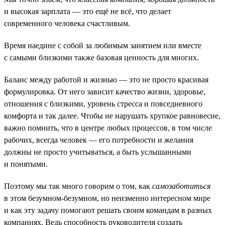
и высокая зарплата — это ещё не всё, что делает
современного человека счастливым.
Время наедине с собой за любимым занятием или вместе
с самыми близкими также базовая ценность для многих.
Баланс между работой и жизнью — это не просто красивая
формулировка. От него зависит качество жизни, здоровье,
отношения с близкими, уровень стресса и повседневного
комфорта и так далее. Чтобы не нарушать хрупкое равновесие,
важно помнить, что в центре любых процессов, в том числе
рабочих, всегда человек — его потребности и желания
должны не просто учитываться, а быть услышанными
и понятыми.
Поэтому мы так много говорим о том, как
самозаботиться
в этом безумном-безумном, но неизменно интересном мире
и как эту задачу помогают решать своим командам в разных
компаниях. Ведь способность руководителя создать