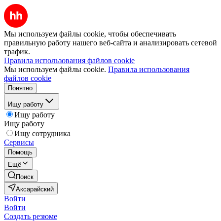
Мы используем файлы cookie, чтобы обеспечивать
правильную работу нашего веб-сайта и анализировать сетевой
трафик.
Правила использования файлов cookie
Мы используем файлы cookie.
Правила использования
файлов cookie
Понятно
Ищу работу
Ищу работу
Ищу работу
Ищу сотрудника
Сервисы
Помощь
Ещё
Поиск
Аксарайский
Войти
Войти
Создать резюме