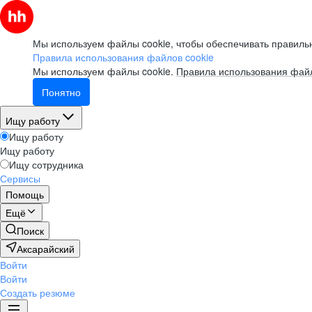
Мы используем файлы cookie, чтобы обеспечивать правильн
Правила использования файлов cookie
Мы используем файлы cookie.
Правила использования файл
Понятно
Ищу работу
Ищу работу
Ищу работу
Ищу сотрудника
Сервисы
Помощь
Ещё
Поиск
Аксарайский
Войти
Войти
Создать резюме