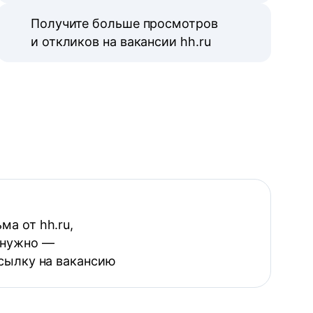
Получите больше просмотров
и откликов на вакансии hh.ru
ма от hh.ru,
 нужно —
ссылку на вакансию