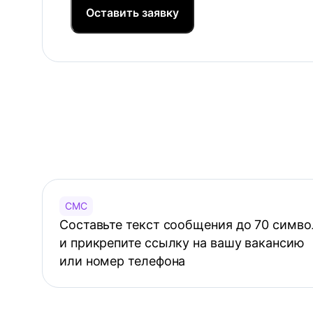
Оставить заявку
СМС
Составьте текст сообщения до 70 симво
и прикрепите ссылку на вашу вакансию
или номер телефона