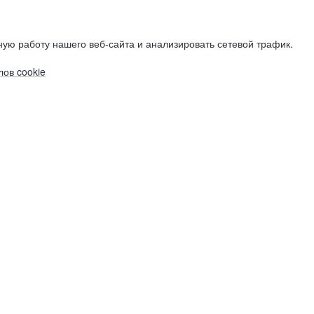
ую работу нашего веб-сайта и анализировать сетевой трафик.
ов cookie