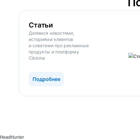
П
Статьи
Делимся новостями,
историями клиентов
и советами про рекламные
продукты и платформу
Clickme
Подробнее
HeadHunter