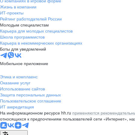
О компаниях в игровой форме
Жизнь в компании
ИТ-проекты
Рейтинг работодателей России
Молодым специалистам
Карьера для молодых специалистов
Школа программистов
Карьера в некоммерческих организациях
Боты для уведомлений
Мобильное приложение
Этика и комплаенс
Оказание услуг
Использование сайтов
Защита персональных данных
Пользовательское соглашение
ИТ аккредитация
На информационном ресурсе hh.ru
применяются рекомендательны
относящихся к предпочтениям пользователей сети «Интернет», н