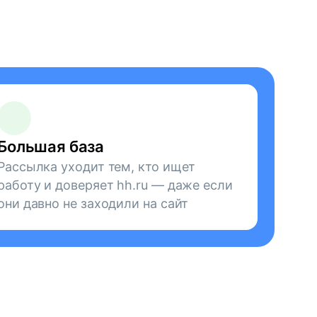
Большая база
Рассылка уходит тем, кто ищет
работу и доверяет hh.ru — даже если
они давно не заходили на сайт