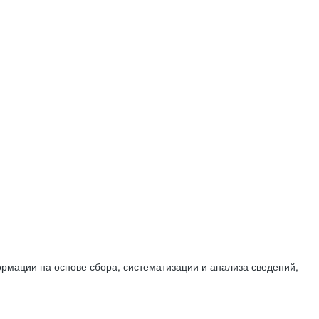
мации на основе сбора, систематизации и анализа сведений,