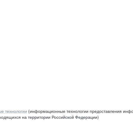
е технологии
(информационные технологии предоставления инфор
аходящихся на территории Российской Федерации)