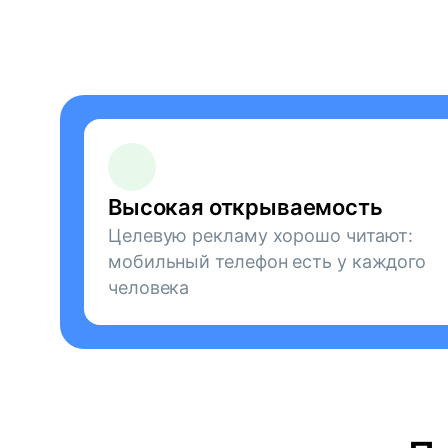
Высокая открываемость
Целевую рекламу хорошо читают:
мобильный телефон есть у каждого
человека