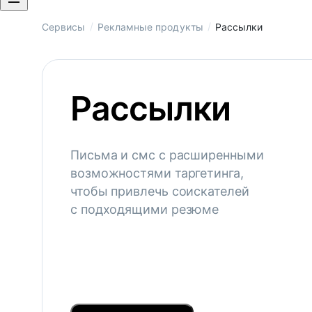
/
/
Сервисы
Рекламные продукты
Рассылки
Рассылки
Письма и смс с расширенными
возможностями таргетинга,
чтобы привлечь соискателей
с подходящими резюме