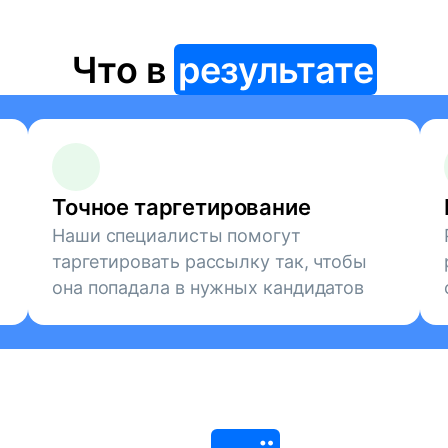
Что в
результате
Точное таргетирование
Наши специалисты помогут
таргетировать рассылку так, чтобы
она попадала в нужных кандидатов