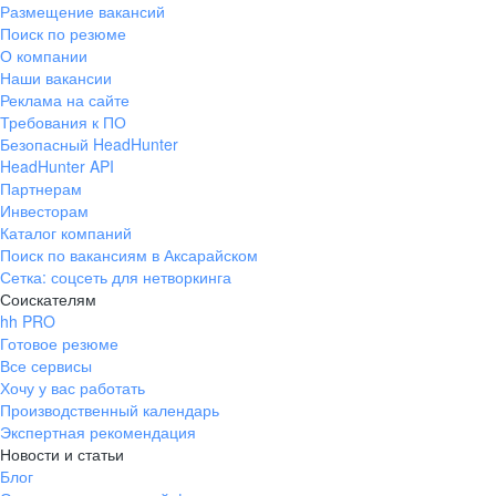
Размещение вакансий
Поиск по резюме
О компании
Наши вакансии
Реклама на сайте
Требования к ПО
Безопасный HeadHunter
HeadHunter API
Партнерам
Инвесторам
Каталог компаний
Поиск по вакансиям в Аксарайском
Сетка: соцсеть для нетворкинга
Соискателям
hh PRO
Готовое резюме
Все сервисы
Хочу у вас работать
Производственный календарь
Экспертная рекомендация
Новости и статьи
Блог