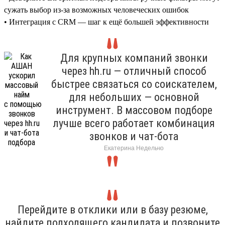
сужать выбор из-за возможных человеческих ошибок
• Интеграция с CRM — шаг к ещё большей эффективности
Для крупных компаний звонки
через hh.ru — отличный способ
быстрее связаться со соискателем,
для небольших — основной
инструмент. В массовом подборе
лучше всего работает комбинация
звонков и чат-бота
Екатерина Недельчо
Перейдите в отклики или в базу резюме,
найдите подходящего кандидата и позвоните