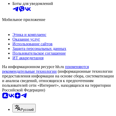
Боты для уведомлений
Мобильное приложение
Этика и комплаенс
Оказание услуг
Использование сайтов
Защита персональных данных
Пользовательское соглашение
ИТ аккредитация
На информационном ресурсе hh.ru
применяются
рекомендательные технологии
(информационные технологии
предоставления информации на основе сбора, систематизации
и анализа сведений, относящихся к предпочтениям
пользователей сети «Интернет», находящихся на территории
Российской Федерации)
Русский