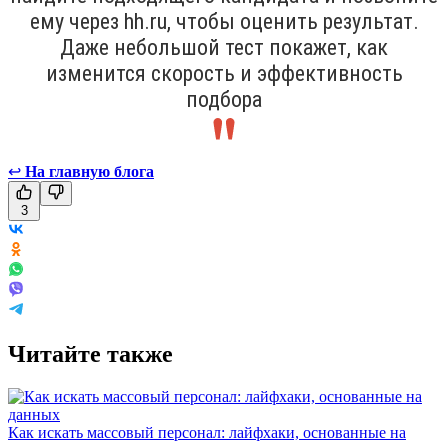
ему через hh.ru, чтобы оценить результат.
Даже небольшой тест покажет, как
изменится скорость и эффективность
подбора
↩
На главную блога
3
Читайте также
Как искать массовый персонал: лайфхаки, основанные на