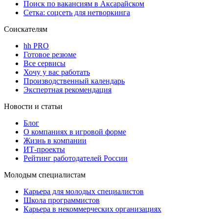
Поиск по вакансиям в Аксарайском
Сетка: соцсеть для нетворкинга
Соискателям
hh PRO
Готовое резюме
Все сервисы
Хочу у вас работать
Производственный календарь
Экспертная рекомендация
Новости и статьи
Блог
О компаниях в игровой форме
Жизнь в компании
ИТ-проекты
Рейтинг работодателей России
Молодым специалистам
Карьера для молодых специалистов
Школа программистов
Карьера в некоммерческих организациях