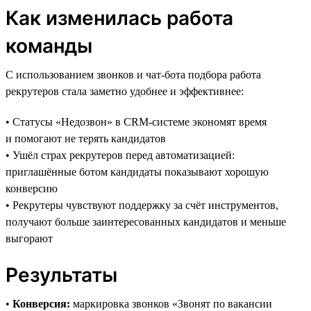
Как изменилась работа
команды
С использованием звонков и чат-бота подбора работа
рекрутеров стала заметно удобнее и эффективнее:
• Статусы «Недозвон» в CRM-системе экономят время
и помогают не терять кандидатов
• Ушёл страх рекрутеров перед автоматизацией:
приглашённые ботом кандидаты показывают хорошую
конверсию
• Рекрутеры чувствуют поддержку за счёт инструментов,
получают больше заинтересованных кандидатов и меньше
выгорают
Результаты
•
Конверсия:
маркировка звонков «Звонят по вакансии