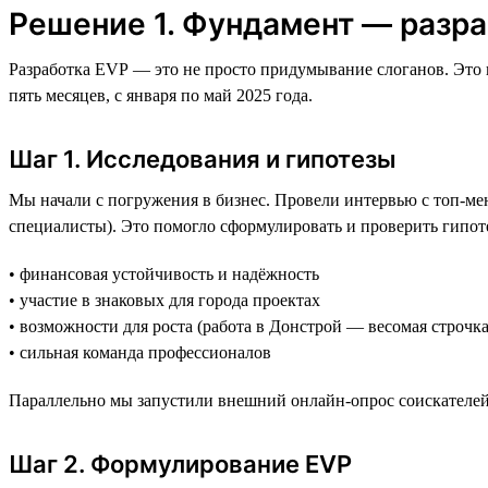
Решение 1. Фундамент — разра
Разработка EVP — это не просто придумывание слоганов. Это г
пять месяцев, с января по май 2025 года.
Шаг 1. Исследования и гипотезы
Мы начали с погружения в бизнес. Провели интервью с топ-ме
специалисты). Это помогло сформулировать и проверить гипот
• финансовая устойчивость и надёжность
• участие в знаковых для города проектах
• возможности для роста (работа в Донстрой — весомая строчка
• сильная команда профессионалов
Параллельно мы запустили внешний онлайн-опрос соискателей
Шаг 2. Формулирование EVP