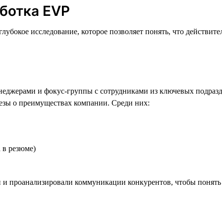
ботка EVP
лубокое исследование, которое позволяет понять, что действите
неджерами и фокус-группы с сотрудниками из ключевых подразд
езы о преимуществах компании. Среди них:
 в резюме)
 и проанализировали коммуникации конкурентов, чтобы понять