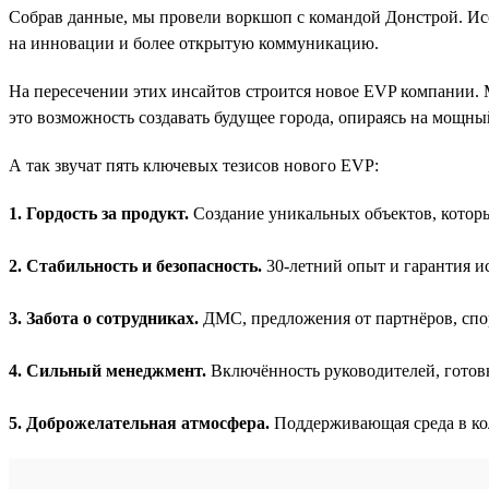
Собрав данные, мы провели воркшоп с командой Донстрой. Ис
на инновации и более открытую коммуникацию.
На пересечении этих инсайтов строится новое EVP компании. 
это возможность создавать будущее города, опираясь на мощны
А так звучат пять ключевых тезисов нового EVP:
1. Гордость за продукт.
Создание уникальных объектов, котор
2. Стабильность и безопасность.
30-летний опыт и гарантия и
3. Забота о сотрудниках.
ДМС, предложения от партнёров, сп
4. Сильный менеджмент.
Включённость руководителей, готов
5. Доброжелательная атмосфера.
Поддерживающая среда в ко