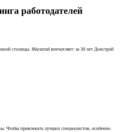
инга работодателей
нной столицы. Масштаб впечатляет: за 30 лет Донстрой
вы. Чтобы привлекать лучших специалистов, особенно