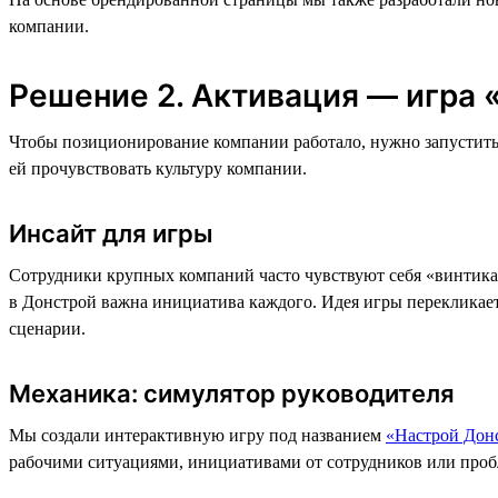
компании.
Решение 2. Активация — игра
Чтобы позиционирование компании работало, нужно запустить
ей прочувствовать культуру компании.
Инсайт для игры
Сотрудники крупных компаний часто чувствуют себя «винтиками
в Донстрой важна инициатива каждого. Идея игры перекликае
сценарии.
Механика: симулятор руководителя
Мы создали интерактивную игру под названием
«Настрой Дон
рабочими ситуациями, инициативами от сотрудников или проб