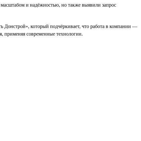
 масштабом и надёжностью, но также выявили запрос
ь Донстрой», который подчёркивает, что работа в компании —
ся, применяя современные технологии.