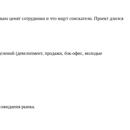
льно ценят сотрудники и что ищут соискатели. Проект длился
елений (девелопмент, продажи, бэк-офис, молодые
 ожидания рынка.