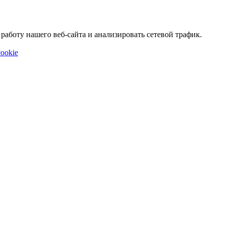
аботу нашего веб-сайта и анализировать сетевой трафик.
ookie