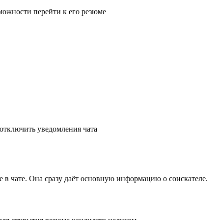
 в чате. Она сразу даёт основную информацию о соискателе.