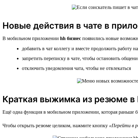
Новые действия в чате в прил
В мобильном приложении
hh бизнес
появились новые возможно
добавить в чат коллегу и вместе продолжить работу н
запретить переписку в чате, чтобы остановить общени
отключить уведомления чата, чтобы не отвлекаться
Краткая выжимка из резюме в 
Ещё одна функция в мобильном приложении, которая раньше бы
Чтобы открыть резюме целиком, нажмите кнопку
«Перейти в р