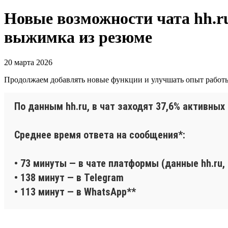
Новые возможности чата hh.ru
выжимка из резюме
20 марта 2026
Продолжаем добавлять новые функции и улучшать опыт работы 
По данным hh.ru, в чат заходят 37,6% активных
Среднее время ответа на сообщения*:
• 73 минуты — в чате платформы (данные hh.ru,
• 138 минут — в Telegram
• 113 минут — в WhatsApp**