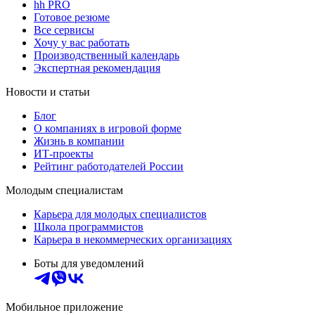
hh PRO
Готовое резюме
Все сервисы
Хочу у вас работать
Производственный календарь
Экспертная рекомендация
Новости и статьи
Блог
О компаниях в игровой форме
Жизнь в компании
ИТ-проекты
Рейтинг работодателей России
Молодым специалистам
Карьера для молодых специалистов
Школа программистов
Карьера в некоммерческих организациях
Боты для уведомлений
Мобильное приложение