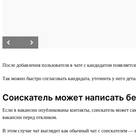
/
После добавления пользователя в чате с кандидатом появляетс
Так можно быстро согласовать кандидата, уточнить у него де
Соискатель может написать бе
Если в вакансии опубликованы контакты, соискатель может сам с
вакансии перед откликом.
В этом случае чат выглядит как обычный чат с соискателем — 