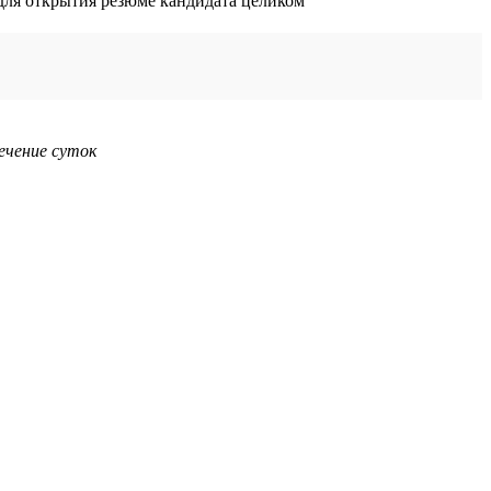
ечение суток