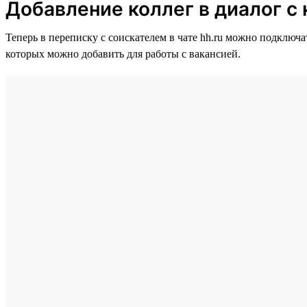
Добавление коллег в диалог с
Теперь в переписку с соискателем в чате hh.ru можно подключа
которых можно добавить для работы с вакансией.