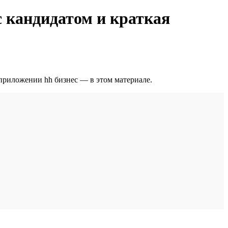
с кандидатом и краткая
приложении hh бизнес — в этом материале.