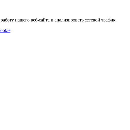
аботу нашего веб-сайта и анализировать сетевой трафик.
ookie