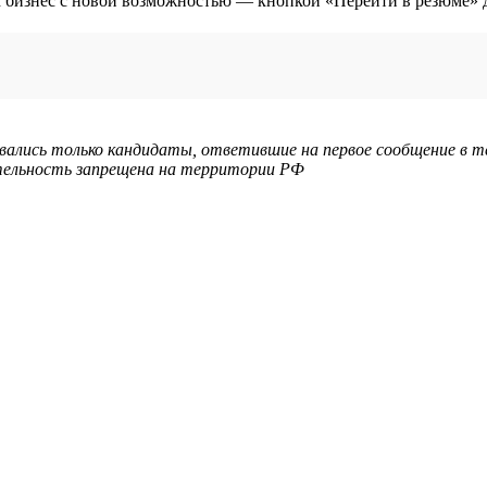
ывались только кандидаты, ответившие на первое сообщение в т
еятельность запрещена на территории РФ