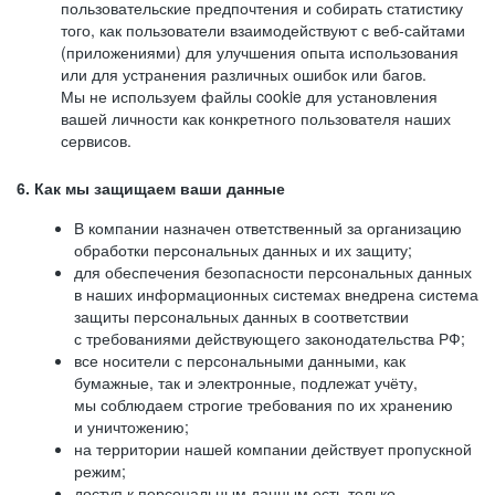
пользовательские предпочтения и собирать статистику
того, как пользователи взаимодействуют с веб-сайтами
(приложениями) для улучшения опыта использования
или для устранения различных ошибок или багов.
Мы не используем файлы cookie для установления
вашей личности как конкретного пользователя наших
сервисов.
6. Как мы защищаем ваши данные
В компании назначен ответственный за организацию
обработки персональных данных и их защиту;
для обеспечения безопасности персональных данных
в наших информационных системах внедрена система
защиты персональных данных в соответствии
с требованиями действующего законодательства РФ;
все носители с персональными данными, как
бумажные, так и электронные, подлежат учёту,
мы соблюдаем строгие требования по их хранению
и уничтожению;
на территории нашей компании действует пропускной
режим;
доступ к персональным данным есть только