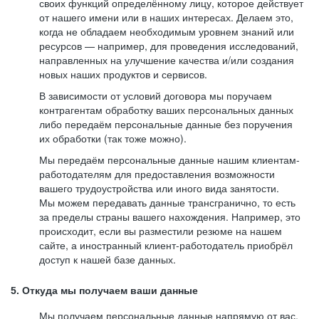
своих функций определённому лицу, которое действует
от нашего имени или в наших интересах. Делаем это,
когда не обладаем необходимым уровнем знаний или
ресурсов — например, для проведения исследований,
направленных на улучшение качества и/или создания
новых наших продуктов и сервисов.
В зависимости от условий договора мы поручаем
контрагентам обработку ваших персональных данных
либо передаём персональные данные без поручения
их обработки (так тоже можно).
Мы передаём персональные данные нашим клиентам-
работодателям для предоставления возможности
вашего трудоустройства или иного вида занятости.
Мы можем передавать данные трансгранично, то есть
за пределы страны вашего нахождения. Например, это
происходит, если вы разместили резюме на нашем
сайте, а иностранный клиент-работодатель приобрёл
доступ к нашей базе данных.
5. Откуда мы получаем ваши данные
Мы получаем персональные данные напрямую от вас,