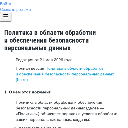
Войти
Создать резюме
Политика в области обработки
и обеспечения безопасности
персональных данных
Редакция от 21 мая 2026 года
Полная версия
Политики в области обработки
и обеспечения безопасности персональных данных
(hh.ru)
1. О чём этот документ
Политика в области обработки и обеспечения
безопасности персональных данных (далее —
«Политика») объясняет порядок и условия обработки
ваших персональных данных, когда вы:
посещаете наши сайты: