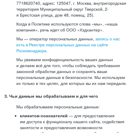
7718620740, адрес: 125047, г. Москва, внутригородская
территория Муниципальный округ Тверской, 2-
я Брестская улица, дом 48, помещ. 25).
Когда в Политике используются слова «мы», «наша
компания», речь идет об ООО «Хэдхантер».
Мы — оператор персональных данных,
запись о нас
есть в Реестре персональных данных на сайте
Роскомнадзора
.
Мы уважаем конфиденциальность ваших данных
и делаем всё для того, чтобы соблюдать требования
законной обработки данных и сохранять ваши
персональные данные в безопасности. Мы используем
их только в тех целях, для которых вы их нам передали.
3. Чьи данные мы обрабатываем и для чего
Мы обрабатываем персональные данные:
клиентов-соискателей
— для предоставления
им доступа к функционалу нашего сайта, содействия
занятости и предоставления возможности