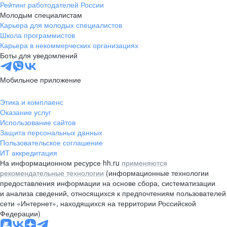
Рейтинг работодателей России
Молодым специалистам
Карьера для молодых специалистов
Школа программистов
Карьера в некоммерческих организациях
Боты для уведомлений
Мобильное приложение
Этика и комплаенс
Оказание услуг
Использование сайтов
Защита персональных данных
Пользовательское соглашение
ИТ аккредитация
На информационном ресурсе hh.ru
применяются
рекомендательные технологии
(информационные технологии
предоставления информации на основе сбора, систематизации
и анализа сведений, относящихся к предпочтениям пользователей
сети «Интернет», находящихся на территории Российской
Федерации)