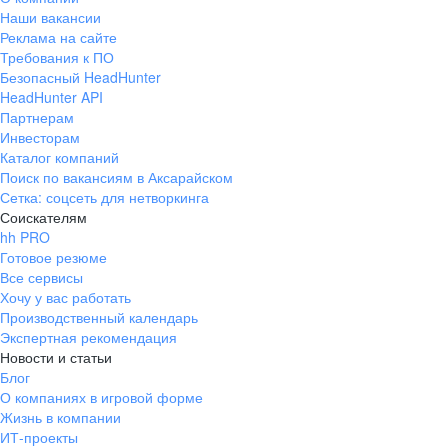
Наши вакансии
Реклама на сайте
Требования к ПО
Безопасный HeadHunter
HeadHunter API
Партнерам
Инвесторам
Каталог компаний
Поиск по вакансиям в Аксарайском
Сетка: соцсеть для нетворкинга
Соискателям
hh PRO
Готовое резюме
Все сервисы
Хочу у вас работать
Производственный календарь
Экспертная рекомендация
Новости и статьи
Блог
О компаниях в игровой форме
Жизнь в компании
ИТ-проекты