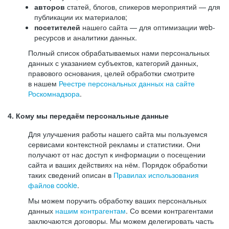
авторов
статей, блогов, спикеров мероприятий — для
публикации их материалов;
посетителей
нашего сайта — для оптимизации web-
ресурсов и аналитики данных.
Полный список обрабатываемых нами персональных
данных с указанием субъектов, категорий данных,
правового основания, целей обработки смотрите
в нашем
Реестре персональных данных на сайте
Роскомнадзора
.
4. Кому мы передаём персональные данные
Для улучшения работы нашего сайта мы пользуемся
сервисами контекстной рекламы и статистики. Они
получают от нас доступ к информации о посещении
сайта и ваших действиях на нём. Порядок обработки
таких сведений описан в
Правилах использования
файлов cookie
.
Мы можем поручить обработку ваших персональных
данных
нашим контрагентам
. Со всеми контрагентами
заключаются договоры. Мы можем делегировать часть