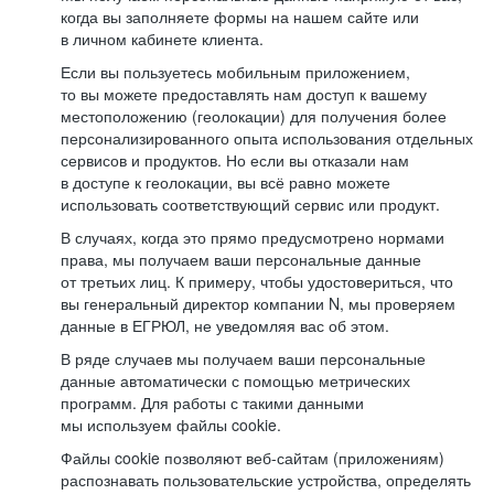
когда вы заполняете формы на нашем сайте или
в личном кабинете клиента.
Если вы пользуетесь мобильным приложением,
то вы можете предоставлять нам доступ к вашему
местоположению (геолокации) для получения более
персонализированного опыта использования отдельных
сервисов и продуктов. Но если вы отказали нам
в доступе к геолокации, вы всё равно можете
использовать соответствующий сервис или продукт.
В случаях, когда это прямо предусмотрено нормами
права, мы получаем ваши персональные данные
от третьих лиц. К примеру, чтобы удостовериться, что
вы генеральный директор компании N, мы проверяем
данные в ЕГРЮЛ, не уведомляя вас об этом.
В ряде случаев мы получаем ваши персональные
данные автоматически с помощью метрических
программ. Для работы с такими данными
мы используем файлы cookie.
Файлы cookie позволяют веб-сайтам (приложениям)
распознавать пользовательские устройства, определять