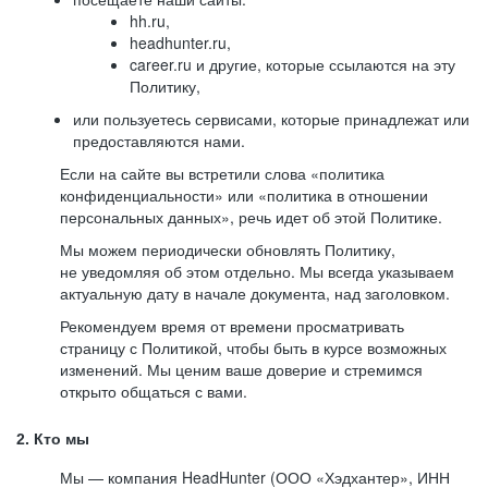
hh.ru,
headhunter.ru,
career.ru и другие, которые ссылаются на эту
Политику,
или пользуетесь сервисами, которые принадлежат или
предоставляются нами.
Если на сайте вы встретили слова «политика
конфиденциальности» или «политика в отношении
персональных данных», речь идет об этой Политике.
Мы можем периодически обновлять Политику,
не уведомляя об этом отдельно. Мы всегда указываем
актуальную дату в начале документа, над заголовком.
Рекомендуем время от времени просматривать
страницу с Политикой, чтобы быть в курсе возможных
изменений. Мы ценим ваше доверие и стремимся
открыто общаться с вами.
2. Кто мы
Мы — компания HeadHunter (ООО «Хэдхантер», ИНН