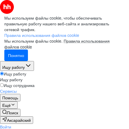
Мы используем файлы cookie, чтобы обеспечивать
правильную работу нашего веб-сайта и анализировать
сетевой трафик.
Правила использования файлов cookie
Мы используем файлы cookie.
Правила использования
файлов cookie
Понятно
Ищу работу
Ищу работу
Ищу работу
Ищу сотрудника
Сервисы
Помощь
Ещё
Поиск
Аксарайский
Войти