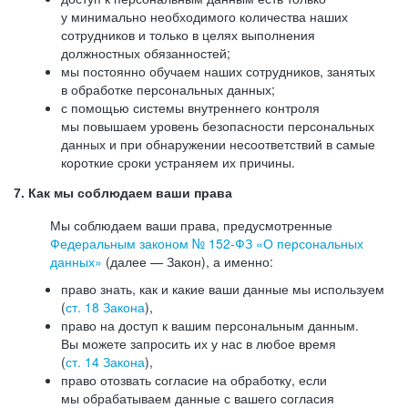
у минимально необходимого количества наших
сотрудников и только в целях выполнения
должностных обязанностей;
мы постоянно обучаем наших сотрудников, занятых
в обработке персональных данных;
с помощью системы внутреннего контроля
мы повышаем уровень безопасности персональных
данных и при обнаружении несоответствий в самые
короткие сроки устраняем их причины.
7. Как мы соблюдаем ваши права
Мы соблюдаем ваши права, предусмотренные
Федеральным законом №
152-ФЗ
«О персональных
данных»
(далее — Закон), а именно:
право знать, как и какие ваши данные мы используем
(
ст. 18 Закона
),
право на доступ к вашим персональным данным.
Вы можете запросить их у нас в любое время
(
ст. 14 Закона
),
право отозвать согласие на обработку, если
мы обрабатываем данные с вашего согласия