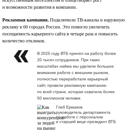
искусственным интеллектом и олицетворяет рост
и возможности развития в компании.
Рекламная кампания.
Подключили ТВ-каналы и наружную
рекламу в 60 городах России. Это помогло увеличить
посещаемость карьерного сайта в четыре раза и повысить
количество откликов.
В 2025 году ВТБ принял на работу более
20 тысяч сотрудников. При таких
масштабах найма мы уделили большое
внимание работе с внешним рынком,
полностью переработали карьерный
сайт, провели рекламную кампанию
по всей стране, которая охватила более
50 миллионов человек
Глеб Ермаков
руководитель департамента
по работе с персоналом
и старший вице-президент ВТБ