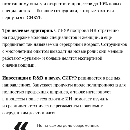
позитивному опыту и открытости процессов до 10% новых
специалистов — бывшие сотрудники, которые захотели
вернуться в СИБУР.
Три целевые аудитории.
СИБУР построил HR-стратегию
на поддержке молодых специалистов и женщин, а ещё
продвигает так называемый серебряный возраст. Сотрудников
с многолетним опытом выводят на новые роли: они меньше
работают «руками» и больше делятся экспертизой
с начинающими.
Инвестиции в R&D и науку.
СИБУР развивается в разных
направлениях. Запускает продукты вроде полипропилена для
полностью прозрачных шприцев, а также интегрирует
в процессы новые технологии: ИИ помогает изучать
и сравнивать технические регламенты и экономит
сотрудникам десятки часов.
Но на самом деле современные