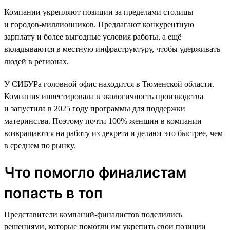
Компании укрепляют позиции за пределами столицы
и городов-миллионников. Предлагают конкурентную
зарплату и более выгодные условия работы, а ещё
вкладываются в местную инфраструктуру, чтобы удерживать
людей в регионах.
У СИБУРа головной офис находится в Тюменской области.
Компания инвестировала в экологичность производства
и запустила в 2025 году программы для поддержки
материнства. Поэтому почти 100% женщин в компании
возвращаются на работу из декрета и делают это быстрее, чем
в среднем по рынку.
Что помогло финалистам
попасть в топ
Представители компаний-финалистов поделились
решениями, которые помогли им укрепить свои позиции