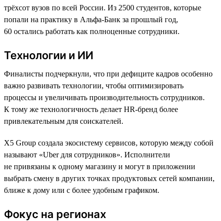
трёхсот вузов по всей России. Из 2500 студентов, которые
попали на практику в Альфа-Банк за прошлый год,
60 остались работать как полноценные сотрудники.
Технологии и ИИ
Финалисты подчеркнули, что при дефиците кадров особенно
важно развивать технологии, чтобы оптимизировать
процессы и увеличивать производительность сотрудников.
К тому же технологичность делает HR-бренд более
привлекательным для соискателей.
X5 Group создала экосистему сервисов, которую между собой
называют «Uber для сотрудников». Исполнители
не привязаны к одному магазину и могут в приложении
выбрать смену в других точках продуктовых сетей компании,
ближе к дому или с более удобным графиком.
Фокус на регионах