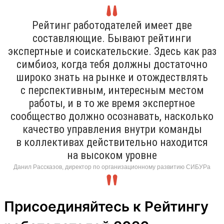
Рейтинг работодателей имеет две
составляющие. Бывают рейтинги
экспертные и соискательские. Здесь как раз
симбиоз, когда тебя должны достаточно
широко знать на рынке и отождествлять
с перспективным, интересным местом
работы, и в то же время экспертное
сообщество должно осознавать, насколько
качество управления внутри команды
в коллективах действительно находится
на высоком уровне
Данил Рассказов, директор по организационному развитию СИБУРа
Присоединяйтесь к Рейтингу