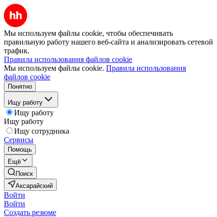
Мы используем файлы cookie, чтобы обеспечивать
правильную работу нашего веб-сайта и анализировать сетевой
трафик.
Правила использования файлов cookie
Мы используем файлы cookie.
Правила использования
файлов cookie
Понятно
Ищу работу
Ищу работу
Ищу работу
Ищу сотрудника
Сервисы
Помощь
Ещё
Поиск
Аксарайский
Войти
Войти
Создать резюме