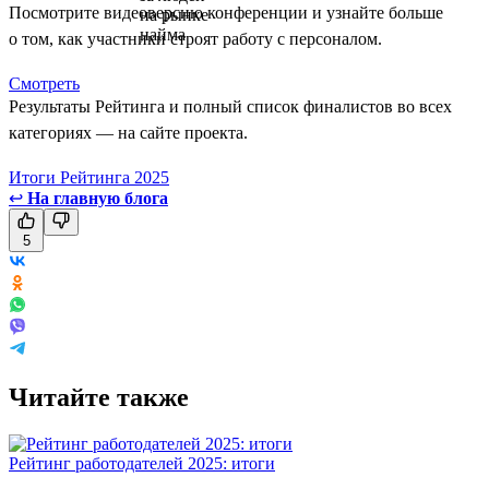
Посмотрите видеоверсию конференции и узнайте больше
о том, как участники строят работу с персоналом.
Смотреть
Результаты Рейтинга и полный список финалистов во всех
категориях — на сайте проекта.
Итоги Рейтинга 2025
↩
На главную блога
5
Читайте также
Рейтинг работодателей 2025: итоги