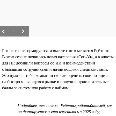
/
Рынок трансформируется, и вместе с ним меняется Рейтинг.
В этом сезоне появилась новая категория «Топ-30», а в анкеты
для HR добавили вопросы об ИИ и взаимодействии
с бывшими сотрудниками и начинающими специалистами.
Это нужно, чтобы компании смогли оценить свои позиции
на быстро меняющемся рынке и получили дополнительные
баллы за системную работу с наймом.
____________
Подробнее, чем полезен Рейтинг работодателей, как
он формируется и что изменилось в 2025 году,