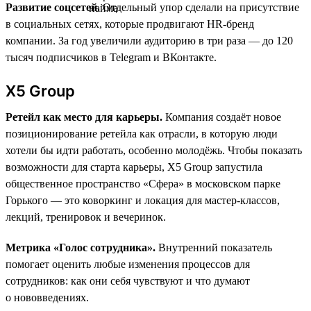
Развитие соцсетей.
Отдельный упор сделали на присутствие
в социальных сетях, которые продвигают HR-бренд
компании. За год увеличили аудиторию в три раза — до 120
тысяч подписчиков в Telegram и ВКонтакте.
X5 Group
Ретейл как место для карьеры.
Компания создаёт новое
позиционирование ретейла как отрасли, в которую люди
хотели бы идти работать, особенно молодёжь. Чтобы показать
возможности для старта карьеры, X5 Group запустила
общественное пространство «Сфера» в московском парке
Горького — это коворкинг и локация для мастер-классов,
лекций, тренировок и вечеринок.
Метрика «Голос сотрудника».
Внутренний показатель
помогает оценить любые изменения процессов для
сотрудников: как они себя чувствуют и что думают
о нововведениях.