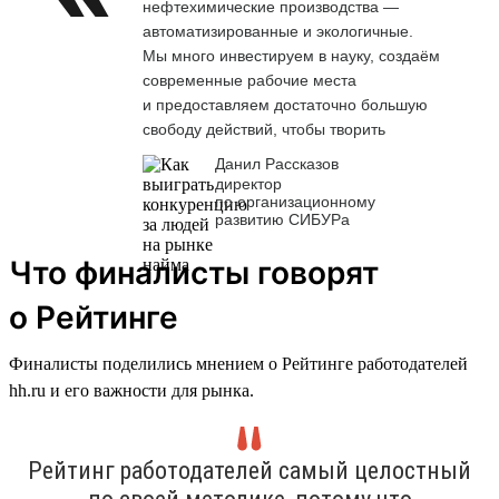
нефтехимические производства —
автоматизированные и экологичные.
Мы много инвестируем в науку, создаём
современные рабочие места
и предоставляем достаточно большую
свободу действий, чтобы творить
Данил Рассказов
директор
по организационному
развитию СИБУРа
Что финалисты говорят
о Рейтинге
Финалисты поделились мнением о Рейтинге работодателей
hh.ru и его важности для рынка.
Рейтинг работодателей самый целостный