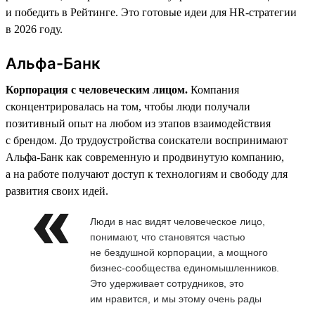
и победить в Рейтинге. Это готовые идеи для HR-стратегии
в 2026 году.
Альфа-Банк
Корпорация с человеческим лицом.
Компания
сконцентрировалась на том, чтобы люди получали
позитивный опыт на любом из этапов взаимодействия
с брендом. До трудоустройства соискатели воспринимают
Альфа-Банк как современную и продвинутую компанию,
а на работе получают доступ к технологиям и свободу для
развития своих идей.
Люди в нас видят человеческое лицо,
понимают, что становятся частью
не бездушной корпорации, а мощного
бизнес-сообщества единомышленников.
Это удерживает сотрудников, это
им нравится, и мы этому очень рады