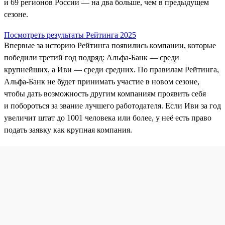
и 69 регионов России — на два больше, чем в предыдущем
сезоне.
Посмотреть результаты Рейтинга 2025
Впервые за историю Рейтинга появились компании, которые
победили третий год подряд: Альфа-Банк — среди
крупнейших, а Иви — среди средних. По правилам Рейтинга,
Альфа‑Банк не будет принимать участие в новом сезоне,
чтобы дать возможность другим компаниям проявить себя
и побороться за звание лучшего работодателя. Если Иви за год
увеличит штат до 1001 человека или более, у неё есть право
подать заявку как крупная компания.