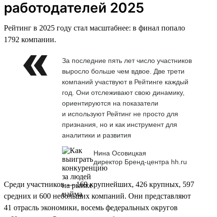
работодателей 2025
Рейтинг в 2025 году стал масштабнее: в финал попало
1792 компании.
За последние пять лет число участников
выросло больше чем вдвое. Две трети
компаний участвуют в Рейтинге каждый
год. Они отслеживают свою динамику,
ориентируются на показатели
и используют Рейтинг не просто для
признания, но и как инструмент для
аналитики и развития
Нина Осовицкая
директор Бренд-центра hh.ru
Среди участников — 169 крупнейших, 426 крупных, 597
средних и 600 небольших компаний. Они представляют
41 отрасль экономики, восемь федеральных округов