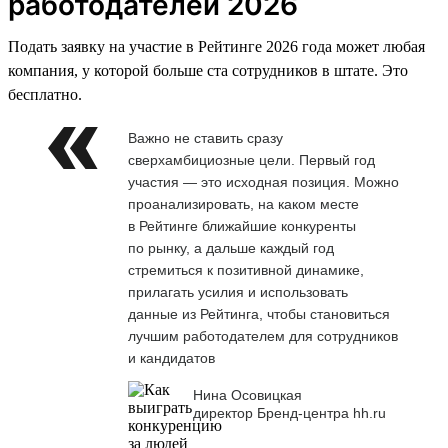
работодателей 2026
Подать заявку на участие в Рейтинге 2026 года может любая
компания, у которой больше ста сотрудников в штате. Это
бесплатно.
Важно не ставить сразу
сверхамбициозные цели. Первый год
участия — это исходная позиция. Можно
проанализировать, на каком месте
в Рейтинге ближайшие конкуренты
по рынку, а дальше каждый год
стремиться к позитивной динамике,
прилагать усилия и использовать
данные из Рейтинга, чтобы становиться
лучшим работодателем для сотрудников
и кандидатов
Нина Осовицкая
директор Бренд-центра hh.ru