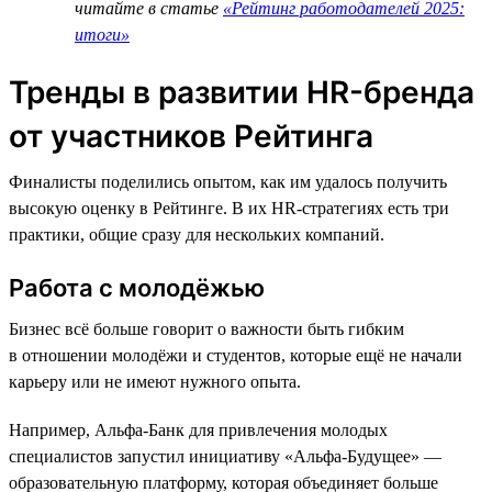
читайте в статье
«Рейтинг работодателей 2025:
итоги»
Тренды в развитии HR-бренда
от участников Рейтинга
Финалисты поделились опытом, как им удалось получить
высокую оценку в Рейтинге. В их HR-стратегиях есть три
практики, общие сразу для нескольких компаний.
Работа с молодёжью
Бизнес всё больше говорит о важности быть гибким
в отношении молодёжи и студентов, которые ещё не начали
карьеру или не имеют нужного опыта.
Например, Альфа-Банк для привлечения молодых
специалистов запустил инициативу «Альфа-Будущее» —
образовательную платформу, которая объединяет больше