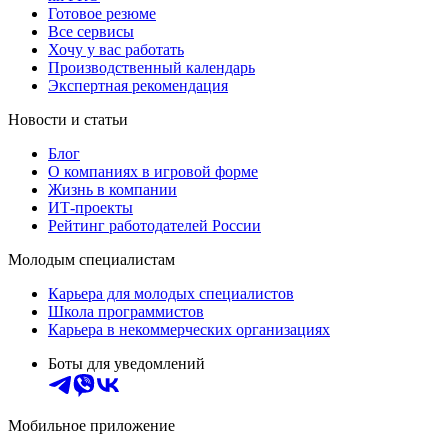
Готовое резюме
Все сервисы
Хочу у вас работать
Производственный календарь
Экспертная рекомендация
Новости и статьи
Блог
О компаниях в игровой форме
Жизнь в компании
ИТ-проекты
Рейтинг работодателей России
Молодым специалистам
Карьера для молодых специалистов
Школа программистов
Карьера в некоммерческих организациях
Боты для уведомлений
Мобильное приложение