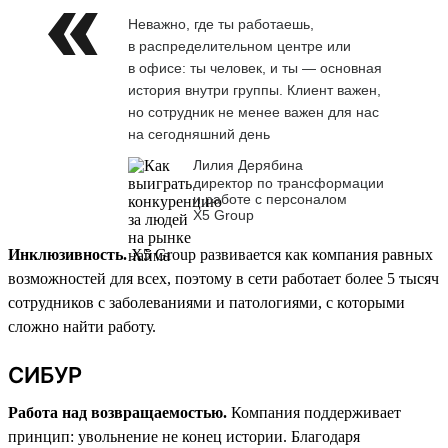
Неважно, где ты работаешь,
в распределительном центре или
в офисе: ты человек, и ты — основная
история внутри группы. Клиент важен,
но сотрудник не менее важен для нас
на сегодняшний день
Лилия Дерябина
директор по трансформации
и работе с персоналом
Х5 Group
Инклюзивность.
X5 Group развивается как компания равных
возможностей для всех, поэтому в сети работает более 5 тысяч
сотрудников с заболеваниями и патологиями, с которыми
сложно найти работу.
СИБУР
Работа над возвращаемостью.
Компания поддерживает
принцип: увольнение не конец истории. Благодаря