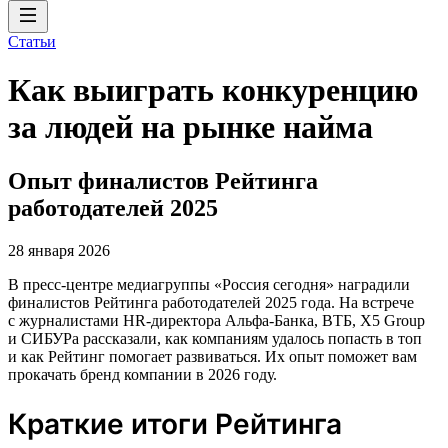
Статьи
Как выиграть конкуренцию
за людей на рынке найма
Опыт финалистов Рейтинга
работодателей 2025
28 января 2026
В пресс-центре медиагруппы «Россия сегодня» наградили
финалистов Рейтинга работодателей 2025 года. На встрече
с журналистами HR-директора Альфа-Банка, ВТБ, X5 Group
и СИБУРа рассказали, как компаниям удалось попасть в топ
и как Рейтинг помогает развиваться. Их опыт поможет вам
прокачать бренд компании в 2026 году.
Краткие итоги Рейтинга