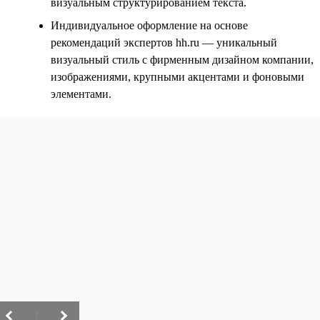
визуальным структурированием текста.
Индивидуальное оформление на основе
рекомендаций экспертов hh.ru — уникальный
визуальный стиль с фирменным дизайном компании,
изображениями, крупными акцентами и фоновыми
элементами.
/