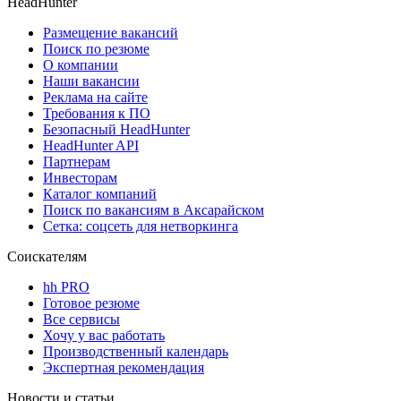
HeadHunter
Размещение вакансий
Поиск по резюме
О компании
Наши вакансии
Реклама на сайте
Требования к ПО
Безопасный HeadHunter
HeadHunter API
Партнерам
Инвесторам
Каталог компаний
Поиск по вакансиям в Аксарайском
Сетка: соцсеть для нетворкинга
Соискателям
hh PRO
Готовое резюме
Все сервисы
Хочу у вас работать
Производственный календарь
Экспертная рекомендация
Новости и статьи