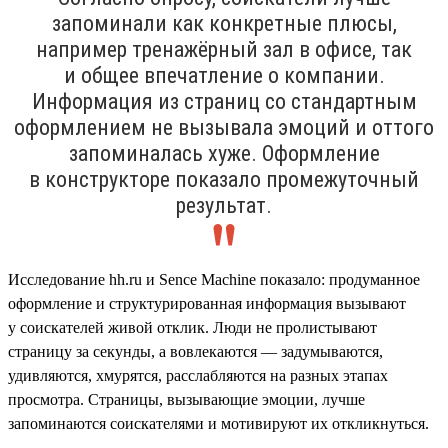
запоминали как конкретные плюсы,
например тренажёрный зал в офисе, так
и общее впечатление о компании.
Информация из страниц со стандартным
оформлением не вызывала эмоций и оттого
запоминалась хуже. Оформление
в конструкторе показало промежуточный
результат.
Исследование hh.ru и Sence Machine показало: продуманное
оформление и структурированная информация вызывают
у соискателей живой отклик. Люди не пролистывают
страницу за секунды, а вовлекаются — задумываются,
удивляются, хмурятся, расслабляются на разных этапах
просмотра. Страницы, вызывающие эмоции, лучше
запоминаются соискателями и мотивируют их откликнуться.