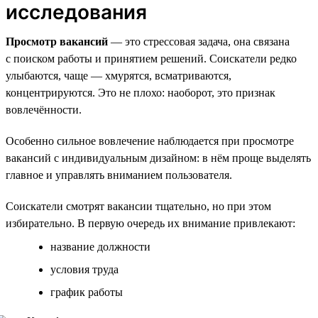
исследования
Просмотр вакансий
— это стрессовая задача, она связана
с поиском работы и принятием решений. Соискатели редко
улыбаются, чаще — хмурятся, всматриваются,
концентрируются. Это не плохо: наоборот, это признак
вовлечённости.
Особенно сильное вовлечение наблюдается при просмотре
вакансий с индивидуальным дизайном: в нём проще выделять
главное и управлять вниманием пользователя.
Соискатели смотрят вакансии тщательно, но при этом
избирательно. В первую очередь их внимание привлекают:
название должности
условия труда
график работы