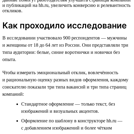
и публикаций на hh.ru, увеличить конверсию и релевантность
откликов.
Как проходило исследование
В исследовании участвовало 900 респондентов — мужчины
и женщины от 18 до 64 лет из России. Они представляли три
типа аудитории: белые, синие воротнички и новички без
опыта.
Чтобы измерить эмоциональный отклик, вовлечённость
и рациональную оценку разных видов оформления, каждому
соискателю показали три типа вакансий и три типа страниц
компаний:
Стандартное оформление — только текст, без
изображений и визуальных акцентов.
Оформление по шаблону в конструкторе hh.ru —
с добавлением изображений и более чётким