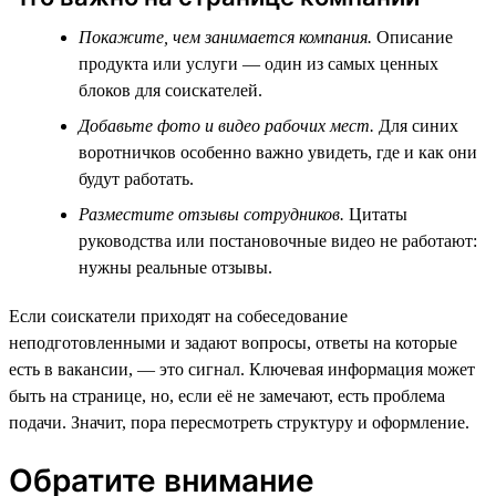
Покажите, чем занимается компания.
Описание
продукта или услуги — один из самых ценных
блоков для соискателей.
Добавьте фото и видео рабочих мест.
Для синих
воротничков особенно важно увидеть, где и как они
будут работать.
Разместите отзывы сотрудников.
Цитаты
руководства или постановочные видео не работают:
нужны реальные отзывы.
Если соискатели приходят на собеседование
неподготовленными и задают вопросы, ответы на которые
есть в вакансии, — это сигнал. Ключевая информация может
быть на странице, но, если её не замечают, есть проблема
подачи. Значит, пора пересмотреть структуру и оформление.
Обратите внимание