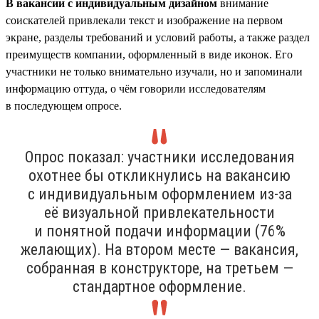
В вакансии с индивидуальным дизайном
внимание
соискателей привлекали текст и изображение на первом
экране, разделы требований и условий работы, а также раздел
преимуществ компании, оформленный в виде иконок. Его
участники не только внимательно изучали, но и запоминали
информацию оттуда, о чём говорили исследователям
в последующем опросе.
Опрос показал: участники исследования
охотнее бы откликнулись на вакансию
с индивидуальным оформлением из-за
её визуальной привлекательности
и понятной подачи информации (76%
желающих). На втором месте — вакансия,
собранная в конструкторе, на третьем —
стандартное оформление.