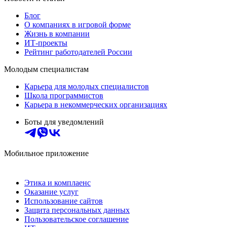
Блог
О компаниях в игровой форме
Жизнь в компании
ИТ-проекты
Рейтинг работодателей России
Молодым специалистам
Карьера для молодых специалистов
Школа программистов
Карьера в некоммерческих организациях
Боты для уведомлений
Мобильное приложение
Этика и комплаенс
Оказание услуг
Использование сайтов
Защита персональных данных
Пользовательское соглашение