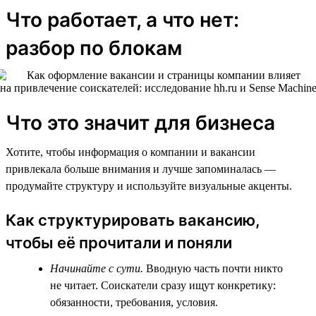
Что работает, а что нет:
разбор по блокам
Что это значит для бизнеса
Хотите, чтобы информация о компании и вакансии
привлекала больше внимания и лучше запоминалась —
продумайте структуру и используйте визуальные акценты.
Как структурировать вакансию,
чтобы её прочитали и поняли
Начинайте с сути.
Вводную часть почти никто
не читает. Соискатели сразу ищут конкретику:
обязанности, требования, условия.