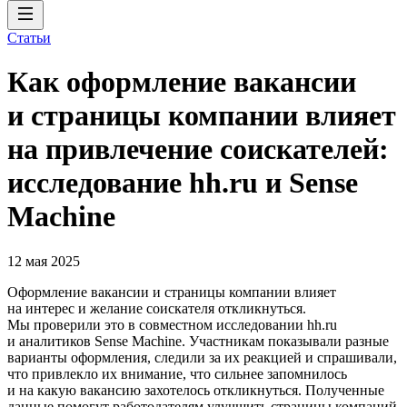
Статьи
Как оформление вакансии
и страницы компании влияет
на привлечение соискателей:
исследование hh.ru и Sense
Machine
12 мая 2025
Оформление вакансии и страницы компании влияет
на интерес и желание соискателя откликнуться.
Мы проверили это в совместном исследовании hh.ru
и аналитиков Sense Machine. Участникам показывали разные
варианты оформления, следили за их реакцией и спрашивали,
что привлекло их внимание, что сильнее запомнилось
и на какую вакансию захотелось откликнуться. Полученные
данные помогут работодателям улучшить страницы компаний