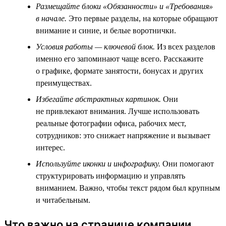
Размещайте блоки «Обязанности» и «Требования»
в начале.
Это первые разделы, на которые обращают
внимание и синие, и белые воротнички.
Условия работы — ключевой блок.
Из всех разделов
именно его запоминают чаще всего. Расскажите
о графике, формате занятости, бонусах и других
преимуществах.
Избегайте абстрактных картинок.
Они
не привлекают внимания. Лучше использовать
реальные фотографии офиса, рабочих мест,
сотрудников: это снижает напряжение и вызывает
интерес.
Используйте иконки и инфографику.
Они помогают
структурировать информацию и управлять
вниманием. Важно, чтобы текст рядом был крупным
и читабельным.
Что важно на странице компании