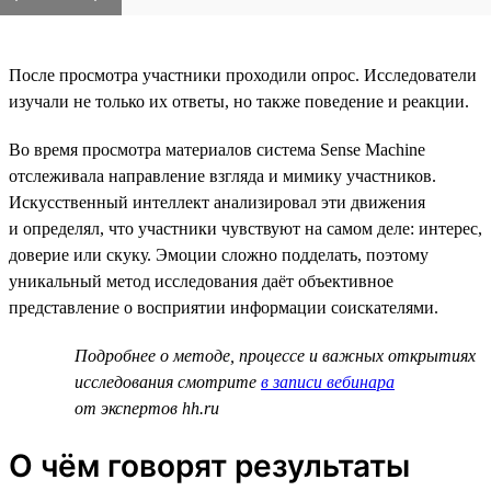
После просмотра участники проходили опрос. Исследователи
изучали не только их ответы, но также поведение и реакции.
Во время просмотра материалов система Sense Machine
отслеживала направление взгляда и мимику участников.
Искусственный интеллект анализировал эти движения
и определял, что участники чувствуют на самом деле: интерес,
доверие или скуку. Эмоции сложно подделать, поэтому
уникальный метод исследования даёт объективное
представление о восприятии информации соискателями.
Подробнее о методе, процессе и важных открытиях
исследования смотрите
в записи вебинара
от экспертов hh.ru
О чём говорят результаты