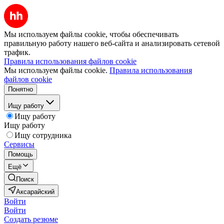
Мы используем файлы cookie, чтобы обеспечивать
правильную работу нашего веб-сайта и анализировать сетевой
трафик.
Правила использования файлов cookie
Мы используем файлы cookie.
Правила использования
файлов cookie
Понятно
Ищу работу
Ищу работу
Ищу работу
Ищу сотрудника
Сервисы
Помощь
Ещё
Поиск
Аксарайский
Войти
Войти
Создать резюме