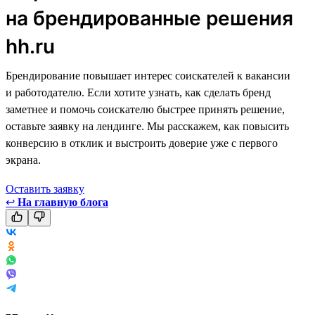
на брендированные решения
hh.ru
Брендирование повышает интерес соискателей к вакансии
и работодателю. Если хотите узнать, как сделать бренд
заметнее и помочь соискателю быстрее принять решение,
оставьте заявку на лендинге. Мы расскажем, как повысить
конверсию в отклик и выстроить доверие уже с первого
экрана.
Оставить заявку
↩
На главную блога