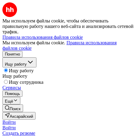
Мы используем файлы cookie, чтобы обеспечивать
правильную работу нашего веб-сайта и анализировать сетевой
трафик.
Правила использования файлов cookie
Мы используем файлы cookie.
Правила использования
файлов cookie
Понятно
Ищу работу
Ищу работу
Ищу работу
Ищу сотрудника
Сервисы
Помощь
Ещё
Поиск
Аксарайский
Войти
Войти
Создать резюме