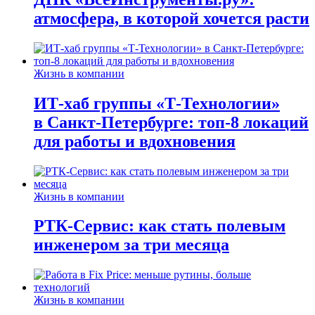
атмосфера, в которой хочется расти
Жизнь в компании
ИТ-хаб группы «Т-Технологии»
в Санкт-Петербурге: топ-8 локаций
для работы и вдохновения
Жизнь в компании
РТК-Сервис: как стать полевым
инженером за три месяца
Жизнь в компании