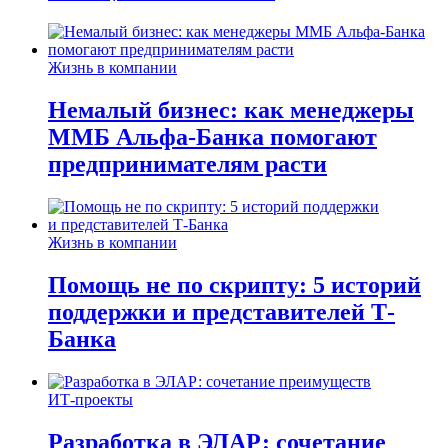
Жизнь в компании
Немалый бизнес: как менеджеры
ММБ Альфа-Банка помогают
предпринимателям расти
Жизнь в компании
Помощь не по скрипту: 5 историй
поддержки и представителей Т-
Банка
ИТ-проекты
Разработка в ЭЛАР: сочетание