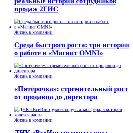
реальные истории сотрудников
продаж 2ГИС
Жизнь в компании
Среда быстрого роста: три истории
о работе в «Магнит OMNI»
Жизнь в компании
«Пятёрочка»: стремительный рост
от продавца до директора
Жизнь в компании
ДНК «ВсеИнструменты.ру»: