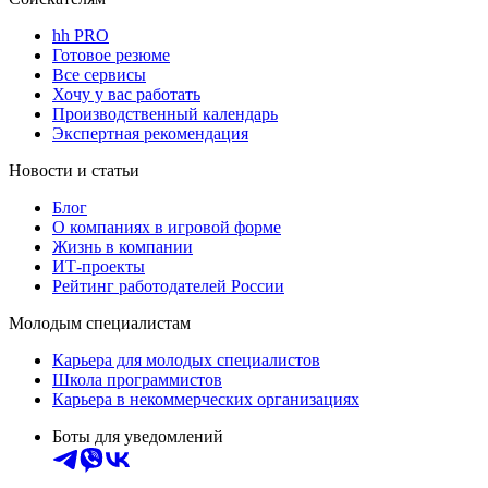
hh PRO
Готовое резюме
Все сервисы
Хочу у вас работать
Производственный календарь
Экспертная рекомендация
Новости и статьи
Блог
О компаниях в игровой форме
Жизнь в компании
ИТ-проекты
Рейтинг работодателей России
Молодым специалистам
Карьера для молодых специалистов
Школа программистов
Карьера в некоммерческих организациях
Боты для уведомлений