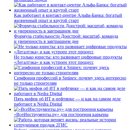
Как работают в контакт-центре Альфа-Банка: богатый
жизненный опыт и крутой старт
Формула стабильности Донстрой: масштаб, команда
и уверенность в завтрашнем дне
Не только юристы: кто развивает цифровые продукты
«Легалтэка» и как устроен этот процесс
Симфония профессий в Sminex: почему здесь интересно
не только строителям
Пять мифов об ИТ в нефтянке — и как на самом деле
работают в Nedra Digital
«ВсеИнструменты.ру» для построения карьеры