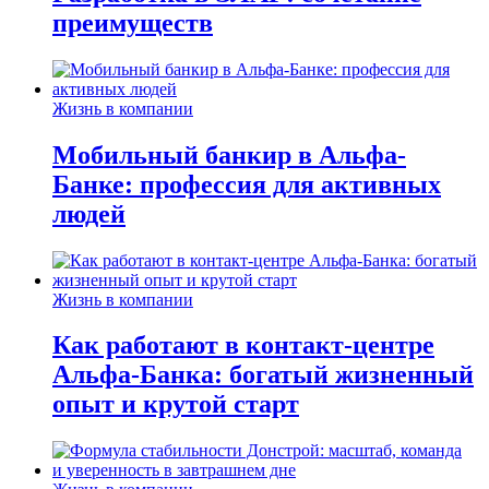
преимуществ
Жизнь в компании
Мобильный банкир в Альфа-
Банке: профессия для активных
людей
Жизнь в компании
Как работают в контакт-центре
Альфа-Банка: богатый жизненный
опыт и крутой старт