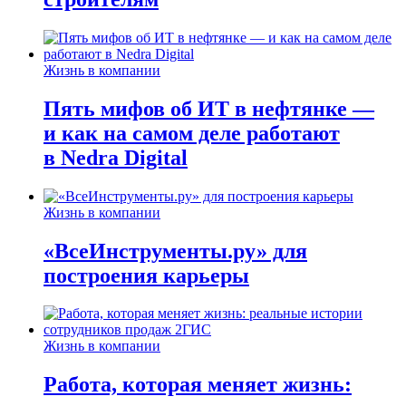
Жизнь в компании
Пять мифов об ИТ в нефтянке —
и как на самом деле работают
в Nedra Digital
Жизнь в компании
«ВсеИнструменты.ру» для
построения карьеры
Жизнь в компании
Работа, которая меняет жизнь: