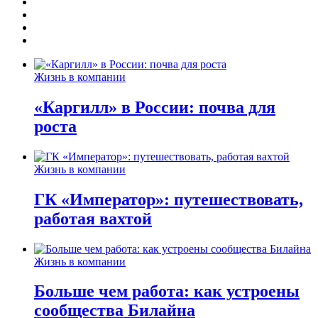
Жизнь в компании
«Каргилл» в России: почва для
роста
Жизнь в компании
ГК «Император»: путешествовать,
работая вахтой
Жизнь в компании
Больше чем работа: как устроены
сообщества Билайна