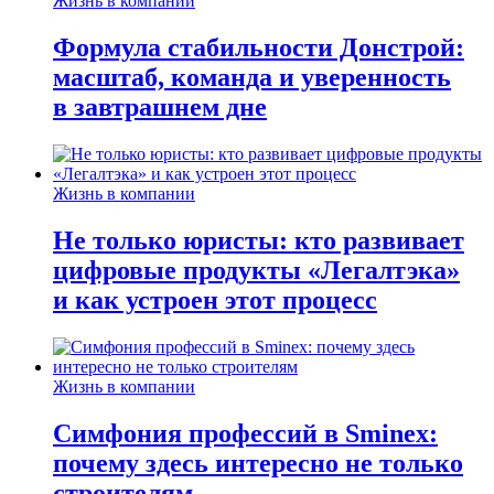
Жизнь в компании
Формула стабильности Донстрой:
масштаб, команда и уверенность
в завтрашнем дне
Жизнь в компании
Не только юристы: кто развивает
цифровые продукты «Легалтэка»
и как устроен этот процесс
Жизнь в компании
Симфония профессий в Sminex:
почему здесь интересно не только
строителям