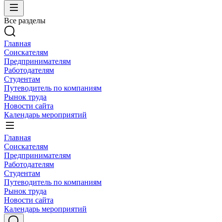
Все разделы
Главная
Соискателям
Предпринимателям
Работодателям
Студентам
Путеводитель по компаниям
Рынок труда
Новости сайта
Календарь мероприятий
Главная
Соискателям
Предпринимателям
Работодателям
Студентам
Путеводитель по компаниям
Рынок труда
Новости сайта
Календарь мероприятий