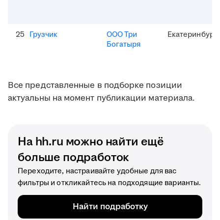
25
Грузчик
ООО Три
Екатеринбург
Богатыря
Все представленные в подборке позиции
актуальны на момент публикации материала.
На hh.ru можно найти ещё
больше подработок
Переходите, настраивайте удобные для вас
фильтры и откликайтесь на подходящие варианты.
Найти подработку