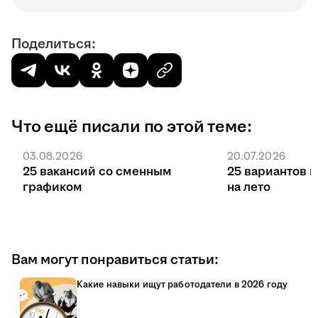
Поделиться:
Что ещё писали по этой теме:
03.08.2026
20.07.2026
25 вакансий со сменным
25 вариантов 
графиком
на лето
Вам могут понравиться статьи:
Какие навыки ищут работодатели в 2026 году