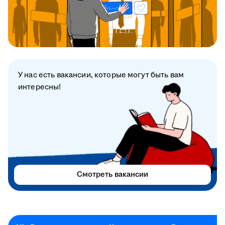
У нас есть вакансии, которые могут быть вам
интересны!
Смотреть вакансии