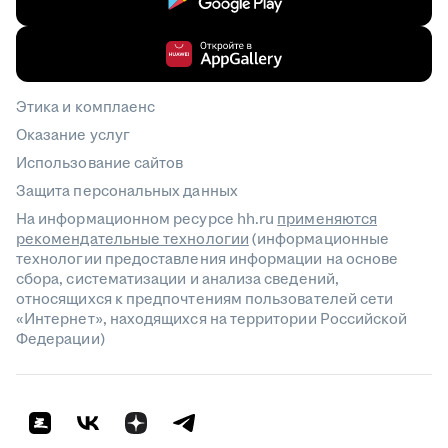
Этика и комплаенс
Оказание услуг
Использование сайтов
Защита персональных данных
На информационном ресурсе hh.ru
применяются
рекомендательные технологии
(информационные
технологии предоставления информации на основе
сбора, систематизации и анализа сведений,
относящихся к предпочтениям пользователей сети
«Интернет», находящихся на территории Российской
Федерации)