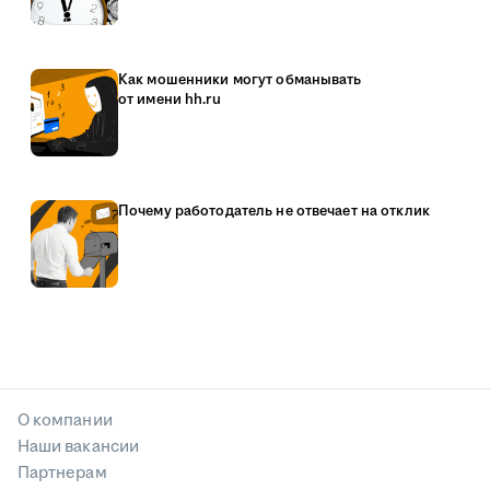
Как мошенники могут обманывать
от имени hh.ru
Почему работодатель не отвечает на отклик
О компании
Наши вакансии
Партнерам