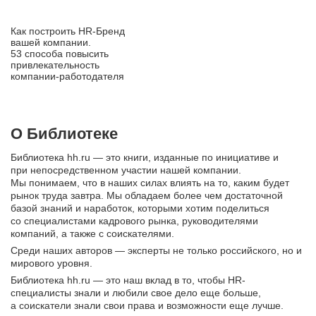
Как построить HR‑Бренд
вашей компании.
53 способа повысить
привлекательность
компании‑работодателя
О Библиотеке
Библиотека hh.ru — это книги, изданные по инициативе и
при непосредственном участии нашей компании.
Мы понимаем, что в наших силах влиять на то, каким будет
рынок труда завтра. Мы обладаем более чем достаточной
базой знаний и наработок, которыми хотим поделиться
со специалистами кадрового рынка, руководителями
компаний, а также с соискателями.
Среди наших авторов — эксперты не только российского, но и
мирового уровня.
Библиотека hh.ru — это наш вклад в то, чтобы HR-
специалисты знали и любили свое дело еще больше,
а соискатели знали свои права и возможности еще лучше.