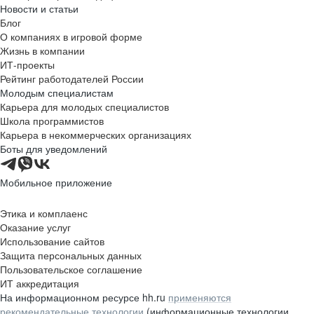
Новости и статьи
Блог
О компаниях в игровой форме
Жизнь в компании
ИТ-проекты
Рейтинг работодателей России
Молодым специалистам
Карьера для молодых специалистов
Школа программистов
Карьера в некоммерческих организациях
Боты для уведомлений
Мобильное приложение
Этика и комплаенс
Оказание услуг
Использование сайтов
Защита персональных данных
Пользовательское соглашение
ИТ аккредитация
На информационном ресурсе hh.ru
применяются
рекомендательные технологии
(информационные технологии