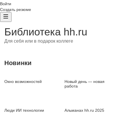
Войти
Создать резюме
Библиотека hh.ru
Для себя или в подарок коллеге
Новинки
Окно возможностей
Новый день — новая
работа
Люди ИИ технологии
Альманах hh.ru 2025