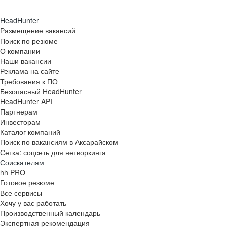
HeadHunter
Размещение вакансий
Поиск по резюме
О компании
Наши вакансии
Реклама на сайте
Требования к ПО
Безопасный HeadHunter
HeadHunter API
Партнерам
Инвесторам
Каталог компаний
Поиск по вакансиям в Аксарайском
Сетка: соцсеть для нетворкинга
Соискателям
hh PRO
Готовое резюме
Все сервисы
Хочу у вас работать
Производственный календарь
Экспертная рекомендация