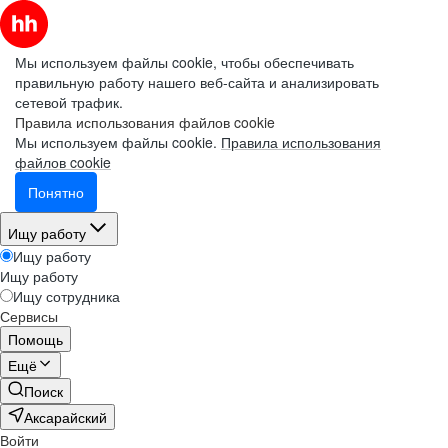
Мы используем файлы cookie, чтобы обеспечивать
правильную работу нашего веб-сайта и анализировать
сетевой трафик.
Правила использования файлов cookie
Мы используем файлы cookie.
Правила использования
файлов cookie
Понятно
Ищу работу
Ищу работу
Ищу работу
Ищу сотрудника
Сервисы
Помощь
Ещё
Поиск
Аксарайский
Войти