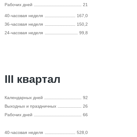
Рабочих дней
21
40-часовая неделя
167,0
36-часовая неделя
150,2
24-часовая неделя
99,8
III квартал
Календарных дней
92
Выходных и праздничных
26
Рабочих дней
66
40-часовая неделя
528,0