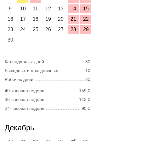
9
10
11
12
13
14
15
16
17
18
19
20
21
22
23
24
25
26
27
28
29
30
Календарных дней
30
Выходных и праздничных
10
Рабочих дней
20
40-часовая неделя
159,0
36-часовая неделя
143,0
24-часовая неделя
95,0
Декабрь