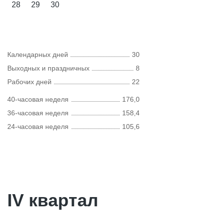
28
29
30
Календарных дней
30
Выходных и праздничных
8
Рабочих дней
22
40-часовая неделя
176,0
36-часовая неделя
158,4
24-часовая неделя
105,6
IV квартал