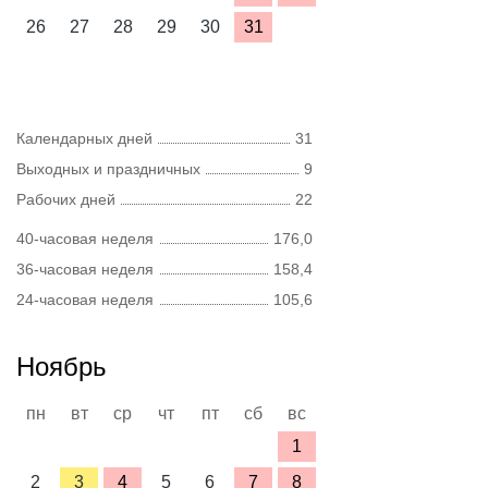
26
27
28
29
30
31
Календарных дней
31
Выходных и праздничных
9
Рабочих дней
22
40-часовая неделя
176,0
36-часовая неделя
158,4
24-часовая неделя
105,6
Ноябрь
пн
вт
ср
чт
пт
сб
вс
1
2
3
4
5
6
7
8