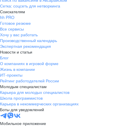
Поиск по вакансиям в Аксарайском
Сетка: соцсеть для нетворкинга
Соискателям
hh PRO
Готовое резюме
Все сервисы
Хочу у вас работать
Производственный календарь
Экспертная рекомендация
Новости и статьи
Блог
О компаниях в игровой форме
Жизнь в компании
ИТ-проекты
Рейтинг работодателей России
Молодым специалистам
Карьера для молодых специалистов
Школа программистов
Карьера в некоммерческих организациях
Боты для уведомлений
Мобильное приложение