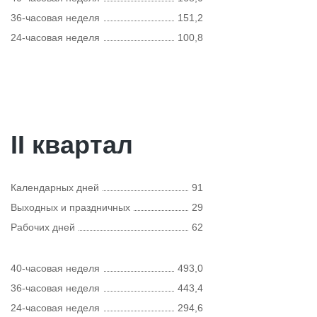
36-часовая неделя
151,2
24-часовая неделя
100,8
II квартал
Календарных дней
91
Выходных и праздничных
29
Рабочих дней
62
40-часовая неделя
493,0
36-часовая неделя
443,4
24-часовая неделя
294,6