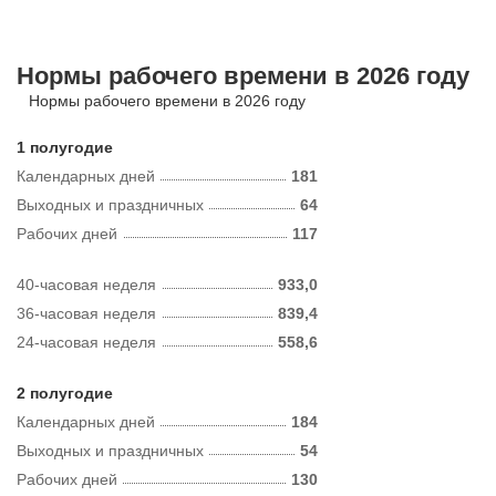
Нормы рабочего времени в 2026 году
Нормы рабочего времени в 2026 году
1 полугодие
Календарных дней
181
Выходных и праздничных
64
Рабочих дней
117
40-часовая неделя
933,0
36-часовая неделя
839,4
24-часовая неделя
558,6
2 полугодие
Календарных дней
184
Выходных и праздничных
54
Рабочих дней
130