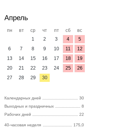
Апрель
пн
вт
ср
чт
пт
сб
вс
1
2
3
4
5
6
7
8
9
10
11
12
13
14
15
16
17
18
19
20
21
22
23
24
25
26
27
28
29
30
Календарных дней
30
Выходных и праздничных
8
Рабочих дней
22
40-часовая неделя
175,0