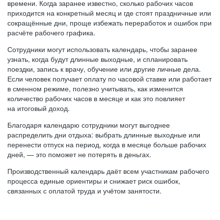
времени. Когда заранее известно, сколько рабочих часов
приходится на конкретный месяц и где стоят праздничные или
сокращённые дни, проще избежать переработок и ошибок при
расчёте рабочего графика.
Сотрудники могут использовать календарь, чтобы заранее
узнать, когда будут длинные выходные, и спланировать
поездки, запись к врачу, обучение или другие личные дела.
Если человек получает оплату по часовой ставке или работает
в сменном режиме, полезно учитывать, как изменится
количество рабочих часов в месяце и как это повлияет
на итоговый доход.
Благодаря календарю сотрудники могут выгоднее
распределить дни отдыха: выбрать длинные выходные или
перенести отпуск на период, когда в месяце больше рабочих
дней, — это поможет не потерять в деньгах.
Производственный календарь даёт всем участникам рабочего
процесса единые ориентиры и снижает риск ошибок,
связанных с оплатой труда и учётом занятости.