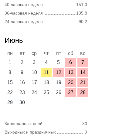
40-часовая неделя
151,0
36-часовая неделя
135,8
24-часовая неделя
90,2
Июнь
пн
вт
ср
чт
пт
сб
вс
1
2
3
4
5
6
7
8
9
10
11
12
13
14
15
16
17
18
19
20
21
22
23
24
25
26
27
28
29
30
Календарных дней
30
Выходных и праздничных
9