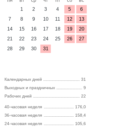
пн
вт
ср
чт
пт
сб
вс
1
2
3
4
5
6
7
8
9
10
11
12
13
14
15
16
17
18
19
20
21
22
23
24
25
26
27
28
29
30
31
Календарных дней
31
Выходных и праздничных
9
Рабочих дней
22
40-часовая неделя
176,0
36-часовая неделя
158,4
24-часовая неделя
105,6