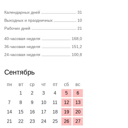
Календарных дней
31
Выходных и праздничных
10
Рабочих дней
21
40-часовая неделя
168,0
36-часовая неделя
151,2
24-часовая неделя
100,8
Сентябрь
пн
вт
ср
чт
пт
сб
вс
1
2
3
4
5
6
7
8
9
10
11
12
13
14
15
16
17
18
19
20
21
22
23
24
25
26
27