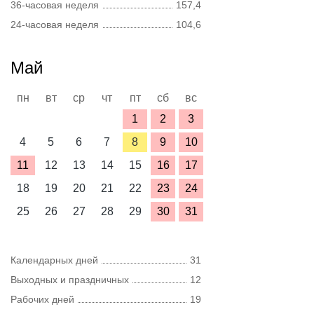
36-часовая неделя
157,4
24-часовая неделя
104,6
Май
пн
вт
ср
чт
пт
сб
вс
1
2
3
4
5
6
7
8
9
10
11
12
13
14
15
16
17
18
19
20
21
22
23
24
25
26
27
28
29
30
31
Календарных дней
31
Выходных и праздничных
12
Рабочих дней
19