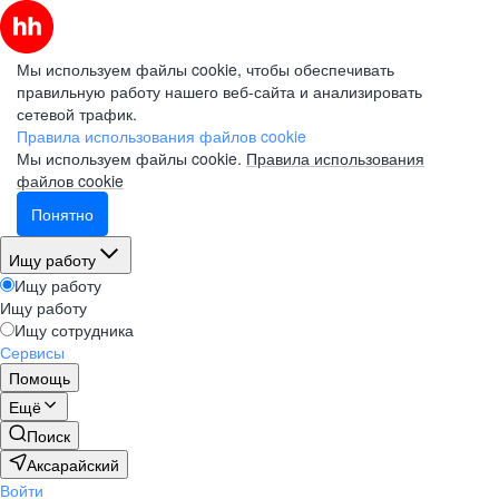
Мы используем файлы cookie, чтобы обеспечивать
правильную работу нашего веб-сайта и анализировать
сетевой трафик.
Правила использования файлов cookie
Мы используем файлы cookie.
Правила использования
файлов cookie
Понятно
Ищу работу
Ищу работу
Ищу работу
Ищу сотрудника
Сервисы
Помощь
Ещё
Поиск
Аксарайский
Войти