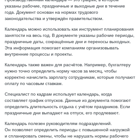
указаны рабочие, праздничные и выходные дни в течение
года. Документ основан на нормах трудового
законодательства и утверждён правительством.
Календарь можно использовать как инструмент планирования
занятости на весь год. В документе указаны рабочие периоды,
праздничные даты, сокращённые дни и переносы выходных.
Эта информация помогает компаниям организовывать
внутренние процессы и проекты.
Календарь также важен для расчётов. Например, бухгалтеру
нужно точно определить норму часов за месяц, чтобы
корректно начислить зарплату сотрудникам, которые получают
оплату по часовым ставкам.
Специалист по кадрам использует календарь, когда
составляет график отпусков. Данные из документа помогают
определить длительность отдыха с учётом праздников. Если
праздничные дни выпадают на отпуск, его продлевают.
Календарь полезен руководителям подразделений.
Он позволяет определить периоды с повышенной нагрузкой
и спланировать смены, чтобы не нарушать нормы рабочего