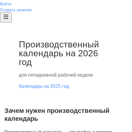
Войти
Создать резюме
Производственный
календарь на 2026
год
для пятидневной рабочей недели
Календарь на 2025 год
Зачем нужен производственный
календарь
Производственный календарь — это график, в котором