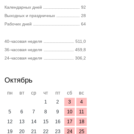
Календарных дней
92
Выходных и праздничных
28
Рабочих дней
64
40-часовая неделя
511,0
36-часовая неделя
459,8
24-часовая неделя
306,2
Октябрь
пн
вт
ср
чт
пт
сб
вс
1
2
3
4
5
6
7
8
9
10
11
12
13
14
15
16
17
18
19
20
21
22
23
24
25