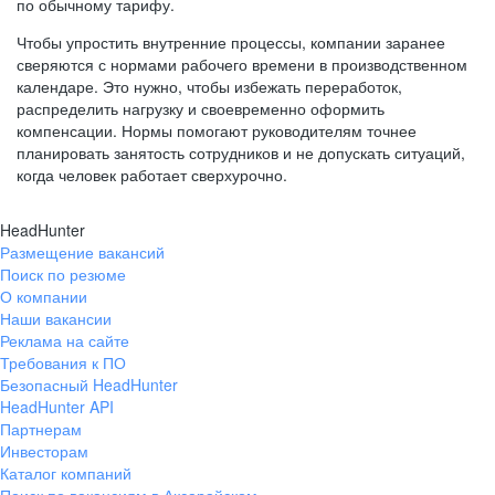
по обычному тарифу.
Чтобы упростить внутренние процессы, компании заранее
сверяются с нормами рабочего времени в производственном
календаре. Это нужно, чтобы избежать переработок,
распределить нагрузку и своевременно оформить
компенсации. Нормы помогают руководителям точнее
планировать занятость сотрудников и не допускать ситуаций,
когда человек работает сверхурочно.
HeadHunter
Размещение вакансий
Поиск по резюме
О компании
Наши вакансии
Реклама на сайте
Требования к ПО
Безопасный HeadHunter
HeadHunter API
Партнерам
Инвесторам
Каталог компаний