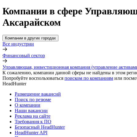
Компании в сфере Управляюща
Аксарайском
Компании в других городах
Все индустрии
Финансовый сектор
Управляющая, инвестиционная компания (управление активам
К сожалению, компании данной сферы не найдены в этом реги
Попробуйте воспользоваться
поиском по компаниям
или посмо
HeadHunter
Размещение вакансий
Поиск по резюме
О компании
Наши вакансии
Реклама на сайте
Требования к ПО
Безопасный HeadHunter
HeadHunter API