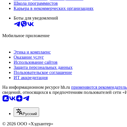
Школа программистов
Карьера в некоммерческих организациях
Боты для уведомлений
Мобильное приложение
Этика и комплаенс
Оказание услуг
Использование сайтов
Защита персональных данных
Пользовательское соглашение
ИТ аккредитация
На информационном ресурсе hh.ru
применяются рекомендатель
сведений, относящихся к предпочтениям пользователей сети «
Русский
© 2026 ООО «Хэдхантер»