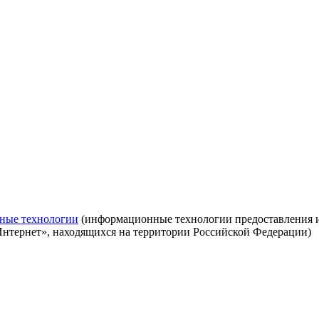
ные технологии
(информационные технологии предоставления ин
Интернет», находящихся на территории Российской Федерации)