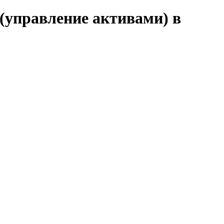
(управление активами) в