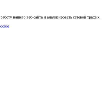
аботу нашего веб-сайта и анализировать сетевой трафик.
ookie