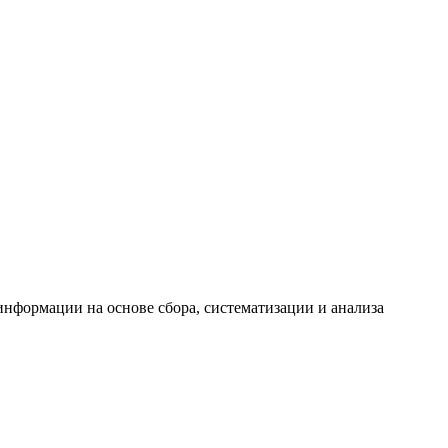
формации на основе сбора, систематизации и анализа