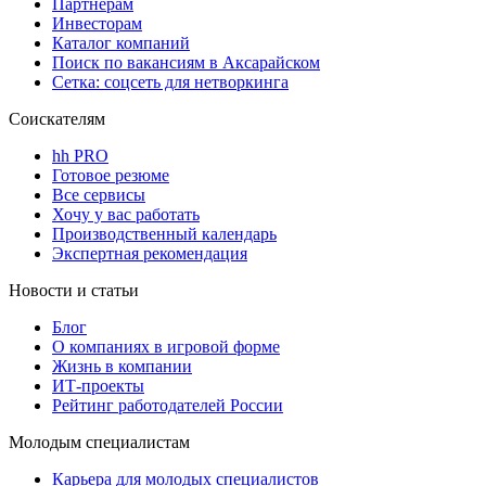
Партнерам
Инвесторам
Каталог компаний
Поиск по вакансиям в Аксарайском
Сетка: соцсеть для нетворкинга
Соискателям
hh PRO
Готовое резюме
Все сервисы
Хочу у вас работать
Производственный календарь
Экспертная рекомендация
Новости и статьи
Блог
О компаниях в игровой форме
Жизнь в компании
ИТ-проекты
Рейтинг работодателей России
Молодым специалистам
Карьера для молодых специалистов