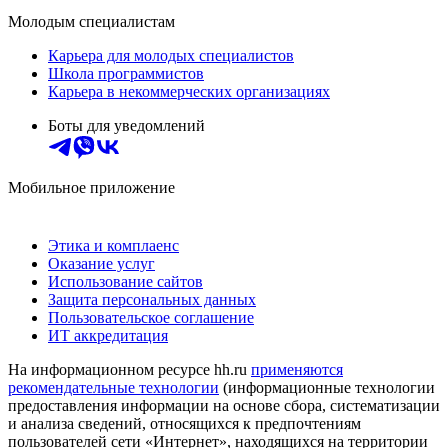
Молодым специалистам
Карьера для молодых специалистов
Школа программистов
Карьера в некоммерческих организациях
Боты для уведомлений
Мобильное приложение
Этика и комплаенс
Оказание услуг
Использование сайтов
Защита персональных данных
Пользовательское соглашение
ИТ аккредитация
На информационном ресурсе hh.ru
применяются
рекомендательные технологии
(информационные технологии
предоставления информации на основе сбора, систематизации
и анализа сведений, относящихся к предпочтениям
пользователей сети «Интернет», находящихся на территории