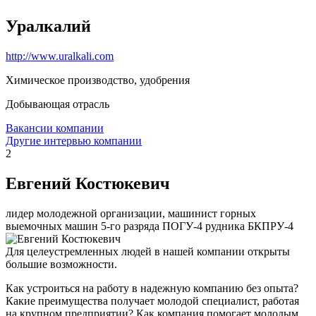
Уралкалий
http://www.uralkali.com
Химическое производство, удобрения
Добывающая отрасль
Вакансии компании
Другие интервью компании
2
Евгений Костюкевич
лидер молодежной организации, машинист горных
выемочных машин 5-го разряда ПОГУ-4 рудника БКПРУ-4
Для целеустремленных людей в нашей компании открыты
большие возможности.
Как устроиться на работу в надежную компанию без опыта?
Какие преимущества получает молодой специалист, работая
на крупном предприятии? Как компания помогает молодым