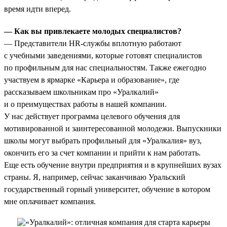
время идти вперед.
— Как вы привлекаете молодых специалистов?
— Представители HR-службы вплотную работают
с учебными заведениями, которые готовят специалистов
по профильным для нас специальностям. Также ежегодно
участвуем в ярмарке «Карьера и образование», где
рассказываем школьникам про «Уралкалий»
и о преимуществах работы в нашей компании.
У нас действует программа целевого обучения для
мотивированной и заинтересованной молодежи. Выпускники
школы могут выбрать профильный для «Уралкалия» вуз,
окончить его за счет компании и прийти к нам работать.
Еще есть обучение внутри предприятия и в крупнейших вузах
страны. Я, например, сейчас заканчиваю Уральский
государственный горный университет, обучение в котором
мне оплачивает компания.