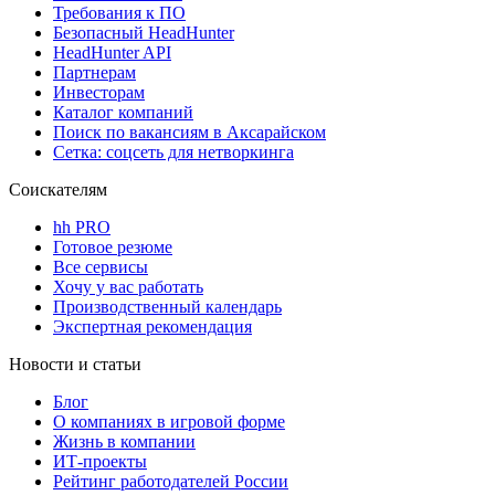
Требования к ПО
Безопасный HeadHunter
HeadHunter API
Партнерам
Инвесторам
Каталог компаний
Поиск по вакансиям в Аксарайском
Сетка: соцсеть для нетворкинга
Соискателям
hh PRO
Готовое резюме
Все сервисы
Хочу у вас работать
Производственный календарь
Экспертная рекомендация
Новости и статьи
Блог
О компаниях в игровой форме
Жизнь в компании
ИТ-проекты
Рейтинг работодателей России