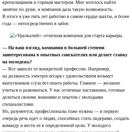
крепильщиком и горным мастером. Мне хотелось найти
занятие по душе, и компания дала такую возможность.
В итоге я уже пять лет работаю в самом сердце шахты, и более
года — непосредственно в забое.
— На ваш взгляд, компания в большей степени
заинтересована в опытных соискателях или делает ставку
на молодежь?
— Все зависит от конкретной профессии. Например,
на должность электрослесаря с удовольствием возьмут
выпускников ссуза без опыта работы. Главное — желание
учиться и развиваться. У нас отличные наставники, готовые
делиться своими знаниями и опытом с молодыми
специалистами.
Но, разумеется, профессионалы тоже нужны — в первую
очередь речь идет о людях, способных стать лидерами, создать
команду и вести ее к определенной цели. У молодого