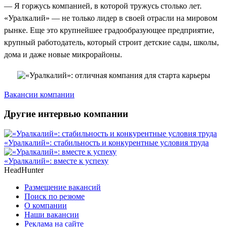
— Я горжусь компанией, в которой тружусь столько лет.
«Уралкалий» — не только лидер в своей отрасли на мировом
рынке. Еще это крупнейшее градообразующее предприятие,
крупный работодатель, который строит детские сады, школы,
дома и даже новые микрорайоны.
Вакансии компании
Другие интервью компании
«Уралкалий»: стабильность и конкурентные условия труда
«Уралкалий»: вместе к успеху
HeadHunter
Размещение вакансий
Поиск по резюме
О компании
Наши вакансии
Реклама на сайте