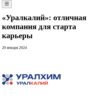
«Уралкалий»: отличная
компания для старта
карьеры
20 января 2024