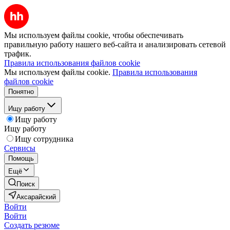
Мы используем файлы cookie, чтобы обеспечивать
правильную работу нашего веб-сайта и анализировать сетевой
трафик.
Правила использования файлов cookie
Мы используем файлы cookie.
Правила использования
файлов cookie
Понятно
Ищу работу
Ищу работу
Ищу работу
Ищу сотрудника
Сервисы
Помощь
Ещё
Поиск
Аксарайский
Войти
Войти
Создать резюме