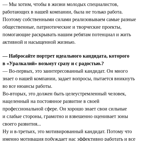
— Мы хотим, чтобы в жизни молодых специалистов,
работающих в нашей компании, была не только работа.
Поэтому собственными силами реализовываем самые разные
общественные, патриотические и творческие проекты,
помогающие раскрывать нашим ребятам потенциал и жить
активной и насыщенной жизнью.
— Набросайте портрет идеального кандидата, которого
в «Уралкалий» возьмут сразу и с радостью.?
— Во-первых, это заинтересованный кандидат. Он много
знает о нашей компании, задает вопросы, пытается вникнуть
во все нюансы работы.
Во-вторых, это должен быть целеустремленный человек,
нацеленный на постоянное развитие в своей
профессиональной сфере. Он хорошо знает свои сильные
и слабые стороны, грамотно и взвешенно оценивает зоны
своего развития...
Ну и в-третьих, это мотивированный кандидат. Потому что
именно мотивация побуждает нас эффективно работать и все