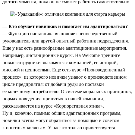
до того момента, пока он не сможет работать самостоятельно.
— Кто обучает новичков и помогает им адаптироваться?
— Функцию наставника выполняет непосредственный
руководитель или другой опытный работник подразделения.
Еще у нас есть разнообразные адаптационные мероприятия.
Например, дистанционные курсы. На Welcome-тренинге
новые сотрудники знакомятся с компанией, ее историй,
миссией и ценностями. Еще есть курс «Производственный
процесс», из которого новички узнают о производственном
цикле предприятия: от добычи руды до поставки
ее конечному потребителю. О системе моральных принципов,
нормах поведения, принятых в нашей компании,
рассказывается на курсе «Корпоративная этика».
Ну и, конечно, помимо общих адаптационных программ,
новички всегда могут обратиться за помощью и советом
к опытным коллегам. У нас это только приветствуется.