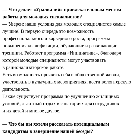
— Что делает «Уралкалий» привлекательным местом
работы для молодых специалистов?
— Уверен: наши условия для молодых специалистов самые
лучшие! В первую очередь это возможность
профессионального и карьерного роста, программы
повышения квалификации, обучающие и развивающие
тренинги. Работает программа «Инициатива», благодаря
которой молодые специалисты могут участвовать
в рационализаторской работе.
Есть возможность проявить себя в общественной жизни,
участвовать в культурных мероприятиях, вести волонтерскую
деятельность.
Также существует программа по улучшению жилищных
условий, льготный отдых в санаториях для сотрудников
и их детей и многое другое.
— Что бы вы хотели рассказать потенциальным
кандидатам в завершение нашей беседы?