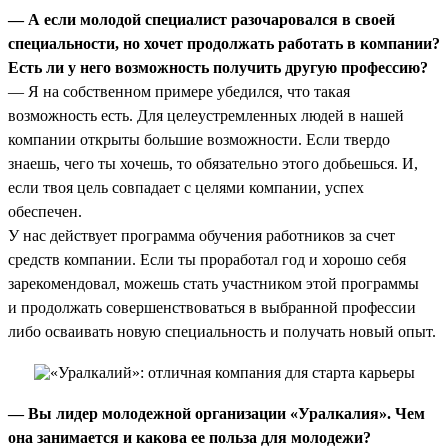
— А если молодой специалист разочаровался в своей
специальности, но хочет продолжать работать в компании?
Есть ли у него возможность получить другую профессию?
— Я на собственном примере убедился, что такая
возможность есть. Для целеустремленных людей в нашей
компании открыты большие возможности. Если твердо
знаешь, чего ты хочешь, то обязательно этого добьешься. И,
если твоя цель совпадает с целями компании, успех
обеспечен.
У нас действует программа обучения работников за счет
средств компании. Если ты проработал год и хорошо себя
зарекомендовал, можешь стать участником этой программы
и продолжать совершенствоваться в выбранной профессии
либо осваивать новую специальность и получать новый опыт.
— Вы лидер молодежной организации «Уралкалия». Чем
она занимается и какова ее польза для молодежи?