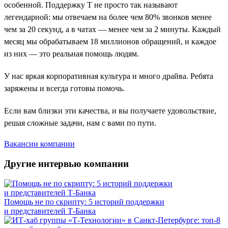
особенной. Поддержку Т не просто так называют
легендарной: мы отвечаем на более чем 80% звонков менее
чем за 20 секунд, а в чатах — менее чем за 2 минуты. Каждый
месяц мы обрабатываем 18 миллионов обращений, и каждое
из них — это реальная помощь людям.
У нас яркая корпоративная культура и много драйва. Ребята
заряжены и всегда готовы помочь.
Если вам близки эти качества, и вы получаете удовольствие,
решая сложные задачи, нам с вами по пути.
Вакансии компании
Другие интервью компании
Помощь не по скрипту: 5 историй поддержки
и представителей Т-Банка