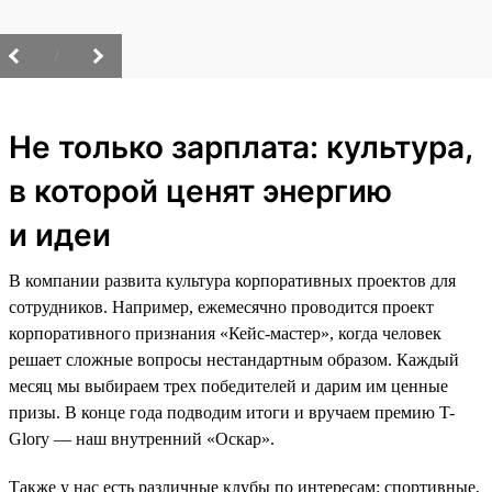
/
Не только зарплата: культура,
в которой ценят энергию
и идеи
В компании развита культура корпоративных проектов для
сотрудников. Например, ежемесячно проводится проект
корпоративного признания «Кейс-мастер», когда человек
решает сложные вопросы нестандартным образом. Каждый
месяц мы выбираем трех победителей и дарим им ценные
призы. В конце года подводим итоги и вручаем премию T-
Glory — наш внутренний «Оскар».
Также у нас есть различные клубы по интересам: спортивные,