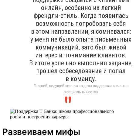
онлайн, особенно их легкий
френдли-стиль. Когда появилась
возможность попробовать себя
в этом направлении, я сомневался:
у меня не было опыта письменных
коммуникаций, зато был живой
интерес и понимание клиентов.
В итоге успешно выполнил задание,
прошел собеседование и попал
в команду.
Георгий, ведущий эксперт отдела поддержки клиентов
в социальных сетях
Развеиваем мифы