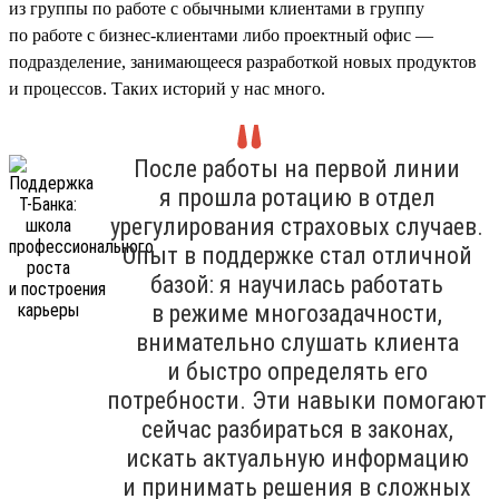
из группы по работе с обычными клиентами в группу
по работе с бизнес-клиентами либо проектный офис —
подразделение, занимающееся разработкой новых продуктов
и процессов. Таких историй у нас много.
После работы на первой линии
я прошла ротацию в отдел
урегулирования страховых случаев.
Опыт в поддержке стал отличной
базой: я научилась работать
в режиме многозадачности,
внимательно слушать клиента
и быстро определять его
потребности. Эти навыки помогают
сейчас разбираться в законах,
искать актуальную информацию
и принимать решения в сложных