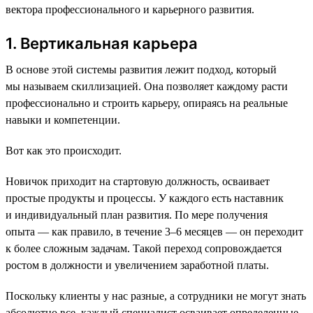
вектора профессионального и карьерного развития.
1. Вертикальная карьера
В основе этой системы развития лежит подход, который
мы называем скиллизацией. Она позволяет каждому расти
профессионально и строить карьеру, опираясь на реальные
навыки и компетенции.
Вот как это происходит.
Новичок приходит на стартовую должность, осваивает
простые продукты и процессы. У каждого есть наставник
и индивидуальный план развития. По мере получения
опыта — как правило, в течение 3–6 месяцев — он переходит
к более сложным задачам. Такой переход сопровождается
ростом в должности и увеличением заработной платы.
Поскольку клиенты у нас разные, а сотрудники не могут знать
абсолютно все, каждый специалист осваивает определенные