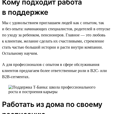
Кому подходит работа
в поддержке
Мы с удовольствием приглашаем людей как с опытом, так
и без опыта: начинающих специалистов, родителей в отпуске
по уходу за ребенком, пенсионеров. Главное — это любовь
к клиентам, желание сделать их счастливыми, стремление
стать частью большой истории и расти внутри компании.
Остальному научим.
А для профессионалов с опытом в сфере обслуживания
клиентов предлагаем более ответственные роли в B2C- или
B2B-сегментах.
Работать из дома по своему