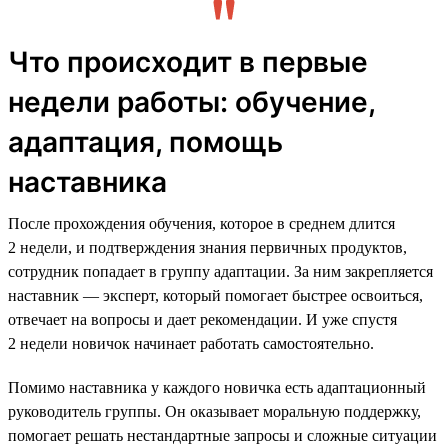
Что происходит в первые
недели работы: обучение,
адаптация, помощь
наставника
После прохождения обучения, которое в среднем длится
2 недели, и подтверждения знания первичных продуктов,
сотрудник попадает в группу адаптации. За ним закрепляется
наставник — эксперт, который помогает быстрее освоиться,
отвечает на вопросы и дает рекомендации. И уже спустя
2 недели новичок начинает работать самостоятельно.
Помимо наставника у каждого новичка есть адаптационный
руководитель группы. Он оказывает моральную поддержку,
помогает решать нестандартные запросы и сложные ситуации