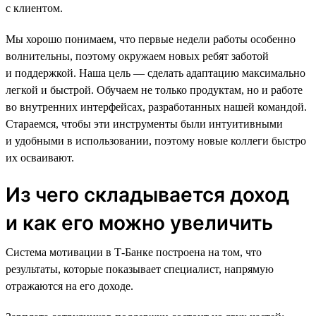
с клиентом.
Мы хорошо понимаем, что первые недели работы особенно
волнительны, поэтому окружаем новых ребят заботой
и поддержкой. Наша цель — сделать адаптацию максимально
легкой и быстрой. Обучаем не только продуктам, но и работе
во внутренних интерфейсах, разработанных нашей командой.
Стараемся, чтобы эти инструменты были интуитивными
и удобными в использовании, поэтому новые коллеги быстро
их осваивают.
Из чего складывается доход
и как его можно увеличить
Система мотивации в Т-Банке построена на том, что
результаты, которые показывает специалист, напрямую
отражаются на его доходе.