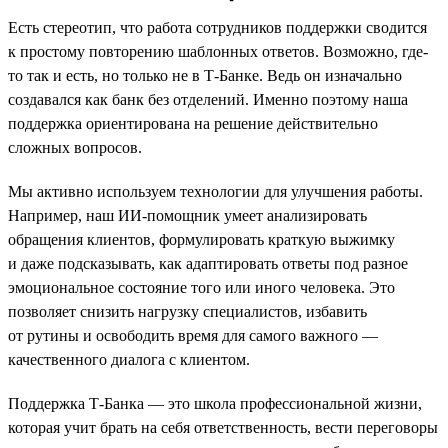
Есть стереотип, что работа сотрудников поддержки сводится
к простому повторению шаблонных ответов. Возможно, где-
то так и есть, но только не в Т-Банке. Ведь он изначально
создавался как банк без отделений. Именно поэтому наша
поддержка ориентирована на решение действительно
сложных вопросов.
Мы активно используем технологии для улучшения работы.
Например, наш ИИ-помощник умеет анализировать
обращения клиентов, формулировать краткую выжимку
и даже подсказывать, как адаптировать ответы под разное
эмоциональное состояние того или иного человека. Это
позволяет снизить нагрузку специалистов, избавить
от рутины и освободить время для самого важного —
качественного диалога с клиентом.
Поддержка Т-Банка — это школа профессиональной жизни,
которая учит брать на себя ответственность, вести переговоры