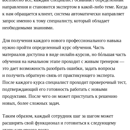
направления и становится экспертом в какой-либо теме. Когда
к нам обращается клиент, система автоматически направляет
запрос именно к тому специалисту, который обладает
необходимыми знаниями.
Для получения каждого нового профессионального навыка
нужно пройти определенный курс обучения. Часть
материалов доступна в виде онлайн-курсов, но бóльшая часть
обучения на начальном этапе проходит с живым тренером —
это дает возможность разобрать ошибки, задать вопросы
и получить обратную связь от практикующего эксперта.
После каждого курса специалист проходит проверочный тест,
подтверждающий его готовность работать с новыми
продуктами. После чего он может приступать к решению
новых, более сложных задач.
Таким образом, каждый сотрудник шаг за шагом может
расширять свой функционал и готовиться к следующему
этапу карьерного роста.