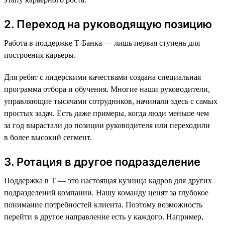
2. Переход на руководящую позицию
Работа в поддержке Т-Банка — лишь первая ступень для
построения карьеры.
Для ребят с лидерскими качествами создана специальная
программа отбора и обучения. Многие наши руководители,
управляющие тысячами сотрудников, начинали здесь с самых
простых задач. Есть даже примеры, когда люди меньше чем
за год вырастали до позиции руководителя или переходили
в более высокий сегмент.
3. Ротация в другое подразделение
Поддержка в Т — это настоящая кузница кадров для других
подразделений компании. Нашу команду ценят за глубокое
понимание потребностей клиента. Поэтому возможность
перейти в другое направление есть у каждого. Например,