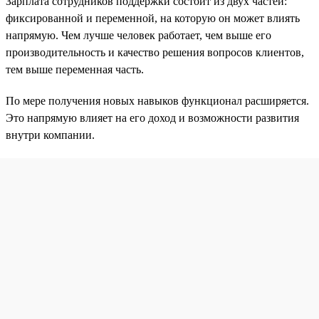
Зарплата сотрудников поддержки состоит из двух частей:
фиксированной и переменной, на которую он может влиять
напрямую. Чем лучше человек работает, чем выше его
производительность и качество решения вопросов клиентов,
тем выше переменная часть.
По мере получения новых навыков функционал расширяется.
Это напрямую влияет на его доход и возможности развития
внутри компании.