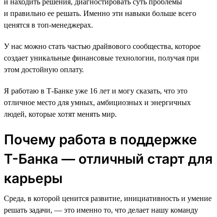
и находить решения, диагностировать суть проблемы
и правильно ее решать. Именно эти навыки больше всего
ценятся в топ-менеджерах.
У нас можно стать частью драйвового сообщества, которое
создает уникальные финансовые технологии, получая при
этом достойную оплату.
Я работаю в Т-Банке уже 16 лет и могу сказать, что это
отличное место для умных, амбициозных и энергичных
людей, которые хотят менять мир.
Почему работа в поддержке
Т-Банка — отличный старт для
карьеры
Среда, в которой ценится развитие, инициативность и умение
решать задачи, — это именно то, что делает нашу команду