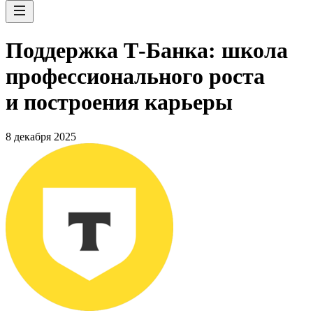
Поддержка Т-Банка: школа
профессионального роста
и построения карьеры
8 декабря 2025