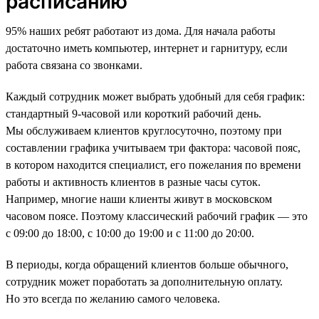
расписанию
95% наших ребят работают из дома. Для начала работы
достаточно иметь компьютер, интернет и гарнитуру, если
работа связана со звонками.
Каждый сотрудник может выбрать удобный для себя график:
стандартный 9-часовой или короткий рабочий день.
Мы обслуживаем клиентов круглосуточно, поэтому при
составлении графика учитываем три фактора: часовой пояс,
в котором находится специалист, его пожелания по времени
работы и активность клиентов в разные часы суток.
Например, многие наши клиенты живут в московском
часовом поясе. Поэтому классический рабочий график — это
с 09:00 до 18:00, с 10:00 до 19:00 и с 11:00 до 20:00.
В периоды, когда обращений клиентов больше обычного,
сотрудник может поработать за дополнительную оплату.
Но это всегда по желанию самого человека.