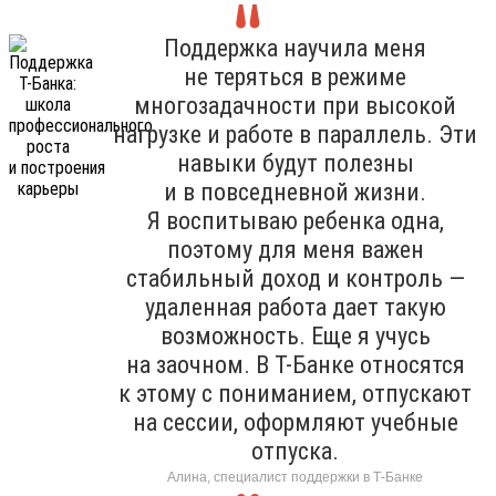
Поддержка научила меня
не теряться в режиме
многозадачности при высокой
нагрузке и работе в параллель. Эти
навыки будут полезны
и в повседневной жизни.
Я воспитываю ребенка одна,
поэтому для меня важен
стабильный доход и контроль —
удаленная работа дает такую
возможность. Еще я учусь
на заочном. В Т-Банке относятся
к этому с пониманием, отпускают
на сессии, оформляют учебные
отпуска.
Алина, специалист поддержки в Т-Банке