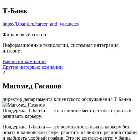
Т-Банк
https://l.tbank.ru/career_and_vacancies
Финансовый сектор
Информационные технологии, системная интеграция,
интернет
Вакансии компании
Другие интервью компании
2
Магомед Гасанов
директор департамента клиентского обслуживания Т-Банка
Поддержка Т-Банка — это отличное место, чтобы строить и
развивать карьеру.
Поддержка Т-Банка — это возможность начать карьеру без
опыта в банковской сфере, работать из любого региона страны
и выбирать удобный график. Это не контакт-центр: у банка