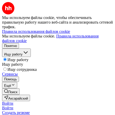
Мы используем файлы cookie, чтобы обеспечивать
правильную работу нашего веб-сайта и анализировать сетевой
трафик.
Правила использования файлов cookie
Мы используем файлы cookie.
Правила использования
файлов cookie
Понятно
Ищу работу
Ищу работу
Ищу работу
Ищу сотрудника
Сервисы
Помощь
Ещё
Поиск
Аксарайский
Войти
Войти
Создать резюме