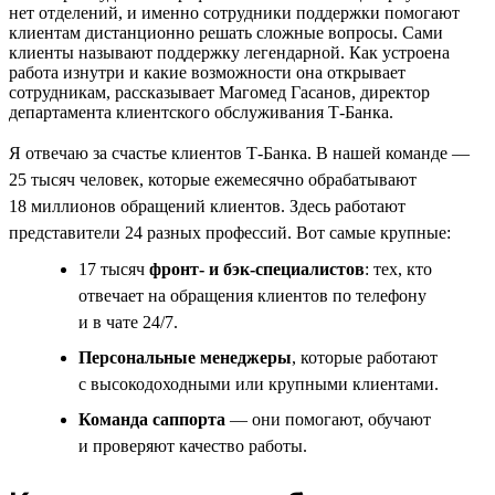
нет отделений, и именно сотрудники поддержки помогают
клиентам дистанционно решать сложные вопросы. Сами
клиенты называют поддержку легендарной. Как устроена
работа изнутри и какие возможности она открывает
сотрудникам, рассказывает Магомед Гасанов, директор
департамента клиентского обслуживания Т-Банка.
Я отвечаю за счастье клиентов Т-Банка. В нашей команде —
25 тысяч человек, которые ежемесячно обрабатывают
18 миллионов обращений клиентов. Здесь работают
представители 24 разных профессий. Вот самые крупные:
17 тысяч
фронт- и бэк-специалистов
: тех, кто
отвечает на обращения клиентов по телефону
и в чате 24/7.
Персональные менеджеры
, которые работают
с высокодоходными или крупными клиентами.
Команда саппорта
— они помогают, обучают
и проверяют качество работы.