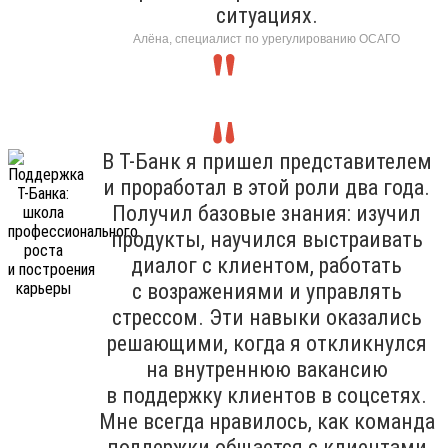
ситуациях.
Алёна, специалист по урегулированию ОСАГО
В Т-Банк я пришел представителем
и проработал в этой роли два года.
Получил базовые знания: изучил
продукты, научился выстраивать
диалог с клиентом, работать
с возражениями и управлять
стрессом. Эти навыки оказались
решающими, когда я откликнулся
на внутреннюю вакансию
в поддержку клиентов в соцсетях.
Мне всегда нравилось, как команда
поддержки общается с клиентами