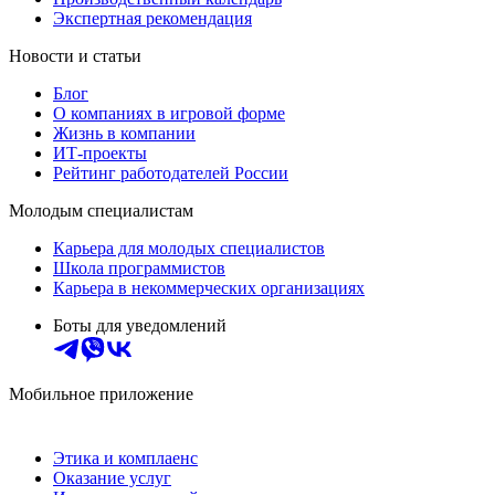
Экспертная рекомендация
Новости и статьи
Блог
О компаниях в игровой форме
Жизнь в компании
ИТ-проекты
Рейтинг работодателей России
Молодым специалистам
Карьера для молодых специалистов
Школа программистов
Карьера в некоммерческих организациях
Боты для уведомлений
Мобильное приложение
Этика и комплаенс
Оказание услуг