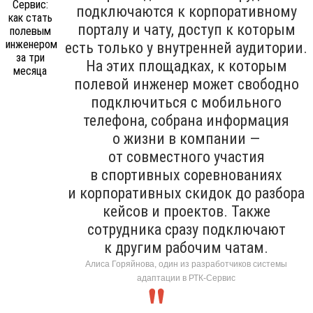
подключаются к корпоративному
порталу и чату, доступ к которым
есть только у внутренней аудитории.
На этих площадках, к которым
полевой инженер может свободно
подключиться с мобильного
телефона, собрана информация
о жизни в компании —
от совместного участия
в спортивных соревнованиях
и корпоративных скидок до разбора
кейсов и проектов. Также
сотрудника сразу подключают
к другим рабочим чатам.
Алиса Горяйнова, один из разработчиков системы
адаптации в РТК-Сервис