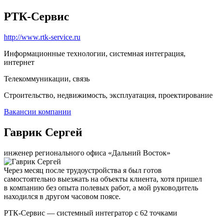
РТК-Сервис
http://www.rtk-service.ru
Информационные технологии, системная интеграция,
интернет
Телекоммуникации, связь
Строительство, недвижимость, эксплуатация, проектирование
Вакансии компании
Гаврик Сергей
инженер регионального офиса «Дальний Восток»
Через месяц после трудоустройства я был готов
самостоятельно выезжать на объекты клиента, хотя пришел
в компанию без опыта полевых работ, а мой руководитель
находился в другом часовом поясе.
РТК-Сервис — системный интегратор с 62 точками