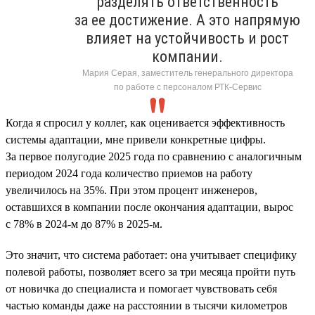
разделять ответственность
за ее достижение. А это напрямую
влияет на устойчивость и рост
компании.
Мария Серая, заместитель генерального директора
по работе с персоналом РТК-Сервис
Когда я спросил у коллег, как оценивается эффективность
системы адаптации, мне привели конкретные цифры.
За первое полугодие 2025 года по сравнению с аналогичным
периодом 2024 года количество приемов на работу
увеличилось на 35%. При этом процент инженеров,
оставшихся в компании после окончания адаптации, вырос
с 78% в 2024-м до 87% в 2025-м.
Это значит, что система работает: она учитывает специфику
полевой работы, позволяет всего за три месяца пройти путь
от новичка до специалиста и помогает чувствовать себя
частью команды даже на расстоянии в тысячи километров