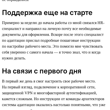
Поддержка еще на старте
Примерно за неделю до начала работы со мной связался HR-
специалист и направил на личную почту все необходимые
документы для оформления. Вскоре после этого специалист
по адаптации прислал подробные пошаговые инструкции
по настройке рабочего места. Это помогло мне чувствовать
себя уверенно с самого начала — я точно знал, что и когда
нужно делать.
На связи с первого дня
В первый же день я смог настроить свое рабочее место.
На первый взгляд, подключение к корпоративной сети,
защищенной VPN и многофакторной аутентификацией,
кажется сложным. Но инструкции от команды архитекторов
системы адаптации оказались настолько понятными, что уже