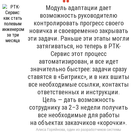
Модуль адаптации дает
возможность руководителю
контролировать прогресс своего
новичка и своевременно закрывать
эти задачи. Раньше эти этапы могли
затягиваться, но теперь в РТК-
Сервис этот процесс
автоматизирован, и все идет
значительно быстрее: задачи сразу
ставятся в «Битрикс», и в них вшиты
все необходимые ссылки, контакты
ответственных и инструкции.
Цель — дать возможность
сотруднику за 2–3 недели получить
все необходимые для работы
на объектах заказчиков «корочки».
Алиса Горяйнова, один из разработчиков системы