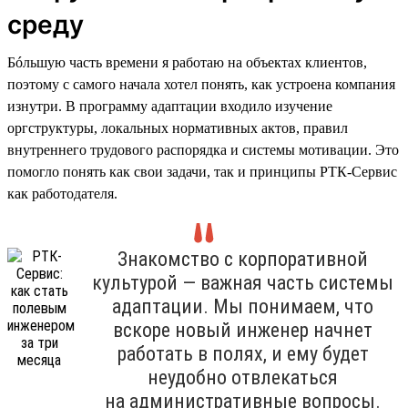
среду
Бóльшую часть времени я работаю на объектах клиентов,
поэтому с самого начала хотел понять, как устроена компания
изнутри. В программу адаптации входило изучение
оргструктуры, локальных нормативных актов, правил
внутреннего трудового распорядка и системы мотивации. Это
помогло понять как свои задачи, так и принципы РТК-Сервис
как работодателя.
Знакомство с корпоративной
культурой — важная часть системы
адаптации. Мы понимаем, что
вскоре новый инженер начнет
работать в полях, и ему будет
неудобно отвлекаться
на административные вопросы.