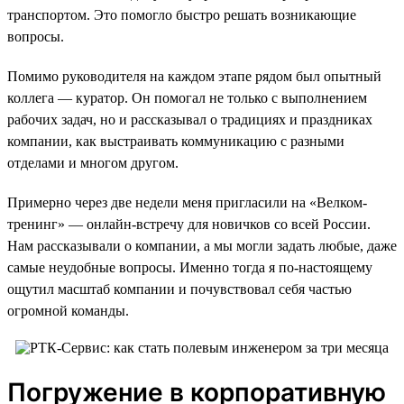
транспортом. Это помогло быстро решать возникающие
вопросы.
Помимо руководителя на каждом этапе рядом был опытный
коллега — куратор. Он помогал не только с выполнением
рабочих задач, но и рассказывал о традициях и праздниках
компании, как выстраивать коммуникацию с разными
отделами и многом другом.
Примерно через две недели меня пригласили на «Велком-
тренинг» — онлайн-встречу для новичков со всей России.
Нам рассказывали о компании, а мы могли задать любые, даже
самые неудобные вопросы. Именно тогда я по-настоящему
ощутил масштаб компании и почувствовал себя частью
огромной команды.
Погружение в корпоративную