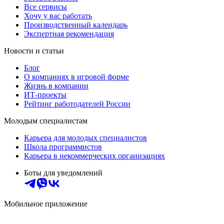
Все сервисы
Хочу у вас работать
Производственный календарь
Экспертная рекомендация
Новости и статьи
Блог
О компаниях в игровой форме
Жизнь в компании
ИТ-проекты
Рейтинг работодателей России
Молодым специалистам
Карьера для молодых специалистов
Школа программистов
Карьера в некоммерческих организациях
Боты для уведомлений
Мобильное приложение