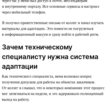
через час у меня был доступ к почте, мессенджерам
и внутреннему порталу. Все основные сервисы я настроил
через мобильный телефон.
Я получил приветственные письма от коллег и начал изучать
материалы для адаптации. Это помогло не погрузиться
в информационный вакуум и сразу войти в рабочий ритм.
Зачем техническому
специалисту нужна система
адаптации
Как технического специалиста, меня волновал вопрос
получения допусков для работы на объектах заказчиков.
От коллег я слышал, что в некоторых компаниях этот процесс
мог затягиваться на недели, и это задерживало полноценный
выход на работу.