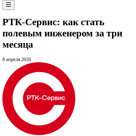
РТК-Сервис: как стать
полевым инженером за три
месяца
8 апреля 2026