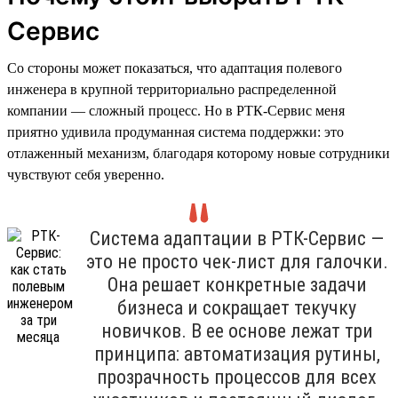
Сервис
Со стороны может показаться, что адаптация полевого
инженера в крупной территориально распределенной
компании — сложный процесс. Но в РТК-Сервис меня
приятно удивила продуманная система поддержки: это
отлаженный механизм, благодаря которому новые сотрудники
чувствуют себя уверенно.
Система адаптации в РТК-Сервис —
это не просто чек-лист для галочки.
Она решает конкретные задачи
бизнеса и сокращает текучку
новичков. В ее основе лежат три
принципа: автоматизация рутины,
прозрачность процессов для всех