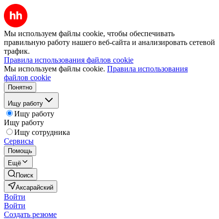
Мы используем файлы cookie, чтобы обеспечивать
правильную работу нашего веб-сайта и анализировать сетевой
трафик.
Правила использования файлов cookie
Мы используем файлы cookie.
Правила использования
файлов cookie
Понятно
Ищу работу
Ищу работу
Ищу работу
Ищу сотрудника
Сервисы
Помощь
Ещё
Поиск
Аксарайский
Войти
Войти
Создать резюме