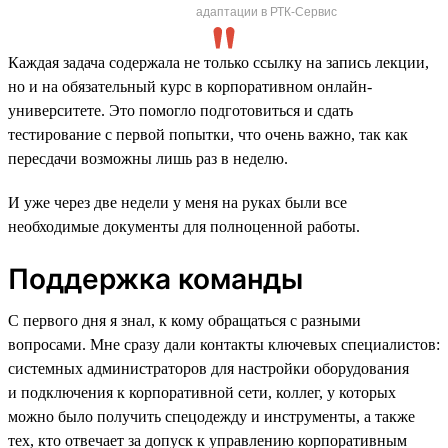
адаптации в РТК-Сервис
Каждая задача содержала не только ссылку на запись лекции,
но и на обязательный курс в корпоративном онлайн-
университете. Это помогло подготовиться и сдать
тестирование с первой попытки, что очень важно, так как
пересдачи возможны лишь раз в неделю.
И уже через две недели у меня на руках были все
необходимые документы для полноценной работы.
Поддержка команды
С первого дня я знал, к кому обращаться с разными
вопросами. Мне сразу дали контакты ключевых специалистов:
системных администраторов для настройки оборудования
и подключения к корпоративной сети, коллег, у которых
можно было получить спецодежду и инструменты, а также
тех, кто отвечает за допуск к управлению корпоративным