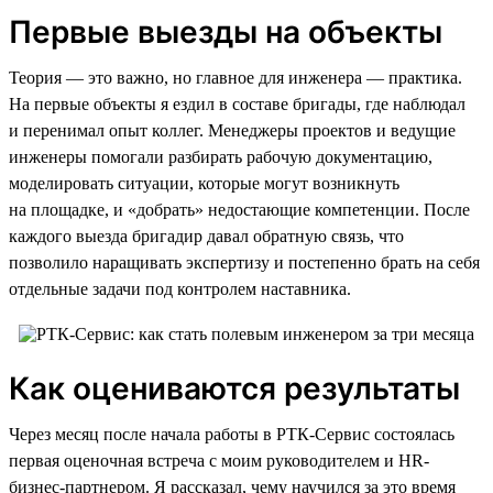
Первые выезды на объекты
Теория — это важно, но главное для инженера — практика.
На первые объекты я ездил в составе бригады, где наблюдал
и перенимал опыт коллег. Менеджеры проектов и ведущие
инженеры помогали разбирать рабочую документацию,
моделировать ситуации, которые могут возникнуть
на площадке, и «добрать» недостающие компетенции. После
каждого выезда бригадир давал обратную связь, что
позволило наращивать экспертизу и постепенно брать на себя
отдельные задачи под контролем наставника.
Как оцениваются результаты
Через месяц после начала работы в РТК-Сервис состоялась
первая оценочная встреча с моим руководителем и HR-
бизнес-партнером. Я рассказал, чему научился за это время