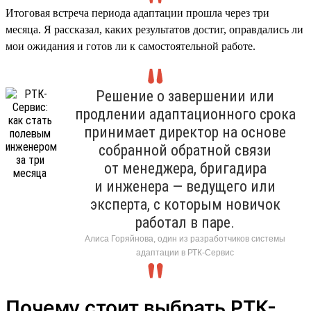
Итоговая встреча периода адаптации прошла через три
месяца. Я рассказал, каких результатов достиг, оправдались ли
мои ожидания и готов ли к самостоятельной работе.
Решение о завершении или
продлении адаптационного срока
принимает директор на основе
собранной обратной связи
от менеджера, бригадира
и инженера — ведущего или
эксперта, с которым новичок
работал в паре.
Алиса Горяйнова, один из разработчиков системы
адаптации в РТК-Сервис
Почему стоит выбрать РТК-