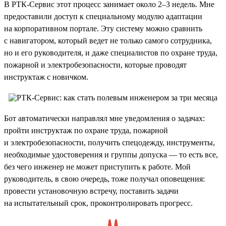
В РТК-Сервис этот процесс занимает около 2–3 недель. Мне
предоставили доступ к специальному модулю адаптации
на корпоративном портале. Эту систему можно сравнить
с навигатором, который ведет не только самого сотрудника,
но и его руководителя, и даже специалистов по охране труда,
пожарной и электробезопасности, которые проводят
инструктаж с новичком.
Бот автоматически направлял мне уведомления о задачах:
пройти инструктаж по охране труда, пожарной
и электробезопасности, получить спецодежду, инструменты,
необходимые удостоверения и группы допуска — то есть все,
без чего инженер не может приступить к работе. Мой
руководитель, в свою очередь, тоже получал оповещения:
провести установочную встречу, поставить задачи
на испытательный срок, проконтролировать прогресс.