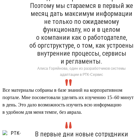
Поэтому мы стараемся в первый же
месяц дать максимум информации
не только по ожидаемому
функционалу, но и в целом
о компании как о работодателе,
об оргструктуре, о том, как устроены
внутренние процессы, сервисы
и регламенты.
Алиса Горяйнова, один из разработчиков системы
адаптации в РТК-Сервис
Все материалы собраны в базе знаний на корпоративном
портале. Мне посоветовали уделять их изучению 15–60 минут
в день. Это дало возможность изучить всю информацию
в удобном для меня темпе, без аврала.
В первые дни новые сотрудники