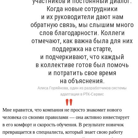
участников и постоянный диалог.
Когда новые сотрудники
и их руководители дают нам
обратную связь, мы слышим много
слов благодарности. Коллеги
отмечают, как важна была для них
поддержка на старте,
и подчеркивают, что каждый
в коллективе готов был помочь
и потратить свое время
на объяснения.
Алиса Горяйнова, один из разработчиков системы
адаптации в РТК-Сервис
Мне нравится, что компания не просто знакомит нового
человека со своими правилами — она активно инвестирует
в его комфорт и скорость обучения. В результате новичок
превращается в специалиста, который знает свою работу