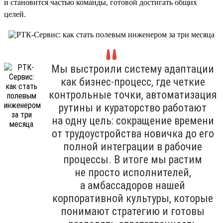
и становится частью команды, готовой достигать общих
целей.
Мы выстроили систему адаптации
как бизнес-процесс, где четкие
контрольные точки, автоматизация
рутины и кураторство работают
на одну цель: сокращение времени
от трудоустройства новичка до его
полной интеграции в рабочие
процессы. В итоге мы растим
не просто исполнителей,
а амбассадоров нашей
корпоративной культуры, которые
понимают стратегию и готовы