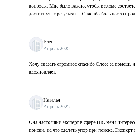
вопросы. Мне было важно, чтобы резюме соответ
достигнутые результаты. Спасибо большое за про
Елена
Апрель 2025
Хочу сказать огромное спасибо Олесе за помощь 
вдохновляет.
Наталья
Апрель 2025
Она настоящий эксперт в сфере HR, меня интересо
поиски, на что сделать упор при поиске. Эксперт