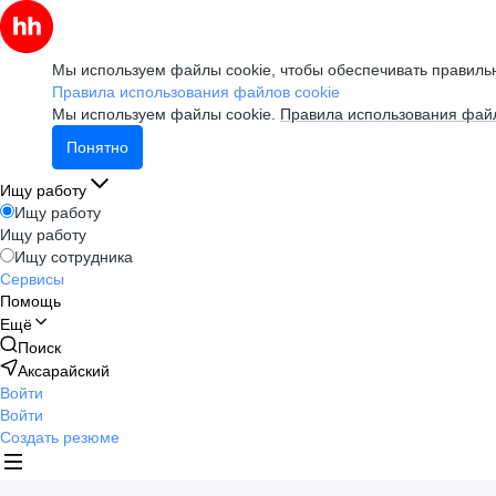
Мы используем файлы cookie, чтобы обеспечивать правильн
Правила использования файлов cookie
Мы используем файлы cookie.
Правила использования файл
Понятно
Ищу работу
Ищу работу
Ищу работу
Ищу сотрудника
Сервисы
Помощь
Ещё
Поиск
Аксарайский
Войти
Войти
Создать резюме