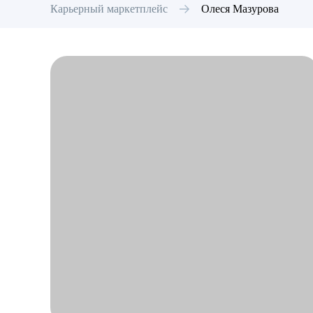
Карьерный маркетплейс
Олеся
Мазурова