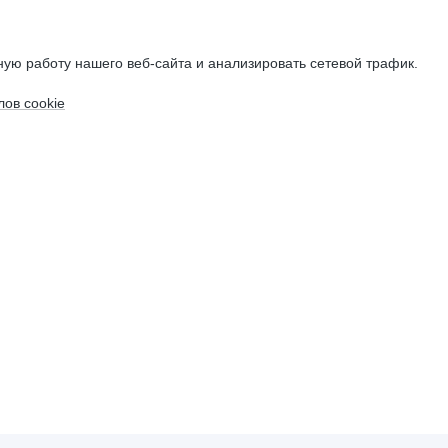
ую работу нашего веб-сайта и анализировать сетевой трафик.
ов cookie