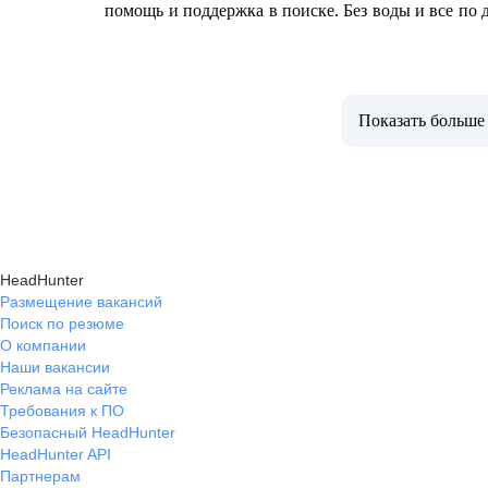
помощь и поддержка в поиске. Без воды и все по 
Показать больше
HeadHunter
Размещение вакансий
Поиск по резюме
О компании
Наши вакансии
Реклама на сайте
Требования к ПО
Безопасный HeadHunter
HeadHunter API
Партнерам