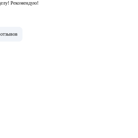
делу! Рекомендую!
 отзывов