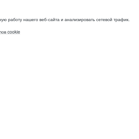
ую работу нашего веб-сайта и анализировать сетевой трафик.
ов cookie