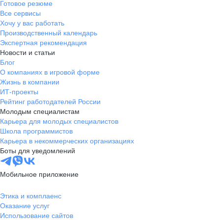
Готовое резюме
Все сервисы
Хочу у вас работать
Производственный календарь
Экспертная рекомендация
Новости и статьи
Блог
О компаниях в игровой форме
Жизнь в компании
ИТ-проекты
Рейтинг работодателей России
Молодым специалистам
Карьера для молодых специалистов
Школа программистов
Карьера в некоммерческих организациях
Боты для уведомлений
Мобильное приложение
Этика и комплаенс
Оказание услуг
Использование сайтов