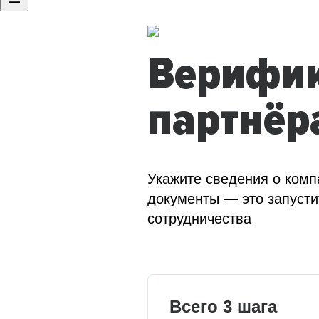
Верифи
партнёр
Укажите сведения о комп
документы — это запусти
сотрудничества
Всего 3 шага