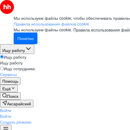
Мы используем файлы cookie, чтобы обеспечивать правильн
Правила использования файлов cookie
Мы используем файлы cookie.
Правила использования файл
Понятно
Ищу работу
Ищу работу
Ищу работу
Ищу сотрудника
Сервисы
Помощь
Ещё
Поиск
Аксарайский
Войти
Войти
Создать резюме