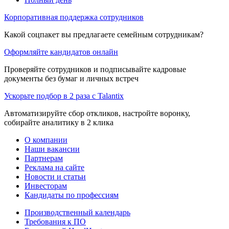
Корпоративная поддержка сотрудников
Какой соцпакет вы предлагаете семейным сотрудникам?
Оформляйте кандидатов онлайн
Проверяйте сотрудников и подписывайте кадровые
документы без бумаг и личных встреч
Ускорьте подбор в 2 раза с Talantix
Автоматизируйте сбор откликов, настройте воронку,
собирайте аналитику в 2 клика
О компании
Наши вакансии
Партнерам
Реклама на сайте
Новости и статьи
Инвесторам
Кандидаты по профессиям
Производственный календарь
Требования к ПО