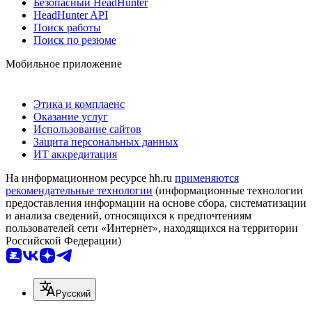
Безопасный HeadHunter
HeadHunter API
Поиск работы
Поиск по резюме
Мобильное приложение
Этика и комплаенс
Оказание услуг
Использование сайтов
Защита персональных данных
ИТ аккредитация
На информационном ресурсе hh.ru
применяются
рекомендательные технологии
(информационные технологии
предоставления информации на основе сбора, систематизации
и анализа сведений, относящихся к предпочтениям
пользователей сети «Интернет», находящихся на территории
Российской Федерации)
Русский