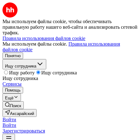
Мы используем файлы cookie, чтобы обеспечивать
правильную работу нашего веб-сайта и анализировать сетевой
трафик.
Правила использования файлов cookie
Мы используем файлы cookie.
Правила использования
файлов cookie
Понятно
Ищу сотрудника
Ищу работу
Ищу сотрудника
Ищу сотрудника
Сервисы
Помощь
Ещё
Поиск
Аксарайский
Войти
Войти
Зарегистрироваться