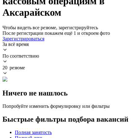
кассовым операциям в
Аксарайском
Чтобы видеть все резюме, зарегистрируйтесь
После регистрации покажем ещё 1 и откроем фото
Зарегистрироваться
За всё время
По соответствию
20 резюме
Ничего не нашлось
Попробуйте изменить формулировку или фильтры
Быстрые фильтры подбора вакансий
Полная занятость
Полный день