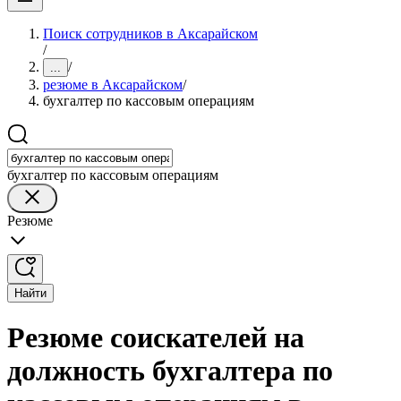
Поиск сотрудников в Аксарайском
/
/
...
резюме в Аксарайском
/
бухгалтер по кассовым операциям
бухгалтер по кассовым операциям
Резюме
Найти
Резюме соискателей на
должность бухгалтера по