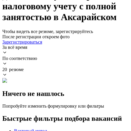
налоговому учету с полной
занятостью в Аксарайском
Чтобы видеть все резюме, зарегистрируйтесь
После регистрации откроем фото
Зарегистрироваться
За всё время
По соответствию
20 резюме
Ничего не нашлось
Попробуйте изменить формулировку или фильтры
Быстрые фильтры подбора вакансий
Вахтовый метод