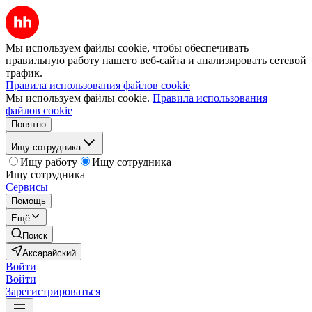
Мы используем файлы cookie, чтобы обеспечивать
правильную работу нашего веб-сайта и анализировать сетевой
трафик.
Правила использования файлов cookie
Мы используем файлы cookie.
Правила использования
файлов cookie
Понятно
Ищу сотрудника
Ищу работу
Ищу сотрудника
Ищу сотрудника
Сервисы
Помощь
Ещё
Поиск
Аксарайский
Войти
Войти
Зарегистрироваться