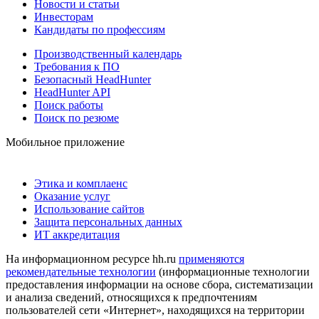
Новости и статьи
Инвесторам
Кандидаты по профессиям
Производственный календарь
Требования к ПО
Безопасный HeadHunter
HeadHunter API
Поиск работы
Поиск по резюме
Мобильное приложение
Этика и комплаенс
Оказание услуг
Использование сайтов
Защита персональных данных
ИТ аккредитация
На информационном ресурсе hh.ru
применяются
рекомендательные технологии
(информационные технологии
предоставления информации на основе сбора, систематизации
и анализа сведений, относящихся к предпочтениям
пользователей сети «Интернет», находящихся на территории