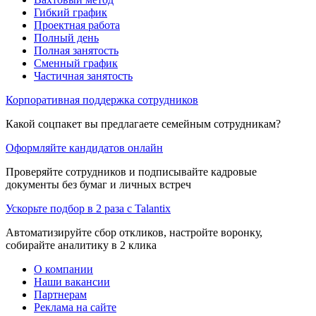
Гибкий график
Проектная работа
Полный день
Полная занятость
Сменный график
Частичная занятость
Корпоративная поддержка сотрудников
Какой соцпакет вы предлагаете семейным сотрудникам?
Оформляйте кандидатов онлайн
Проверяйте сотрудников и подписывайте кадровые
документы без бумаг и личных встреч
Ускорьте подбор в 2 раза с Talantix
Автоматизируйте сбор откликов, настройте воронку,
собирайте аналитику в 2 клика
О компании
Наши вакансии
Партнерам
Реклама на сайте