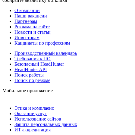
собирайте аналитику в 2 клика
О компании
Наши вакансии
Партнерам
Реклама на сайте
Новости и статьи
Инвесторам
Кандидаты по профессиям
Производственный календарь
Требования к ПО
Безопасный HeadHunter
HeadHunter API
Поиск работы
Поиск по резюме
Мобильное приложение
Этика и комплаенс
Оказание услуг
Использование сайтов
Защита персональных данных
ИТ аккредитация