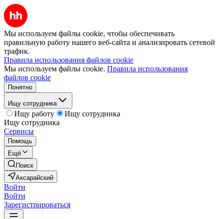
Мы используем файлы cookie, чтобы обеспечивать
правильную работу нашего веб-сайта и анализировать сетевой
трафик.
Правила использования файлов cookie
Мы используем файлы cookie.
Правила использования
файлов cookie
Понятно
Ищу сотрудника
Ищу работу
Ищу сотрудника
Ищу сотрудника
Сервисы
Помощь
Ещё
Поиск
Аксарайский
Войти
Войти
Зарегистрироваться