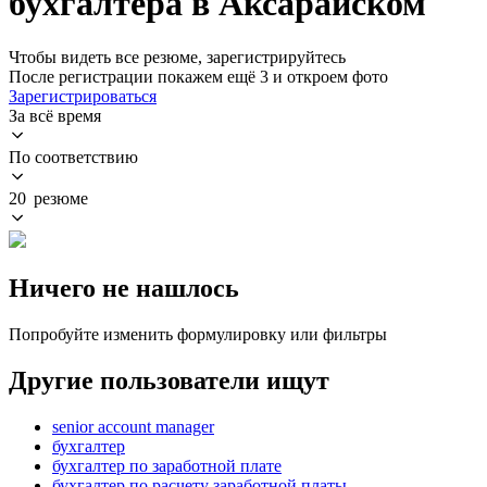
бухгалтера в Аксарайском
Чтобы видеть все резюме, зарегистрируйтесь
После регистрации покажем ещё 3 и откроем фото
Зарегистрироваться
За всё время
По соответствию
20 резюме
Ничего не нашлось
Попробуйте изменить формулировку или фильтры
Другие пользователи ищут
senior account manager
бухгалтер
бухгалтер по заработной плате
бухгалтер по расчету заработной платы