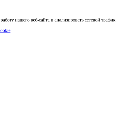
аботу нашего веб-сайта и анализировать сетевой трафик.
ookie