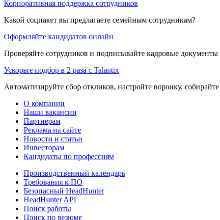
Корпоративная поддержка сотрудников
Какой соцпакет вы предлагаете семейным сотрудникам?
Оформляйте кандидатов онлайн
Проверяйте сотрудников и подписывайте кадровые документы 
Ускорьте подбор в 2 раза с Talantix
Автоматизируйте сбор откликов, настройте воронку, собирайте
О компании
Наши вакансии
Партнерам
Реклама на сайте
Новости и статьи
Инвесторам
Кандидаты по профессиям
Производственный календарь
Требования к ПО
Безопасный HeadHunter
HeadHunter API
Поиск работы
Поиск по резюме