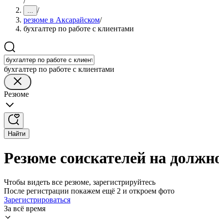
/
/
...
резюме в Аксарайском
/
бухгалтер по работе с клиентами
бухгалтер по работе с клиентами
Резюме
Найти
Резюме соискателей на должно
Чтобы видеть все резюме, зарегистрируйтесь
После регистрации покажем ещё 2 и откроем фото
Зарегистрироваться
За всё время