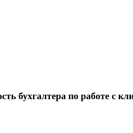
сть бухгалтера по работе с к