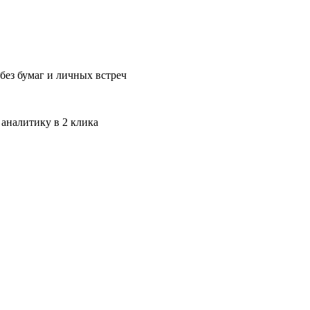
без бумаг и личных встреч
 аналитику в 2 клика