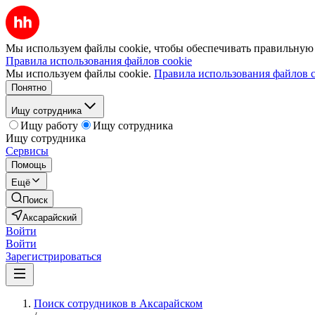
Мы используем файлы cookie, чтобы обеспечивать правильную р
Правила использования файлов cookie
Мы используем файлы cookie.
Правила использования файлов c
Понятно
Ищу сотрудника
Ищу работу
Ищу сотрудника
Ищу сотрудника
Сервисы
Помощь
Ещё
Поиск
Аксарайский
Войти
Войти
Зарегистрироваться
Поиск сотрудников в Аксарайском