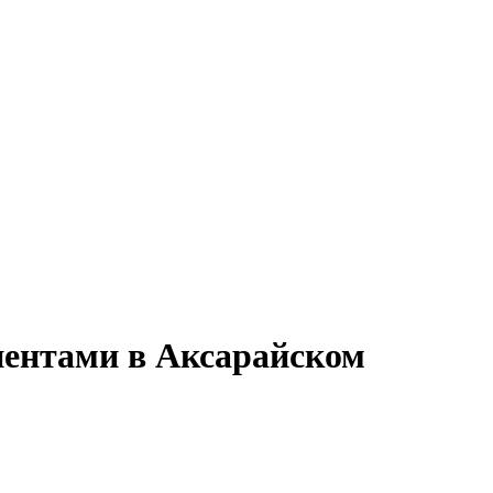
лиентами в Аксарайском