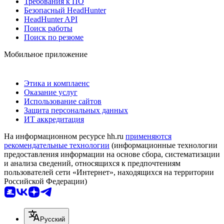
Требования к ПО
Безопасный HeadHunter
HeadHunter API
Поиск работы
Поиск по резюме
Мобильное приложение
Этика и комплаенс
Оказание услуг
Использование сайтов
Защита персональных данных
ИТ аккредитация
На информационном ресурсе hh.ru
применяются
рекомендательные технологии
(информационные технологии
предоставления информации на основе сбора, систематизации
и анализа сведений, относящихся к предпочтениям
пользователей сети «Интернет», находящихся на территории
Российской Федерации)
Русский