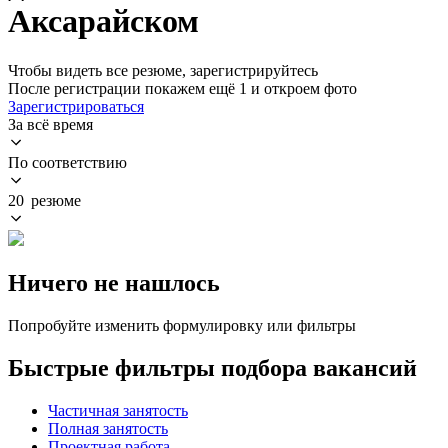
Аксарайском
Чтобы видеть все резюме, зарегистрируйтесь
После регистрации покажем ещё 1 и откроем фото
Зарегистрироваться
За всё время
По соответствию
20 резюме
Ничего не нашлось
Попробуйте изменить формулировку или фильтры
Быстрые фильтры подбора вакансий
Частичная занятость
Полная занятость
Проектная работа