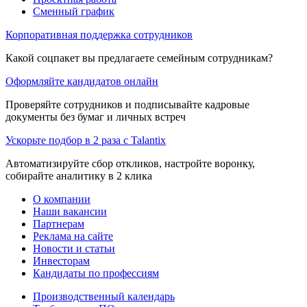
Сменный график
Корпоративная поддержка сотрудников
Какой соцпакет вы предлагаете семейным сотрудникам?
Оформляйте кандидатов онлайн
Проверяйте сотрудников и подписывайте кадровые
документы без бумаг и личных встреч
Ускорьте подбор в 2 раза с Talantix
Автоматизируйте сбор откликов, настройте воронку,
собирайте аналитику в 2 клика
О компании
Наши вакансии
Партнерам
Реклама на сайте
Новости и статьи
Инвесторам
Кандидаты по профессиям
Производственный календарь