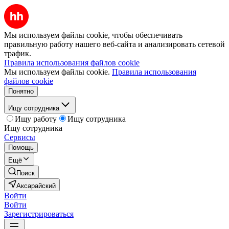
Мы используем файлы cookie, чтобы обеспечивать
правильную работу нашего веб-сайта и анализировать сетевой
трафик.
Правила использования файлов cookie
Мы используем файлы cookie.
Правила использования
файлов cookie
Понятно
Ищу сотрудника
Ищу работу
Ищу сотрудника
Ищу сотрудника
Сервисы
Помощь
Ещё
Поиск
Аксарайский
Войти
Войти
Зарегистрироваться