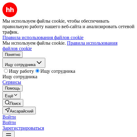
Мы используем файлы cookie, чтобы обеспечивать
правильную работу нашего веб-сайта и анализировать сетевой
трафик.
Правила использования файлов cookie
Мы используем файлы cookie.
Правила использования
файлов cookie
Понятно
Ищу сотрудника
Ищу работу
Ищу сотрудника
Ищу сотрудника
Сервисы
Помощь
Ещё
Поиск
Аксарайский
Войти
Войти
Зарегистрироваться