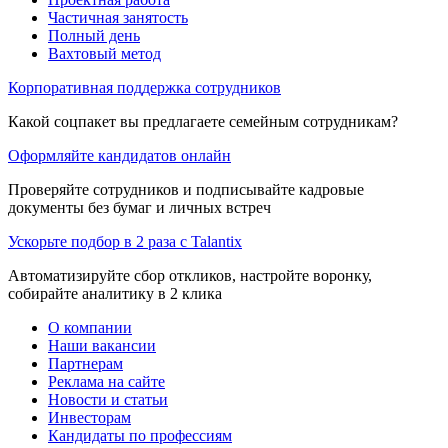
Частичная занятость
Полный день
Вахтовый метод
Корпоративная поддержка сотрудников
Какой соцпакет вы предлагаете семейным сотрудникам?
Оформляйте кандидатов онлайн
Проверяйте сотрудников и подписывайте кадровые
документы без бумаг и личных встреч
Ускорьте подбор в 2 раза с Talantix
Автоматизируйте сбор откликов, настройте воронку,
собирайте аналитику в 2 клика
О компании
Наши вакансии
Партнерам
Реклама на сайте
Новости и статьи
Инвесторам
Кандидаты по профессиям