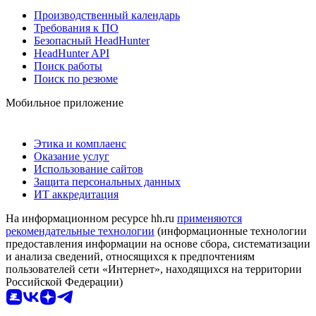
Производственный календарь
Требования к ПО
Безопасный HeadHunter
HeadHunter API
Поиск работы
Поиск по резюме
Мобильное приложение
Этика и комплаенс
Оказание услуг
Использование сайтов
Защита персональных данных
ИТ аккредитация
На информационном ресурсе hh.ru
применяются
рекомендательные технологии
(информационные технологии
предоставления информации на основе сбора, систематизации
и анализа сведений, относящихся к предпочтениям
пользователей сети «Интернет», находящихся на территории
Российской Федерации)