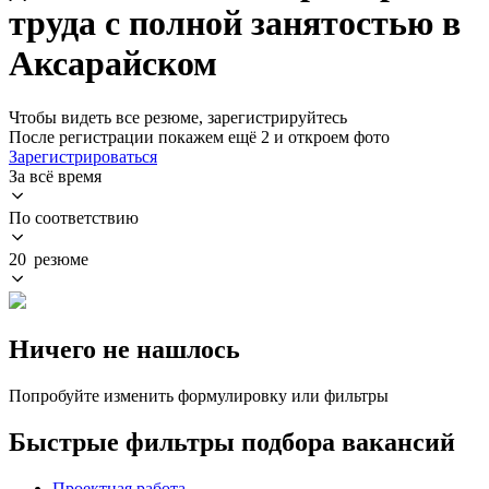
труда с полной занятостью в
Аксарайском
Чтобы видеть все резюме, зарегистрируйтесь
После регистрации покажем ещё 2 и откроем фото
Зарегистрироваться
За всё время
По соответствию
20 резюме
Ничего не нашлось
Попробуйте изменить формулировку или фильтры
Быстрые фильтры подбора вакансий
Проектная работа