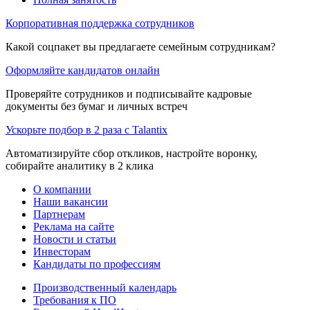
Корпоративная поддержка сотрудников
Какой соцпакет вы предлагаете семейным сотрудникам?
Оформляйте кандидатов онлайн
Проверяйте сотрудников и подписывайте кадровые
документы без бумаг и личных встреч
Ускорьте подбор в 2 раза с Talantix
Автоматизируйте сбор откликов, настройте воронку,
собирайте аналитику в 2 клика
О компании
Наши вакансии
Партнерам
Реклама на сайте
Новости и статьи
Инвесторам
Кандидаты по профессиям
Производственный календарь
Требования к ПО