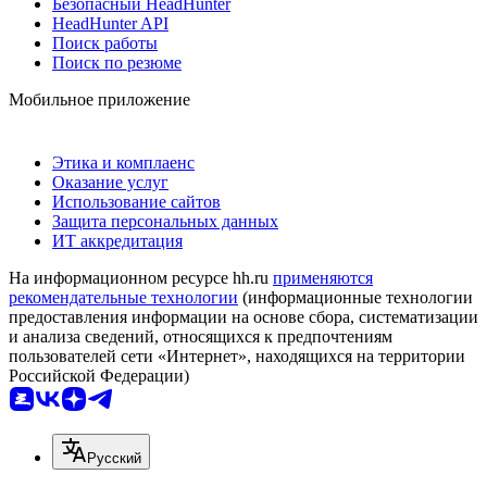
Безопасный HeadHunter
HeadHunter API
Поиск работы
Поиск по резюме
Мобильное приложение
Этика и комплаенс
Оказание услуг
Использование сайтов
Защита персональных данных
ИТ аккредитация
На информационном ресурсе hh.ru
применяются
рекомендательные технологии
(информационные технологии
предоставления информации на основе сбора, систематизации
и анализа сведений, относящихся к предпочтениям
пользователей сети «Интернет», находящихся на территории
Российской Федерации)
Русский