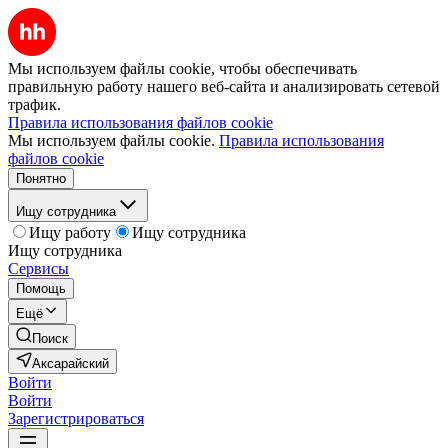
Мы используем файлы cookie, чтобы обеспечивать
правильную работу нашего веб-сайта и анализировать сетевой
трафик.
Правила использования файлов cookie
Мы используем файлы cookie.
Правила использования
файлов cookie
Понятно
Ищу сотрудника
Ищу работу
Ищу сотрудника
Ищу сотрудника
Сервисы
Помощь
Ещё
Поиск
Аксарайский
Войти
Войти
Зарегистрироваться