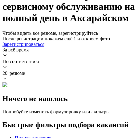
сервисному обслуживанию на
полный день в Аксарайском
Чтобы видеть все резюме, зарегистрируйтесь
После регистрации покажем ещё 1 и откроем фото
Зарегистрироваться
За всё время
По соответствию
20 резюме
Ничего не нашлось
Попробуйте изменить формулировку или фильтры
Быстрые фильтры подбора вакансий
Полная занятость