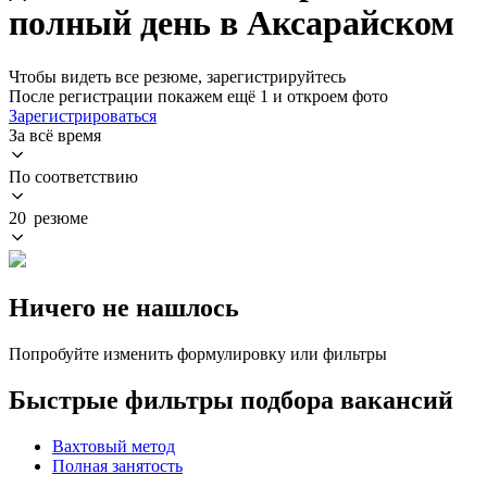
полный день в Аксарайском
Чтобы видеть все резюме, зарегистрируйтесь
После регистрации покажем ещё 1 и откроем фото
Зарегистрироваться
За всё время
По соответствию
20 резюме
Ничего не нашлось
Попробуйте изменить формулировку или фильтры
Быстрые фильтры подбора вакансий
Вахтовый метод
Полная занятость