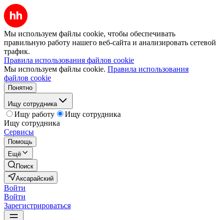
Мы используем файлы cookie, чтобы обеспечивать
правильную работу нашего веб-сайта и анализировать сетевой
трафик.
Правила использования файлов cookie
Мы используем файлы cookie.
Правила использования
файлов cookie
Понятно
Ищу сотрудника
Ищу работу
Ищу сотрудника
Ищу сотрудника
Сервисы
Помощь
Ещё
Поиск
Аксарайский
Войти
Войти
Зарегистрироваться