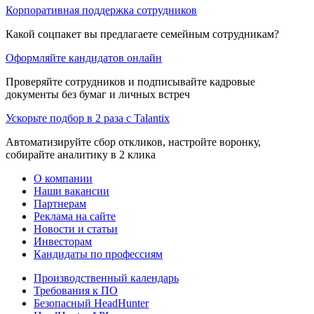
Корпоративная поддержка сотрудников
Какой соцпакет вы предлагаете семейным сотрудникам?
Оформляйте кандидатов онлайн
Проверяйте сотрудников и подписывайте кадровые
документы без бумаг и личных встреч
Ускорьте подбор в 2 раза с Talantix
Автоматизируйте сбор откликов, настройте воронку,
собирайте аналитику в 2 клика
О компании
Наши вакансии
Партнерам
Реклама на сайте
Новости и статьи
Инвесторам
Кандидаты по профессиям
Производственный календарь
Требования к ПО
Безопасный HeadHunter