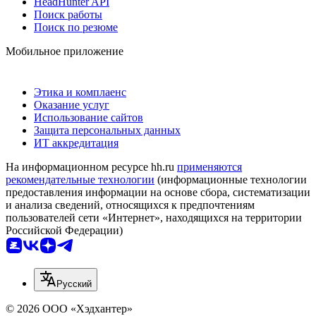
HeadHunter API
Поиск работы
Поиск по резюме
Мобильное приложение
Этика и комплаенс
Оказание услуг
Использование сайтов
Защита персональных данных
ИТ аккредитация
На информационном ресурсе hh.ru
применяются
рекомендательные технологии
(информационные технологии
предоставления информации на основе сбора, систематизации
и анализа сведений, относящихся к предпочтениям
пользователей сети «Интернет», находящихся на территории
Российской Федерации)
Русский
© 2026 ООО «Хэдхантер»