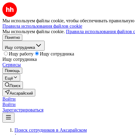
Мы используем файлы cookie, чтобы обеспечивать правильную р
Правила использования файлов cookie
Мы используем файлы cookie.
Правила использования файлов c
Понятно
Ищу сотрудника
Ищу работу
Ищу сотрудника
Ищу сотрудника
Сервисы
Помощь
Ещё
Поиск
Аксарайский
Войти
Войти
Зарегистрироваться
Поиск сотрудников в Аксарайском