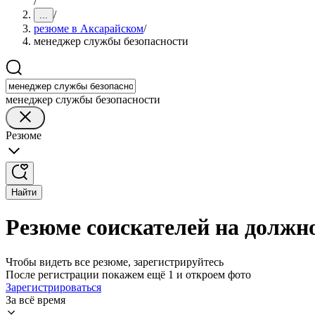
/
/
...
резюме в Аксарайском
/
менеджер службы безопасности
менеджер службы безопасности
Резюме
Найти
Резюме соискателей на должн
Чтобы видеть все резюме, зарегистрируйтесь
После регистрации покажем ещё 1 и откроем фото
Зарегистрироваться
За всё время