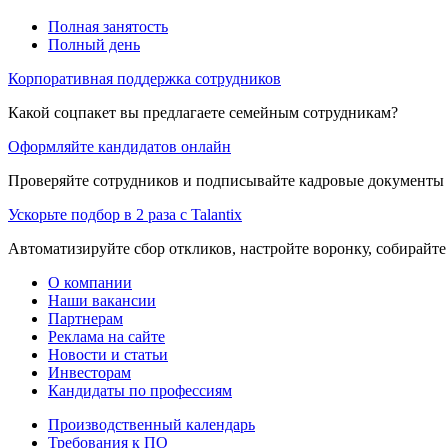
Полная занятость
Полный день
Корпоративная поддержка сотрудников
Какой соцпакет вы предлагаете семейным сотрудникам?
Оформляйте кандидатов онлайн
Проверяйте сотрудников и подписывайте кадровые документы 
Ускорьте подбор в 2 раза с Talantix
Автоматизируйте сбор откликов, настройте воронку, собирайте
О компании
Наши вакансии
Партнерам
Реклама на сайте
Новости и статьи
Инвесторам
Кандидаты по профессиям
Производственный календарь
Требования к ПО