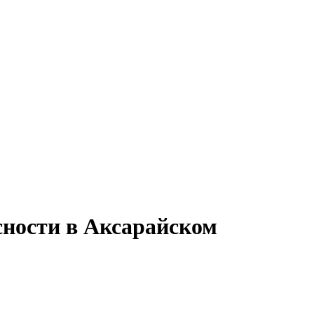
сности в Аксарайском