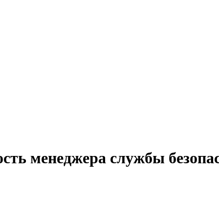
ость менеджера службы безопа