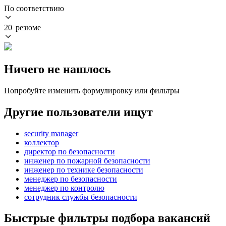
По соответствию
20 резюме
Ничего не нашлось
Попробуйте изменить формулировку или фильтры
Другие пользователи ищут
security manager
коллектор
директор по безопасности
инженер по пожарной безопасности
инженер по технике безопасности
менеджер по безопасности
менеджер по контролю
сотрудник службы безопасности
Быстрые фильтры подбора вакансий