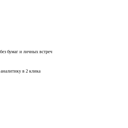
без бумаг и личных встреч
 аналитику в 2 клика