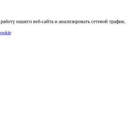
аботу нашего веб-сайта и анализировать сетевой трафик.
ookie