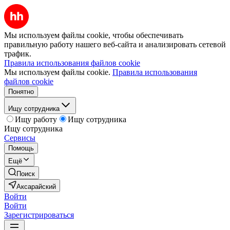
Мы используем файлы cookie, чтобы обеспечивать
правильную работу нашего веб-сайта и анализировать сетевой
трафик.
Правила использования файлов cookie
Мы используем файлы cookie.
Правила использования
файлов cookie
Понятно
Ищу сотрудника
Ищу работу
Ищу сотрудника
Ищу сотрудника
Сервисы
Помощь
Ещё
Поиск
Аксарайский
Войти
Войти
Зарегистрироваться