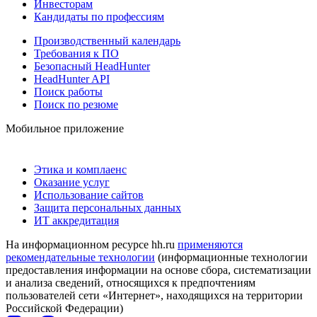
Инвесторам
Кандидаты по профессиям
Производственный календарь
Требования к ПО
Безопасный HeadHunter
HeadHunter API
Поиск работы
Поиск по резюме
Мобильное приложение
Этика и комплаенс
Оказание услуг
Использование сайтов
Защита персональных данных
ИТ аккредитация
На информационном ресурсе hh.ru
применяются
рекомендательные технологии
(информационные технологии
предоставления информации на основе сбора, систематизации
и анализа сведений, относящихся к предпочтениям
пользователей сети «Интернет», находящихся на территории
Российской Федерации)