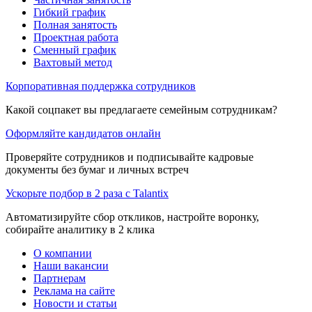
Гибкий график
Полная занятость
Проектная работа
Сменный график
Вахтовый метод
Корпоративная поддержка сотрудников
Какой соцпакет вы предлагаете семейным сотрудникам?
Оформляйте кандидатов онлайн
Проверяйте сотрудников и подписывайте кадровые
документы без бумаг и личных встреч
Ускорьте подбор в 2 раза с Talantix
Автоматизируйте сбор откликов, настройте воронку,
собирайте аналитику в 2 клика
О компании
Наши вакансии
Партнерам
Реклама на сайте
Новости и статьи