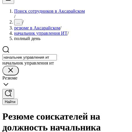
Поиск сотрудников в Аксарайском
/
/
...
резюме в Аксарайском
/
начальник управления ИТ
/
полный день
начальник управления ит
Резюме
Найти
Резюме соискателей на
должность начальника