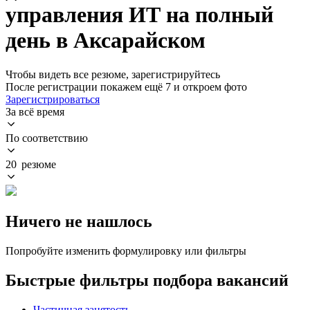
управления ИТ на полный
день в Аксарайском
Чтобы видеть все резюме, зарегистрируйтесь
После регистрации покажем ещё 7 и откроем фото
Зарегистрироваться
За всё время
По соответствию
20 резюме
Ничего не нашлось
Попробуйте изменить формулировку или фильтры
Быстрые фильтры подбора вакансий
Частичная занятость