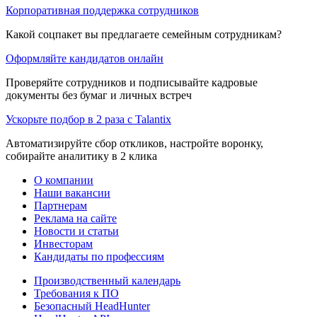
Корпоративная поддержка сотрудников
Какой соцпакет вы предлагаете семейным сотрудникам?
Оформляйте кандидатов онлайн
Проверяйте сотрудников и подписывайте кадровые
документы без бумаг и личных встреч
Ускорьте подбор в 2 раза с Talantix
Автоматизируйте сбор откликов, настройте воронку,
собирайте аналитику в 2 клика
О компании
Наши вакансии
Партнерам
Реклама на сайте
Новости и статьи
Инвесторам
Кандидаты по профессиям
Производственный календарь
Требования к ПО
Безопасный HeadHunter