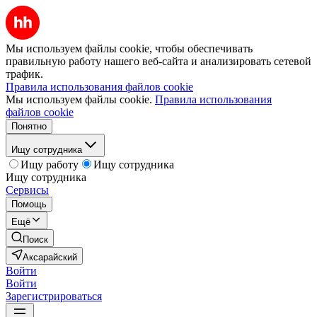
Мы используем файлы cookie, чтобы обеспечивать
правильную работу нашего веб-сайта и анализировать сетевой
трафик.
Правила использования файлов cookie
Мы используем файлы cookie.
Правила использования
файлов cookie
Понятно
Ищу сотрудника
Ищу работу
Ищу сотрудника
Ищу сотрудника
Сервисы
Помощь
Ещё
Поиск
Аксарайский
Войти
Войти
Зарегистрироваться