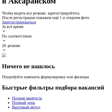
в Аксарайском
Чтобы видеть все резюме, зарегистрируйтесь
После регистрации покажем ещё 1 и откроем фото
Зарегистрироваться
За всё время
По соответствию
20 резюме
Ничего не нашлось
Попробуйте изменить формулировку или фильтры
Быстрые фильтры подбора вакансий
Полная занятость
Полный день
Вахтовый метод