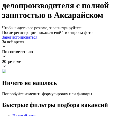
делопроизводителя с полной
занятостью в Аксарайском
Чтобы видеть все резюме, зарегистрируйтесь
После регистрации покажем ещё 1 и откроем фото
Зарегистрироваться
За всё время
По соответствию
20 резюме
Ничего не нашлось
Попробуйте изменить формулировку или фильтры
Быстрые фильтры подбора вакансий
Полный день