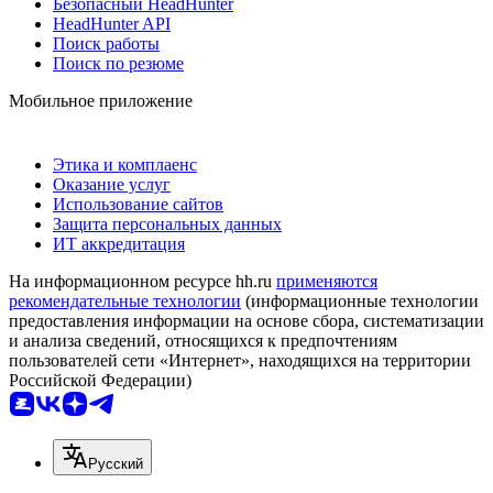
Безопасный HeadHunter
HeadHunter API
Поиск работы
Поиск по резюме
Мобильное приложение
Этика и комплаенс
Оказание услуг
Использование сайтов
Защита персональных данных
ИТ аккредитация
На информационном ресурсе hh.ru
применяются
рекомендательные технологии
(информационные технологии
предоставления информации на основе сбора, систематизации
и анализа сведений, относящихся к предпочтениям
пользователей сети «Интернет», находящихся на территории
Российской Федерации)
Русский