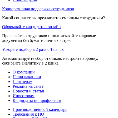
Корпоративная поддержка сотрудников
Какой соцпакет вы предлагаете семейным сотрудникам?
Оформляйте кандидатов онлайн
Проверяйте сотрудников и подписывайте кадровые
документы без бумаг и личных встреч
Ускорьте подбор в 2 раза с Talantix
Автоматизируйте сбор откликов, настройте воронку,
собирайте аналитику в 2 клика
О компании
Наши вакансии
Партнерам
Реклама на сайте
Новости и статьи
Инвесторам
Кандидаты по профессиям
Производственный календарь
Требования к ПО