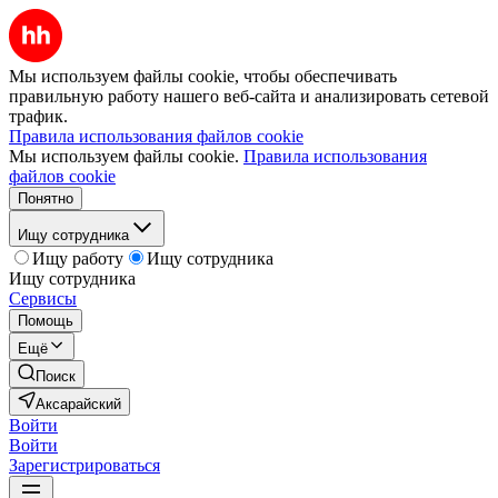
Мы используем файлы cookie, чтобы обеспечивать
правильную работу нашего веб-сайта и анализировать сетевой
трафик.
Правила использования файлов cookie
Мы используем файлы cookie.
Правила использования
файлов cookie
Понятно
Ищу сотрудника
Ищу работу
Ищу сотрудника
Ищу сотрудника
Сервисы
Помощь
Ещё
Поиск
Аксарайский
Войти
Войти
Зарегистрироваться