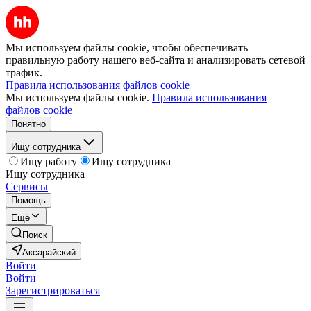
Мы используем файлы cookie, чтобы обеспечивать
правильную работу нашего веб-сайта и анализировать сетевой
трафик.
Правила использования файлов cookie
Мы используем файлы cookie.
Правила использования
файлов cookie
Понятно
Ищу сотрудника
Ищу работу
Ищу сотрудника
Ищу сотрудника
Сервисы
Помощь
Ещё
Поиск
Аксарайский
Войти
Войти
Зарегистрироваться