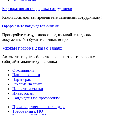
Корпоративная поддержка сотрудников
Какой соцпакет вы предлагаете семейным сотрудникам?
Оформляйте кандидатов онлайн
Проверяйте сотрудников и подписывайте кадровые
документы без бумаг и личных встреч
Ускорьте подбор в 2 раза с Talantix
Автоматизируйте сбор откликов, настройте воронку,
собирайте аналитику в 2 клика
О компании
Наши вакансии
Партнерам
Реклама на сайте
Новости и статьи
Инвесторам
Кандидаты по профессиям
Производственный календарь
Требования к ПО