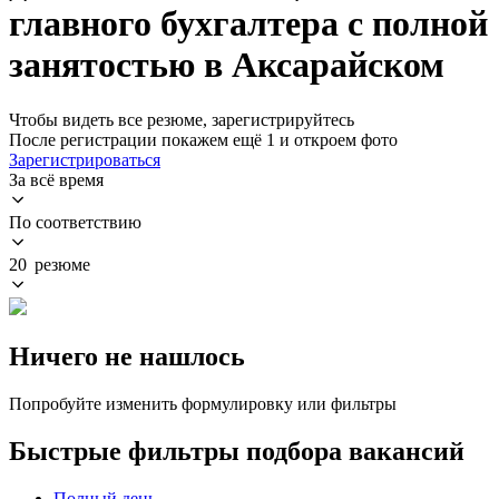
главного бухгалтера с полной
занятостью в Аксарайском
Чтобы видеть все резюме, зарегистрируйтесь
После регистрации покажем ещё 1 и откроем фото
Зарегистрироваться
За всё время
По соответствию
20 резюме
Ничего не нашлось
Попробуйте изменить формулировку или фильтры
Быстрые фильтры подбора вакансий
Полный день