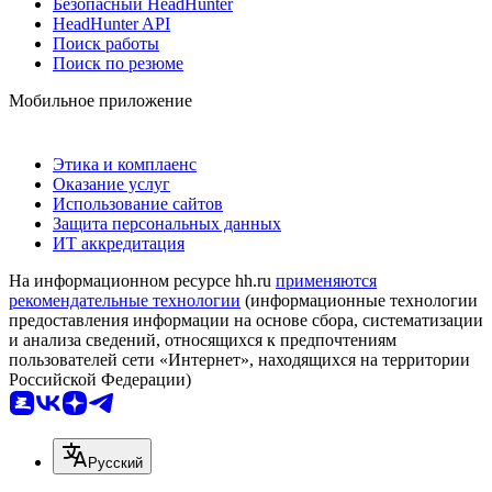
Безопасный HeadHunter
HeadHunter API
Поиск работы
Поиск по резюме
Мобильное приложение
Этика и комплаенс
Оказание услуг
Использование сайтов
Защита персональных данных
ИТ аккредитация
На информационном ресурсе hh.ru
применяются
рекомендательные технологии
(информационные технологии
предоставления информации на основе сбора, систематизации
и анализа сведений, относящихся к предпочтениям
пользователей сети «Интернет», находящихся на территории
Российской Федерации)
Русский