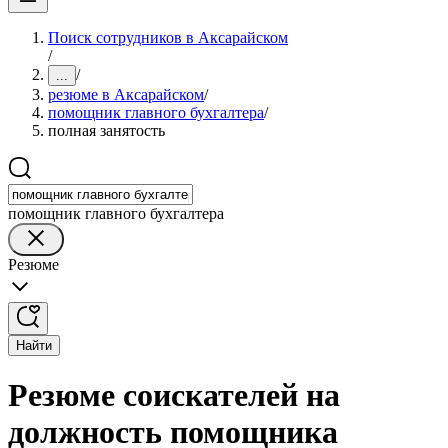
Поиск сотрудников в Аксарайском
/
/
...
резюме в Аксарайском
/
помощник главного бухгалтера
/
полная занятость
помощник главного бухгалтера
Резюме
Найти
Резюме соискателей на
должность помощника