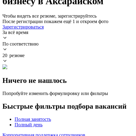
бизнесу в Аксарайском
Чтобы видеть все резюме, зарегистрируйтесь
После регистрации покажем ещё 1 и откроем фото
Зарегистрироваться
За всё время
По соответствию
20 резюме
Ничего не нашлось
Попробуйте изменить формулировку или фильтры
Быстрые фильтры подбора вакансий
Полная занятость
Полный день
Корпоративная поддержка сотрудников