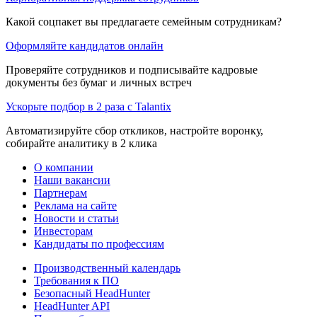
Какой соцпакет вы предлагаете семейным сотрудникам?
Оформляйте кандидатов онлайн
Проверяйте сотрудников и подписывайте кадровые
документы без бумаг и личных встреч
Ускорьте подбор в 2 раза с Talantix
Автоматизируйте сбор откликов, настройте воронку,
собирайте аналитику в 2 клика
О компании
Наши вакансии
Партнерам
Реклама на сайте
Новости и статьи
Инвесторам
Кандидаты по профессиям
Производственный календарь
Требования к ПО
Безопасный HeadHunter
HeadHunter API