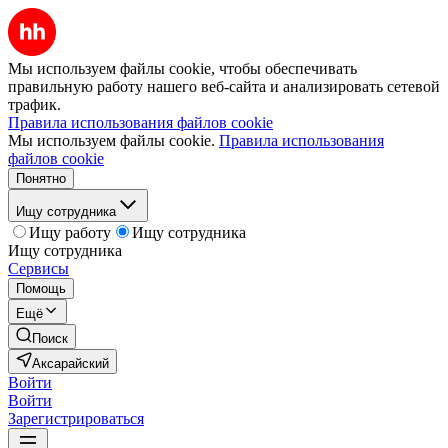
Мы используем файлы cookie, чтобы обеспечивать
правильную работу нашего веб-сайта и анализировать сетевой
трафик.
Правила использования файлов cookie
Мы используем файлы cookie.
Правила использования
файлов cookie
Понятно
Ищу сотрудника
Ищу работу
Ищу сотрудника
Ищу сотрудника
Сервисы
Помощь
Ещё
Поиск
Аксарайский
Войти
Войти
Зарегистрироваться