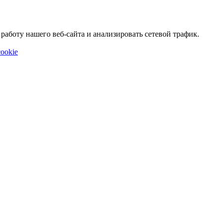
аботу нашего веб-сайта и анализировать сетевой трафик.
ookie