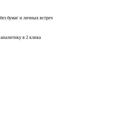
без бумаг и личных встреч
 аналитику в 2 клика