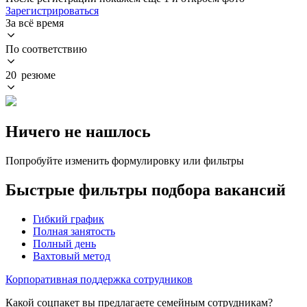
Зарегистрироваться
За всё время
По соответствию
20 резюме
Ничего не нашлось
Попробуйте изменить формулировку или фильтры
Быстрые фильтры подбора вакансий
Гибкий график
Полная занятость
Полный день
Вахтовый метод
Корпоративная поддержка сотрудников
Какой соцпакет вы предлагаете семейным сотрудникам?