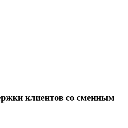
держки клиентов со сменным