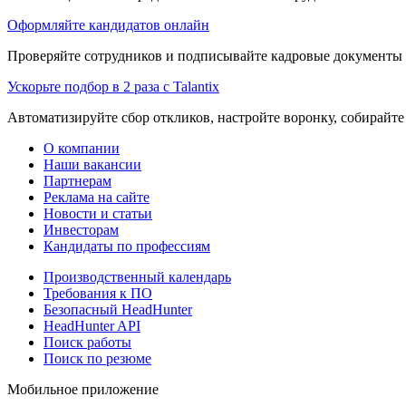
Оформляйте кандидатов онлайн
Проверяйте сотрудников и подписывайте кадровые документы 
Ускорьте подбор в 2 раза с Talantix
Автоматизируйте сбор откликов, настройте воронку, собирайте
О компании
Наши вакансии
Партнерам
Реклама на сайте
Новости и статьи
Инвесторам
Кандидаты по профессиям
Производственный календарь
Требования к ПО
Безопасный HeadHunter
HeadHunter API
Поиск работы
Поиск по резюме
Мобильное приложение