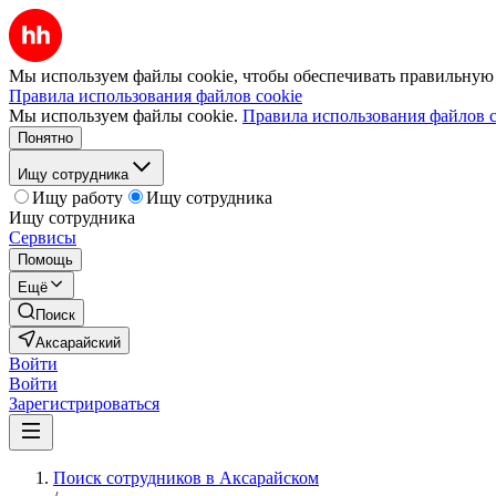
Мы используем файлы cookie, чтобы обеспечивать правильную р
Правила использования файлов cookie
Мы используем файлы cookie.
Правила использования файлов c
Понятно
Ищу сотрудника
Ищу работу
Ищу сотрудника
Ищу сотрудника
Сервисы
Помощь
Ещё
Поиск
Аксарайский
Войти
Войти
Зарегистрироваться
Поиск сотрудников в Аксарайском