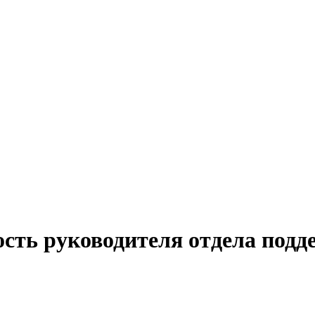
ость руководителя отдела под