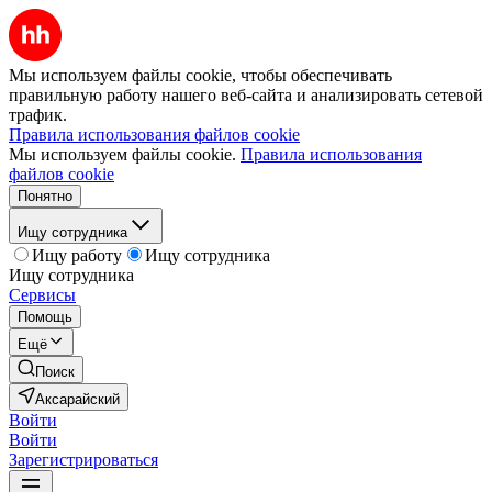
Мы используем файлы cookie, чтобы обеспечивать
правильную работу нашего веб-сайта и анализировать сетевой
трафик.
Правила использования файлов cookie
Мы используем файлы cookie.
Правила использования
файлов cookie
Понятно
Ищу сотрудника
Ищу работу
Ищу сотрудника
Ищу сотрудника
Сервисы
Помощь
Ещё
Поиск
Аксарайский
Войти
Войти
Зарегистрироваться