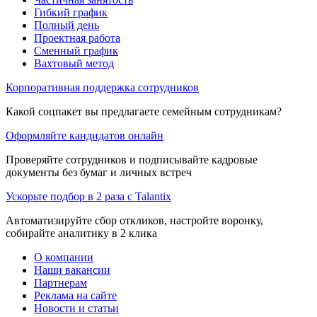
Гибкий график
Полный день
Проектная работа
Сменный график
Вахтовый метод
Корпоративная поддержка сотрудников
Какой соцпакет вы предлагаете семейным сотрудникам?
Оформляйте кандидатов онлайн
Проверяйте сотрудников и подписывайте кадровые
документы без бумаг и личных встреч
Ускорьте подбор в 2 раза с Talantix
Автоматизируйте сбор откликов, настройте воронку,
собирайте аналитику в 2 клика
О компании
Наши вакансии
Партнерам
Реклама на сайте
Новости и статьи