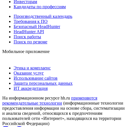
Инвесторам
Кандидаты по профессиям
Производственный календарь
Требования к ПО
Безопасный HeadHunter
HeadHunter API
Поиск работы
Поиск по резюме
Мобильное приложение
Этика и комплаенс
Оказание услуг
Использование сайтов
Защита персональных данных
ИТ аккредитация
На информационном ресурсе hh.ru
применяются
рекомендательные технологии
(информационные технологии
предоставления информации на основе сбора, систематизации
и анализа сведений, относящихся к предпочтениям
пользователей сети «Интернет», находящихся на территории
Российской Федерации)