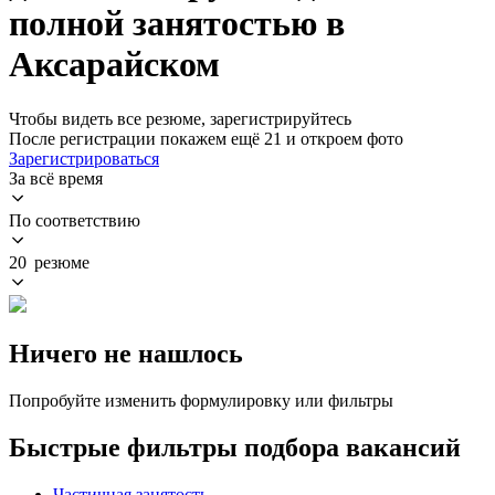
полной занятостью в
Аксарайском
Чтобы видеть все резюме, зарегистрируйтесь
После регистрации покажем ещё 21 и откроем фото
Зарегистрироваться
За всё время
По соответствию
20 резюме
Ничего не нашлось
Попробуйте изменить формулировку или фильтры
Быстрые фильтры подбора вакансий
Частичная занятость