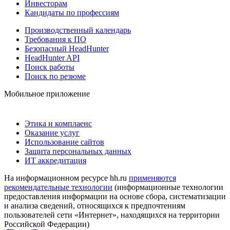
Инвесторам
Кандидаты по профессиям
Производственный календарь
Требования к ПО
Безопасный HeadHunter
HeadHunter API
Поиск работы
Поиск по резюме
Мобильное приложение
Этика и комплаенс
Оказание услуг
Использование сайтов
Защита персональных данных
ИТ аккредитация
На информационном ресурсе hh.ru
применяются
рекомендательные технологии
(информационные технологии
предоставления информации на основе сбора, систематизации
и анализа сведений, относящихся к предпочтениям
пользователей сети «Интернет», находящихся на территории
Российской Федерации)