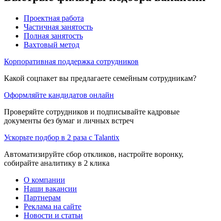
Проектная работа
Частичная занятость
Полная занятость
Вахтовый метод
Корпоративная поддержка сотрудников
Какой соцпакет вы предлагаете семейным сотрудникам?
Оформляйте кандидатов онлайн
Проверяйте сотрудников и подписывайте кадровые
документы без бумаг и личных встреч
Ускорьте подбор в 2 раза с Talantix
Автоматизируйте сбор откликов, настройте воронку,
собирайте аналитику в 2 клика
О компании
Наши вакансии
Партнерам
Реклама на сайте
Новости и статьи