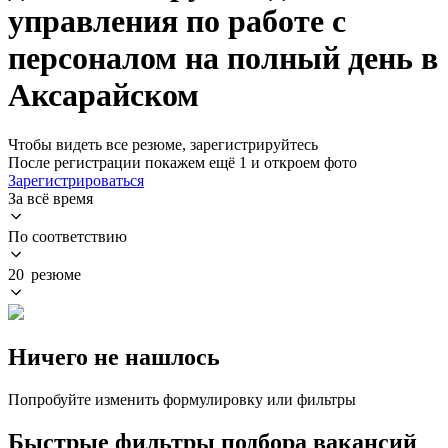
управления по работе с
персоналом на полный день в
Аксарайском
Чтобы видеть все резюме, зарегистрируйтесь
После регистрации покажем ещё 1 и откроем фото
Зарегистрироваться
За всё время
По соответствию
20 резюме
Ничего не нашлось
Попробуйте изменить формулировку или фильтры
Быстрые фильтры подбора вакансий