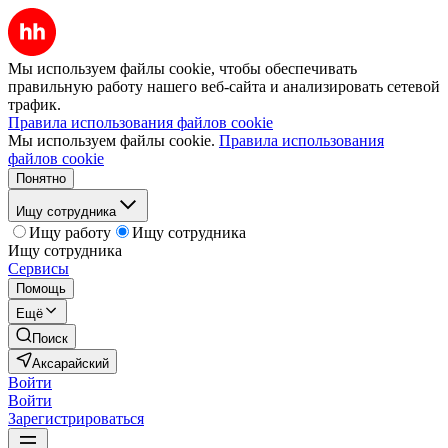
Мы используем файлы cookie, чтобы обеспечивать
правильную работу нашего веб-сайта и анализировать сетевой
трафик.
Правила использования файлов cookie
Мы используем файлы cookie.
Правила использования
файлов cookie
Понятно
Ищу сотрудника
Ищу работу
Ищу сотрудника
Ищу сотрудника
Сервисы
Помощь
Ещё
Поиск
Аксарайский
Войти
Войти
Зарегистрироваться